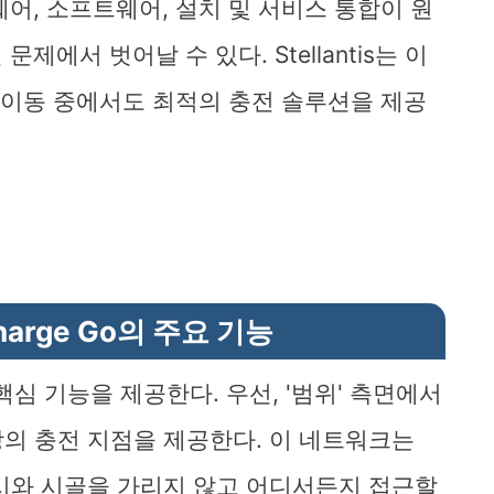
어, 소프트웨어, 설치 및 서비스 통합이 원
에서 벗어날 수 있다. Stellantis는 이
, 이동 중에서도 최적의 충전 솔루션을 제공
Charge Go의 주요 기능
가지 핵심 기능을 제공한다. 우선, '범위' 측면에서
이상의 충전 지점을 제공한다. 이 네트워크는
도시와 시골을 가리지 않고 어디서든지 접근할