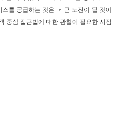
비스를 공급하는 것은 더 큰 도전이 될 것이
과 고객 중심 접근법에 대한 관찰이 필요한 시점