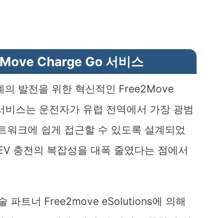
e2Move Charge Go 서비스
태계의 발전을 위한 혁신적인 Free2Move
이 서비스는 운전자가 유럽 전역에서 가장 광범
네트워크에 쉽게 접근할 수 있도록 설계되었
 EV 충전의 복잡성을 대폭 줄였다는 점에서
술 파트너 Free2move eSolutions에 의해