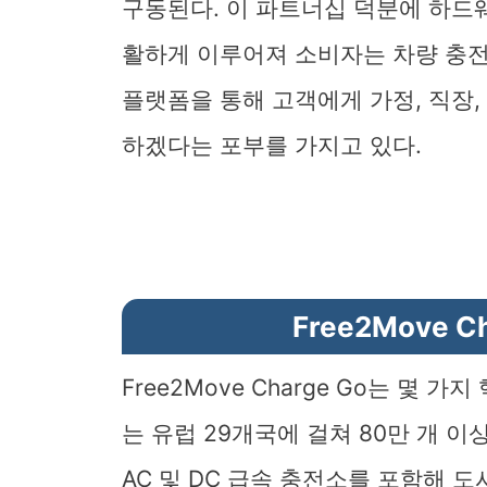
구동된다. 이 파트너십 덕분에 하드웨
활하게 이루어져 소비자는 차량 충전 문제
플랫폼을 통해 고객에게 가정, 직장
하겠다는 포부를 가지고 있다.
Free2Move 
Free2Move Charge Go는 몇 
는 유럽 29개국에 걸쳐 80만 개 
AC 및 DC 급속 충전소를 포함해 