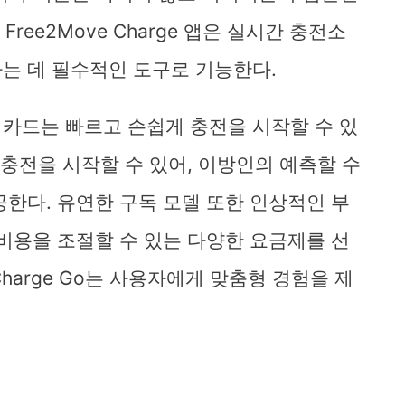
Free2Move Charge 앱은 실시간 충전소
는 데 필수적인 도구로 기능한다.
Pass 카드는 빠르고 손쉽게 충전을 시작할 수 있
 충전을 시작할 수 있어, 이방인의 예측할 수
공한다. 유연한 구독 모델 또한 인상적인 부
 비용을 조절할 수 있는 다양한 요금제를 선
 Charge Go는 사용자에게 맞춤형 경험을 제