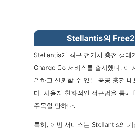
Stellantis의 Fre
Stellantis가 최근 전기차 충전 생
Charge Go 서비스를 출시했다. 
위하고 신뢰할 수 있는 공공 충전 
다. 사용자 친화적인 접근법을 통해
주목할 만하다.
특히, 이번 서비스는 Stellantis의 기