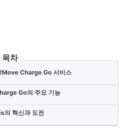
목차
ee2Move Charge Go 서비스
Charge Go의 주요 기능
ntis의 혁신과 도전