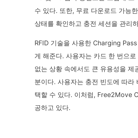
수 있다. 또한, 무료 다운로드 가능한 
상태를 확인하고 충전 세션을 관리하
RFID 기술을 사용한 Charging 
게 해준다. 사용자는 카드 한 번으로
없는 상황 속에서도 큰 유용성을 제
분이다. 사용자는 충전 빈도에 따라
택할 수 있다. 이처럼, Free2Move
공하고 있다.