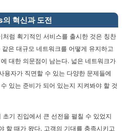
ntis의 혁신과 도전
에서 이처럼 획기적인 서비스를 출시한 것은 칭찬
가 이와 같은 대규모 네트워크를 어떻게 유지하고
에 대한 의문점이 남는다. 넓은 네트워크가
 사용자가 직면할 수 있는 다양한 문제들에
수 있는 준비가 되어 있는지 지켜봐야 할 것
 통해 초기 진입에서 큰 선전을 펼칠 수 있었지
야 할 때가 왔다. 고객의 기대를 충족시키고