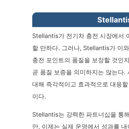
Stella
Stellantis가 전기차 충전 시장
할 만하다. 그러나, Stellantis
충전 포인트의 품질을 보장할 것인지
곧 품질 보증을 의미하지는 않는다.
대해 즉각적이고 효과적으로 대응할 
이다.
Stellantis는 강력한 파트너십을
만, 이제는 실제 운영에서 성과를 내