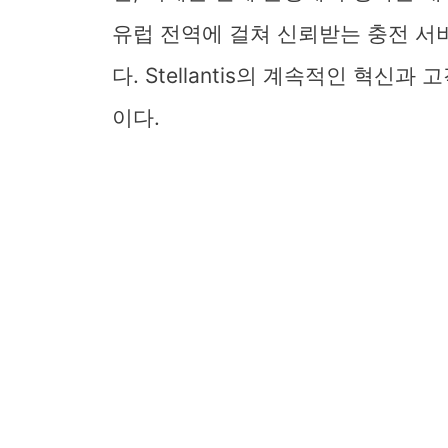
유럽 전역에 걸쳐 신뢰받는 충전 서
다. Stellantis의 계속적인 혁신
이다.