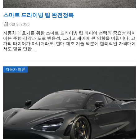
스마트 드라이빙 팁 완전정복
6월 3, 2025
자동차 애호가를 위한 스마트 드라이빙 팁 타이어 선택의 중요성 타이
어는 주행 감각과 도로 반응성, 그리고 제어에 큰 영향을 미칩니다. 고
가의 타이어가 아니더라도, 현대 제조 기술 덕분에 합리적인 가격대에
서도 믿을 만한 ...
자동차 리뷰