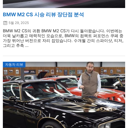
BMW M2 CS 시승 리뷰 장단점 분석
5월 29, 2025
BMW M2 CS의 귀환 BMW M2 CS가 다시 돌아왔습니다. 이번에는
더욱 날카롭고 매력적인 모습으로, BMW의 컴팩트 퍼포먼스 쿠페 중
가장 뛰어난 버전으로 자리 잡았습니다. 수개월 간의 스파이샷, 티저,
그리고 추측 ...
자동차 리뷰