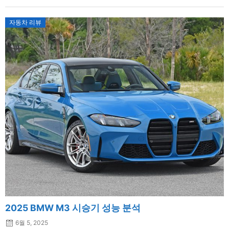
자동차 리뷰
2025 BMW M3 시승기 성능 분석
6월 5, 2025