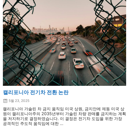
캘리포니아 전기차 전환 논란
5월 23, 2025
캘리포니아 가솔린 차 금지 움직임 미국 상원, 금지안에 제동 미국 상
원이 캘리포니아주의 2035년부터 가솔린 차량 판매를 금지하는 계획
을 저지하기로 결정하였습니다. 이 결정은 전기차 도입을 위한 가장
공격적인 주도적 움직임에 대한 ...