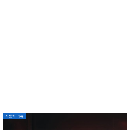
자동차 리뷰