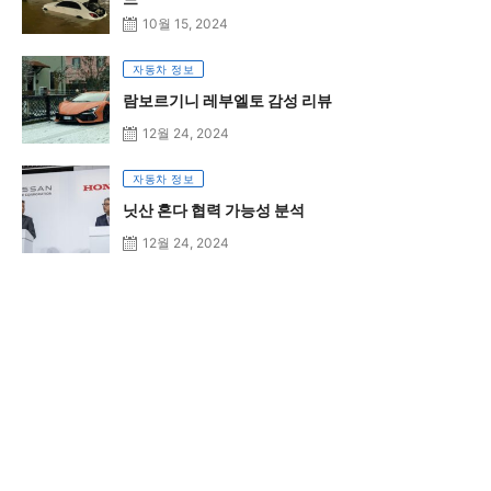
10월 15, 2024
자동차 정보
람보르기니 레부엘토 감성 리뷰
12월 24, 2024
자동차 정보
닛산 혼다 협력 가능성 분석
12월 24, 2024