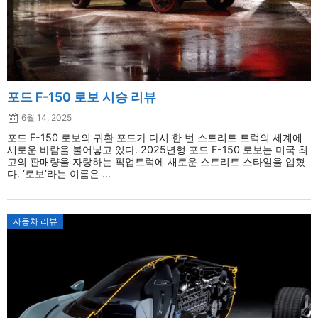
포드 F-150 로보 시승 리뷰
6월 14, 2025
포드 F-150 로보의 귀환 포드가 다시 한 번 스트리트 트럭의 세계에
새로운 바람을 불어넣고 있다. 2025년형 포드 F-150 로보는 미국 최
고의 판매량을 자랑하는 픽업트럭에 새로운 스트리트 스타일을 입혔
다. ‘로보’라는 이름은 ...
자동차 리뷰