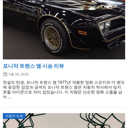
포니악 트랜스 앰 시승 리뷰
5월 28, 2025
전설의 탄생, 포니악 트랜스 앰 1977년 개봉한 영화 스모키와 더 밴딧
에 등장한 검정과 금색의 포니악 트랜스 앰은 자동차 역사에서 잊지
못할 아이콘으로 자리 잡았습니다. 이 차량은 단순한 영화 소품을 넘
어 ...
자동차 리뷰