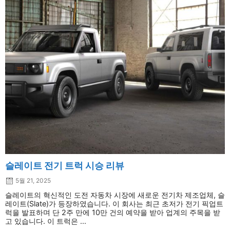
슬레이트 전기 트럭 시승 리뷰
5월 21, 2025
슬레이트의 혁신적인 도전 자동차 시장에 새로운 전기차 제조업체, 슬
레이트(Slate)가 등장하였습니다. 이 회사는 최근 초저가 전기 픽업트
럭을 발표하며 단 2주 만에 10만 건의 예약을 받아 업계의 주목을 받
고 있습니다. 이 트럭은 ...