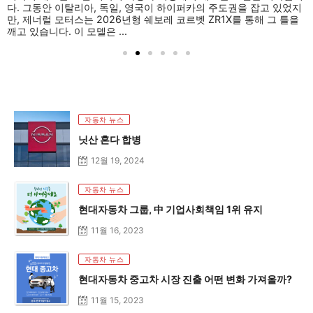
다. 그동안 이탈리아, 독일, 영국이 하이퍼카의 주도권을 잡고 있었지
만, 제너럴 모터스는 2026년형 쉐보레 코르벳 ZR1X를 통해 그 틀을
깨고 있습니다. 이 모델은 ...
자동차 뉴스
닛산 혼다 합병
12월 19, 2024
자동차 뉴스
현대자동차 그룹, 中 기업사회책임 1위 유지
11월 16, 2023
자동차 뉴스
현대자동차 중고차 시장 진출 어떤 변화 가져올까?
11월 15, 2023