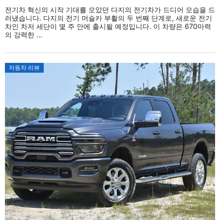
전기차 혁신의 시작 기대를 모았던 다지의 전기차가 드디어 모습을 드
러냈습니다. 다지의 전기 머슬카 부활의 두 번째 단계로, 새로운 전기
차인 차저 세단이 몇 주 안에 출시될 예정입니다. 이 차량은 670마력
의 강력한 ...
자동차 리뷰