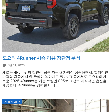
도요타 4Runner 시승 리뷰 장단점 분석
5월 21, 2025
새로운 4Runner의 첫인상 최근 자동차 가격이 상승하면서, 합리적인
가격의 차종에 대한 관심이 높아지고 있다. 그 중에서도 도요타의 새
로운 2025 4Runner는 기본 트림인 SR5로 여전히 매력적인 옵션을
제공한다. 4Runner는 강력한 바디 ...
자동차 리뷰