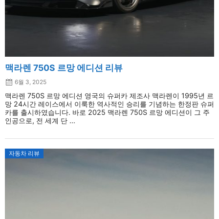
맥라렌 750S 르망 에디션 리뷰
6월 3, 2025
맥라렌 750S 르망 에디션 영국의 슈퍼카 제조사 맥라렌이 1995년 르
망 24시간 레이스에서 이룩한 역사적인 승리를 기념하는 한정판 슈퍼
카를 출시하였습니다. 바로 2025 맥라렌 750S 르망 에디션이 그 주
인공으로, 전 세계 단 ...
자동차 리뷰