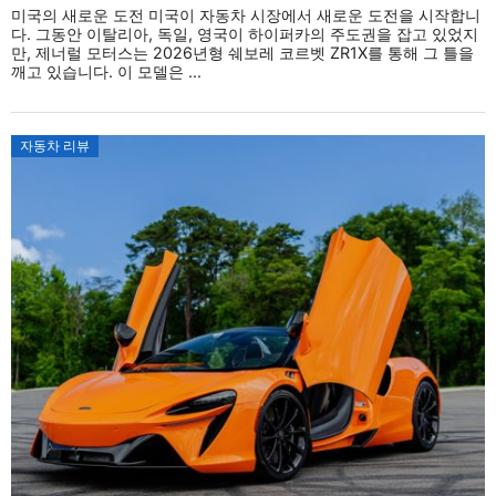
미국의 새로운 도전 미국이 자동차 시장에서 새로운 도전을 시작합니
다. 그동안 이탈리아, 독일, 영국이 하이퍼카의 주도권을 잡고 있었지
만, 제너럴 모터스는 2026년형 쉐보레 코르벳 ZR1X를 통해 그 틀을
깨고 있습니다. 이 모델은 ...
자동차 리뷰