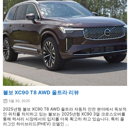
볼보 XC90 T8 AWD 울트라 리뷰
5월 30, 2025
2025년형 볼보 XC90 T8 AWD 울트라 자동차 안전 분야에서 독보적
인 위치를 차지하고 있는 볼보는 2025년형 XC90 3열 크로스오버를
통해 럭셔리 시장에서의 입지를 더욱 확고히 하고 있습니다. 특히 플
러그인 하이브리드(PHEV) 모델인 ...