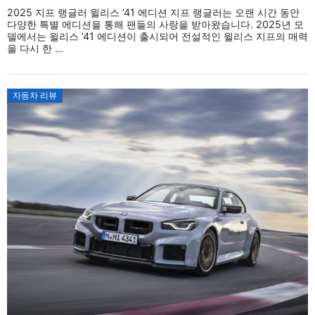
2025 지프 랭글러 윌리스 ’41 에디션 지프 랭글러는 오랜 시간 동안
다양한 특별 에디션을 통해 팬들의 사랑을 받아왔습니다. 2025년 모
델에서는 윌리스 ’41 에디션이 출시되어 전설적인 윌리스 지프의 매력
을 다시 한 ...
자동차 리뷰