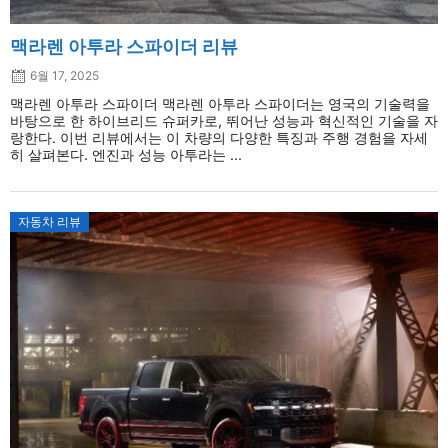
맥라렌 아투라 스파이더 리뷰
6월 17, 2025
맥라렌 아투라 스파이더 맥라렌 아투라 스파이더는 영국의 기술력을
바탕으로 한 하이브리드 슈퍼카로, 뛰어난 성능과 혁신적인 기술을 자
랑한다. 이번 리뷰에서는 이 차량의 다양한 특징과 주행 경험을 자세
히 살펴본다. 엔진과 성능 아투라는 ...
자동차 리뷰