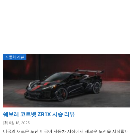
자동차 리뷰
쉐보레 코르벳 ZR1X 시승 리뷰
6월 18, 2025
미국의 새로운 도전 미국이 자동차 시장에서 새로운 도전을 시작합니