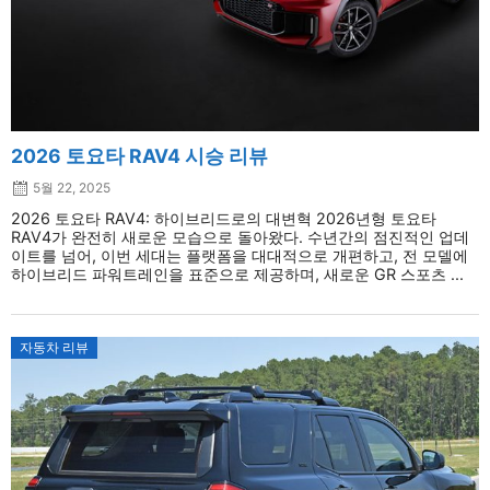
2026 토요타 RAV4 시승 리뷰
5월 22, 2025
2026 토요타 RAV4: 하이브리드로의 대변혁 2026년형 토요타
RAV4가 완전히 새로운 모습으로 돌아왔다. 수년간의 점진적인 업데
이트를 넘어, 이번 세대는 플랫폼을 대대적으로 개편하고, 전 모델에
하이브리드 파워트레인을 표준으로 제공하며, 새로운 GR 스포츠 ...
자동차 리뷰