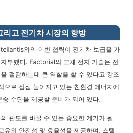
신, 그리고 전기차 시장의 향방
g은 Stellantis와의 이번 협력이 전기차 보급을 가
했다. Factorial의 고체 전지 기술은 전
을 절감하는데 큰 역할을 할 수 있다고 강조
계적으로 점점 높아지고 있는 친환경 에너지에
운송 수단을 제공할 준비가 되어 있다.
의 판도를 바꿀 수 있는 중요한 계기가 될
 고유의 안전성 및 효율성을 제공하며, 스텔