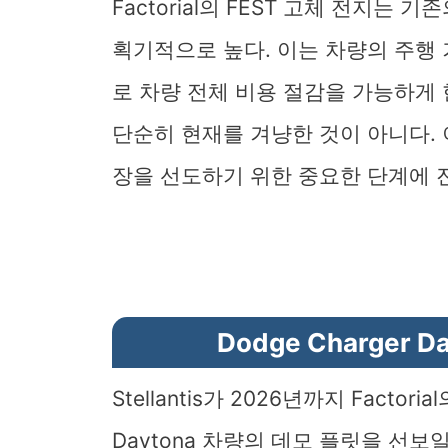
Factorial의 FEST 고체 전지는
획기적으로 높다. 이는 차량의 주행 
로 차량 전체 비용 절감을 가능하게 한다. 
단순히 현재를 겨냥한 것이 아니다.
장을 선도하기 위한 중요한 단계에 
Dodge Charger
Stellantis가 2026년까지 Factor
Daytona 차량의 데모 플릿을 선