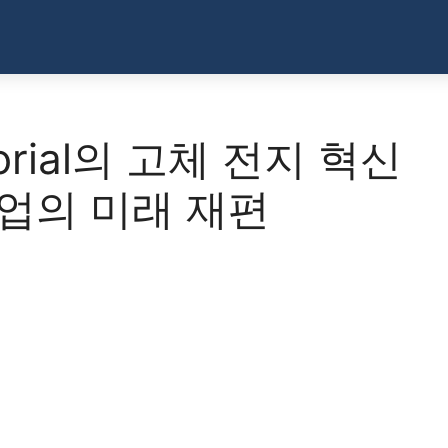
ctorial의 고체 전지 혁신
산업의 미래 재편