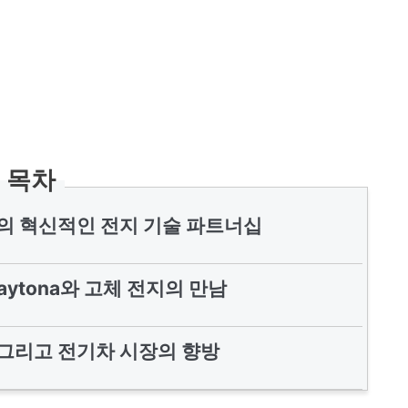
목차
orial의 혁신적인 전지 기술 파트너십
 Daytona와 고체 전지의 만남
신, 그리고 전기차 시장의 향방