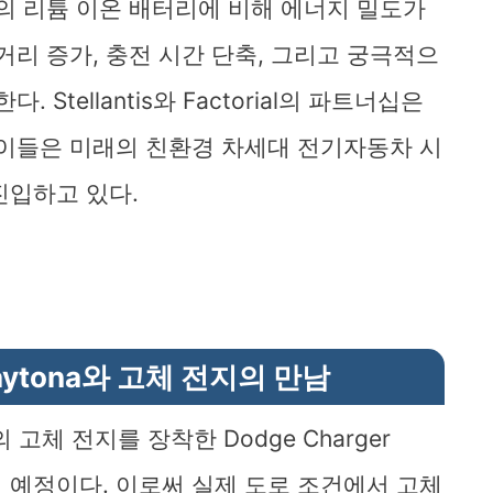
 기존의 리튬 이온 배터리에 비해 에너지 밀도가
거리 증가, 충전 시간 단축, 그리고 궁극적으
Stellantis와 Factorial의 파트너십은
 이들은 미래의 친환경 차세대 전기자동차 시
진입하고 있다.
 Daytona와 고체 전지의 만남
ial의 고체 전지를 장착한 Dodge Charger
보일 예정이다. 이로써 실제 도로 조건에서 고체