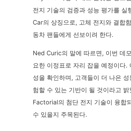
전지 기술의 검증과 성능 평가를 실행할 
Car의 상징으로, 고체 전지와 결합
동차 팬들에게 선보이려 한다.
Ned Curic의 말에 따르면, 이번 데모는
요한 이정표로 자리 잡을 예정이다.
성을 확인하며, 고객들이 더 나은 성능
험할 수 있는 기반이 될 것이라고 밝
Factorial의 첨단 전지 기술이 
수 있을지 주목된다.