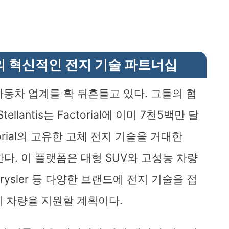
orial의 혁신적인 전지 기술 파트너십
력하여 자동차 업계를 확 뒤흔들고 있다. 그들의 협
lantis는 Factorial에 이미 7천5백만 달
orial의 고유한 고체 전지 기술을 거대한
 한다. 이 플랫폼은 대형 SUV와 고성능 차량
Chrysler 등 다양한 브랜드에 전지 기술을 접
의 차량을 지원할 계획이다.