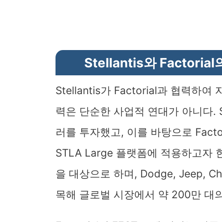
Stellantis와 Fact
Stellantis가 Factorial과 협
력은 단순한 사업적 연대가 아니다. Stel
러를 투자했고, 이를 바탕으로 Fact
STLA Large 플랫폼에 적용하고자
을 대상으로 하며, Dodge, Jeep, 
목해 글로벌 시장에서 약 200만 대