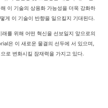
해 이 기술의 상용화 가능성을 더욱 강화하
어떻게 이 기술이 반향을 일으킬지 기대된다.
미래를 위해 어떤 혁신을 선보일지 앞으로의
ctorial은 이 새로운 물결의 선두에 서 있으며,
으로 변화시킬 잠재력을 가지고 있다.