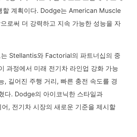
계획이다. Dodge는 American Muscle
함으로써 더 강력하고 지속 가능한 성능을 자
 Stellantis와 Factorial의 파트너십의 중
 이 과정에서 미래 전기차 라인업 강화 가능
, 길어진 주행 거리, 빠른 충전 속도를 경
혔다. Dodge의 아이코닉한 스타일과
융합되어, 전기차 시장의 새로운 기준을 제시할