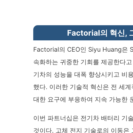
Factorial의 혁
Factorial의 CEO인 Siyu Huan
속화하는 귀중한 기회를 제공한다고 자부
기차의 성능을 대폭 향상시키고 비용
했다. 이러한 기술적 혁신은 전 세
대한 요구에 부응하여 지속 가능한 
이번 파트너십은 전기차 배터리 기술
것이다. 고체 전지 기술로의 이동은