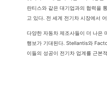
란티스와 같은 대기업과의 협력을 통
고 있다. 전 세계 전기차 시장에서 
다양한 자동차 제조사들이 더 나은 
행보가 기대된다. Stellantis와 Fa
이들의 성공이 전기차 업계를 근본적