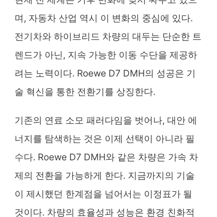
며, 자동차 산업 역시 이 변화의 중심에 있다.
전기차와 하이브리드 차량의 대두는 단순한 트
렌드가 아닌, 지속 가능한 이동 수단을 제공하
려는 노력이다. Roewe D7 DMH의 성공은 기
술 혁신을 통한 전환기를 상징한다.
기존의 연료 소모 패러다임을 벗어나, 대안 에
너지를 탐색하는 것은 이제 선택이 아니라 필
수다. Roewe D7 DMH와 같은 차량은 가속 차
제의 전환을 가능하게 한다. 지금까지의 기술
이 제시했던 한계점을 넘어서는 이정표가 될
것이다. 차량의 효율성과 성능은 환경 친화적