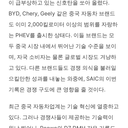
이 급부상하고 있는 신호탄을 쏘아 올렸다.
BYD, Chery, Geely 같은 중국 자동차 브랜드
도 이미 2,000킬로미터 이상의 범위를 자랑하
는 PHEV를 출시한 상태다. 이들 브랜드는 모
두 중국 시장 내에서 뛰어난 기술 수준을 보이
며, 자국 소비자는 물론 글로벌 시장도 겨냥하
고 있다. 다른 브랜드들도 경쟁 의식을 불러일
으킬만한 성과를 내놓는 와중에, SAIC의 이번
기록은 경쟁 구도에 큰 영향을 줄 것이다.
최근 중국 자동차업계는 기술 혁신에 열중하고
있다. 그러나 경쟁사들이 제공하는 기술력이