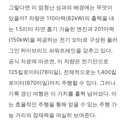
그렇다면 이 엄청난 성과의 배경에는 무엇이
있을까? 차량은 110마력(82kW)의 출력을 내
는 1.5리터 자연 흡기 가솔린 엔진과 201마력
(150kW)을 제공하는 전기 모터로 구성된 플러
그인 하이브리드 파워트레인을 갖추고 있다.
공식 자료에 따르면, 이 차량은 전기만으로
125킬로미터(78마일), 전체적으로는 1,400킬
로미터(870마일)까지 주행할 수 있다. 그러나
기록 경신 여행은 이 가치를 훌쩍 넘어섰다. 이
는 효율적인 주행을 통해 얻을 수 있는 주행 가
능 거리의 잠재력을 여실히 보여준다.