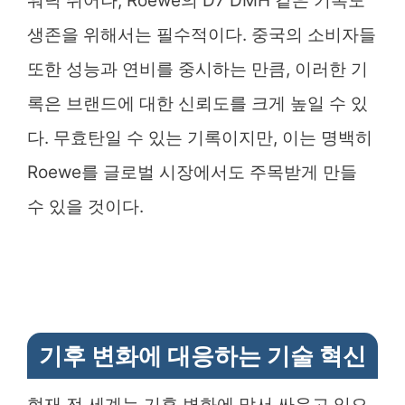
워낙 뛰어나, Roewe의 D7 DMH 같은 기록도
생존을 위해서는 필수적이다. 중국의 소비자들
또한 성능과 연비를 중시하는 만큼, 이러한 기
록은 브랜드에 대한 신뢰도를 크게 높일 수 있
다. 무효탄일 수 있는 기록이지만, 이는 명백히
Roewe를 글로벌 시장에서도 주목받게 만들
수 있을 것이다.
기후 변화에 대응하는 기술 혁신
현재 전 세계는 기후 변화에 맞서 싸우고 있으