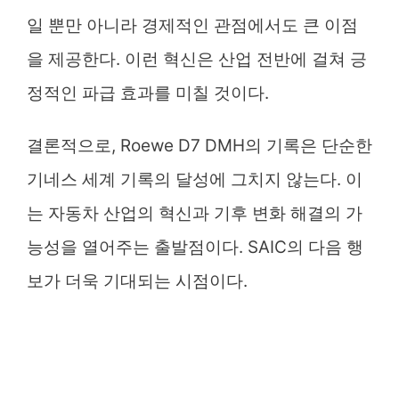
일 뿐만 아니라 경제적인 관점에서도 큰 이점
을 제공한다. 이런 혁신은 산업 전반에 걸쳐 긍
정적인 파급 효과를 미칠 것이다.
결론적으로, Roewe D7 DMH의 기록은 단순한
기네스 세계 기록의 달성에 그치지 않는다. 이
는 자동차 산업의 혁신과 기후 변화 해결의 가
능성을 열어주는 출발점이다. SAIC의 다음 행
보가 더욱 기대되는 시점이다.