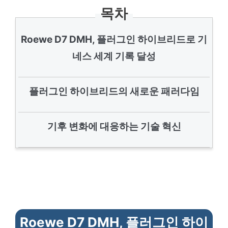
목차
Roewe D7 DMH, 플러그인 하이브리드로 기
네스 세계 기록 달성
플러그인 하이브리드의 새로운 패러다임
기후 변화에 대응하는 기술 혁신
Roewe D7 DMH, 플러그인 하이