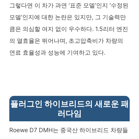
그렇다면 이 차가 과연 '표준 모델'인지 '수정된
모델'인지에 대한 논란은 있지만, 그 기술력만
큼은 의심할 여지 없이 우수하다. 1.5리터 엔진
의 열효율은 뛰어나며, 초고압축비가 차량의
연료 효율성과 성능에 기여하고 있다.
플러그인 하이브리드의 새로운 패
러다임
Roewe D7 DMH는 중국산 하이브리드 차량들