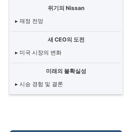
위기의 Nissan
▸ 재정 전망
새 CEO의 도전
▸ 미국 시장의 변화
미래의 불확실성
▸ 시승 경험 및 결론