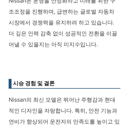
Nissan은 운영을 안정화하고 미래를 위한 구
조조정을 진행하며, 급변하는 글로벌 자동차
시장에서 경쟁력을 유지하려 하고 있습니다.
더 깊은 인력 감축 없이 성공적인 전환을 이끌
어낼 수 있을지는 아직 미지수입니다.
시승 경험 및 결론
Nissan의 최신 모델은 뛰어난 주행감과 현대
적인 디자인을 자랑합니다. 특히, 안전 기능과
연비가 향상되어 운전자의 만족도를 높이고 있