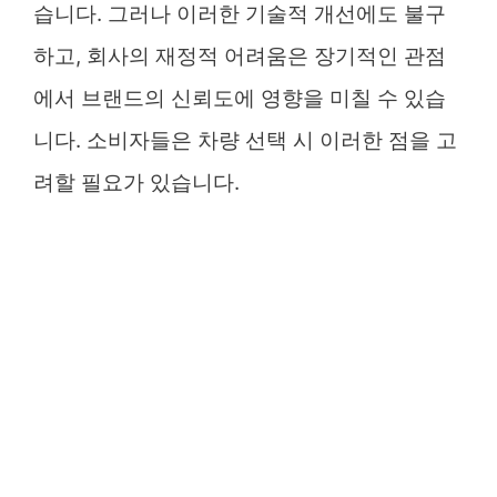
습니다. 그러나 이러한 기술적 개선에도 불구
하고, 회사의 재정적 어려움은 장기적인 관점
에서 브랜드의 신뢰도에 영향을 미칠 수 있습
니다. 소비자들은 차량 선택 시 이러한 점을 고
려할 필요가 있습니다.