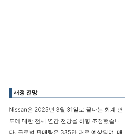
재정 전망
Nissan은 2025년 3월 31일로 끝나는 회계 연
도에 대한 전체 연간 전망을 하향 조정했습니
다. 글로벌 판매량은 335만 대로 예상되며, 매