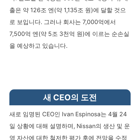
출은 약 126조 엔(약 1,135조 원)에 달할 것으
로 보입니다. 그러나 회사는 7,000억에서
7,500억 엔(약 5조 3천억 원)에 이르는 순손실
을 예상하고 있습니다.
새 CEO의 도전
새로 임명된 CEO인 Ivan Espinosa는 4월 24
일 상황에 대해 설명하며, Nissan의 생산 및 운
영 자산에 대한 철저한 평가 후에 전망을 수정