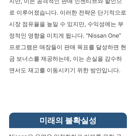
지만, 이는 공격적인 판매 인센티브와 할인으
로 이루어졌습니다. 이러한 전략은 단기적으로
시장 점유율을 높일 수 있지만, 수익성에는 부
정적인 영향을 미치게 됩니다. “Nissan One”
프로그램은 매장들이 판매 목표를 달성하면 현
금 보너스를 제공하는데, 이는 손실을 감수하
면서도 재고를 이동시키기 위한 방안입니다.
미래의 불확실성