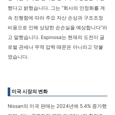
했다고 밝혔습니다. 그는 “회사의 안정화를 계
속 진행함에 따라 주요 자산 손상과 구조조정
비용으로 인해 상당한 순손실을 예상합니다”라
고 말했습니다. Espinosa는 현재의 도전이 글
로벌 관세나 무역 압력 때문은 아니라고 덧붙
였습니다.
미국 시장의 변화
Nissan의 미국 판매는 2024년에 5.4% 증가했