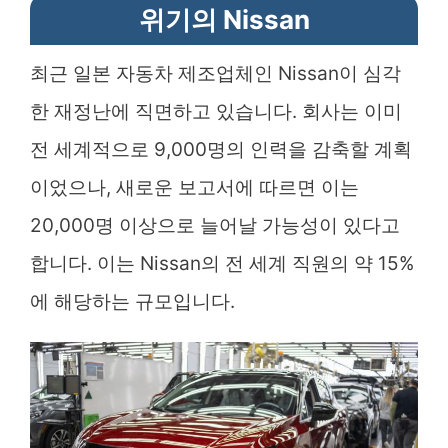
위기의 Nissan
최근 일본 자동차 제조업체인 Nissan이 심각
한 재정난에 직면하고 있습니다. 회사는 이미
전 세계적으로 9,000명의 인력을 감축할 계획
이었으나, 새로운 보고서에 따르면 이는
20,000명 이상으로 늘어날 가능성이 있다고
합니다. 이는 Nissan의 전 세계 직원의 약 15%
에 해당하는 규모입니다.