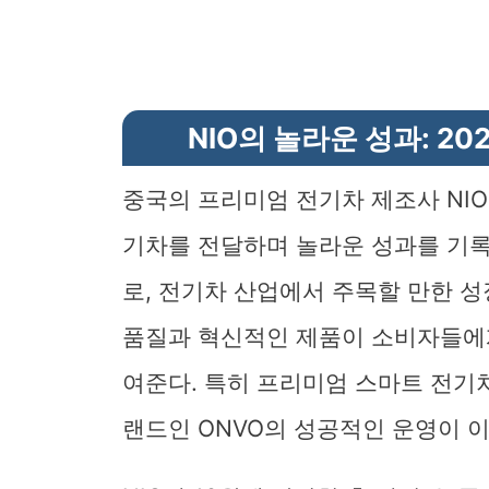
NIO의 놀라운 성과: 20
중국의 프리미엄 전기차 제조사 NIO가
기차를 전달하며 놀라운 성과를 기록했
로, 전기차 산업에서 주목할 만한 성
품질과 혁신적인 제품이 소비자들에
여준다. 특히 프리미엄 스마트 전기차
랜드인 ONVO의 성공적인 운영이 이