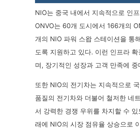
NIO는 중국 내에서 지속적으로 인
ONVO는 60개 도시에서 166개의 
개의 NIO 파워 스왑 스테이션을 통
도록 지원하고 있다. 이런 인프라 
며, 장기적인 성장과 고객 만족에 중
또한 NIO의 전기차는 지속적으로 
품질의 전기차와 더불어 철저한 네트
서 강력한 경쟁 우위를 차지할 수 
래에 NIO의 시장 점유율 상승으로 