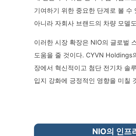
기여하기 위한 중요한 단계로 볼 수 있
아니라 자회사 브랜드의 차량 모델도
이러한 시장 확장은 NIO의 글로벌 
도움을 줄 것이다. CYVN Holding
장에서 혁신적이고 첨단 전기차 솔루
입지 강화에 긍정적인 영향을 미칠 
NIO의 인프