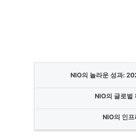
NIO의 놀라운 성과: 2
NIO의 글로벌 
NIO의 인