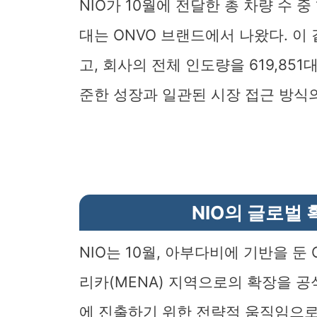
NIO가 10월에 전달한 총 차량 수 중 
대는 ONVO 브랜드에서 나왔다. 이
고, 회사의 전체 인도량을 619,851
준한 성장과 일관된 시장 접근 방식의
NIO의 글로벌 
NIO는 10월, 아부다비에 기반을 둔 
리카(MENA) 지역으로의 확장을 공
에 진출하기 위한 전략적 움직임으로,