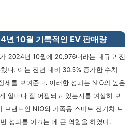
24년 10월 기록적인 EV 판매량
 2024년 10월에 20,976대라는 대규모 전
다. 이는 전년 대비 30.5% 증가한 수치
장세를 보여준다. 이러한 성과는 NIO의 높은
게 얼마나 잘 어필되고 있는지를 여실히 보
 브랜드인 NIO와 가족용 스마트 전기차 브
번 성과를 이끄는 데 큰 역할을 하였다.