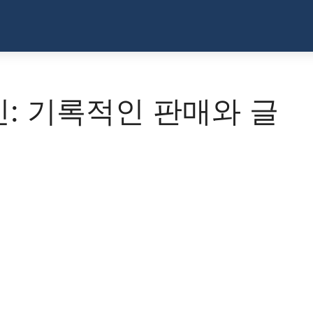
신: 기록적인 판매와 글