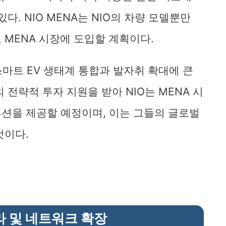
다. NIO MENA는 NIO의 차량 모델뿐만
 MENA 시장에 도입할 계획이다.
스마트 EV 생태계 통합과 발자취 확대에 큰
s의 전략적 투자 지원을 받아 NIO는 MENA 시
션을 제공할 예정이며, 이는 그들의 글로벌
것이다.
라 및 네트워크 확장