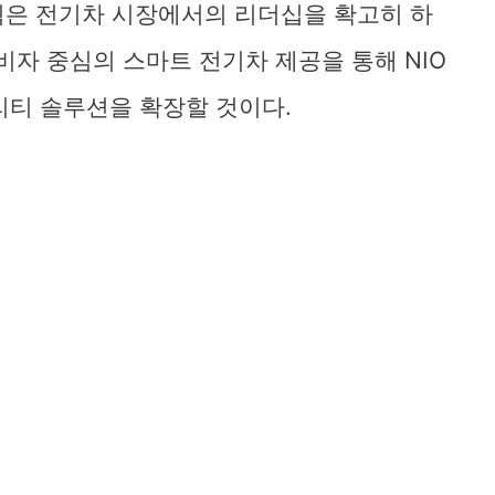
계획은 전기차 시장에서의 리더십을 확고히 하
비자 중심의 스마트 전기차 제공을 통해 NIO
리티 솔루션을 확장할 것이다.