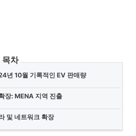
목차
024년 10월 기록적인 EV 판매량
확장: MENA 지역 진출
프라 및 네트워크 확장