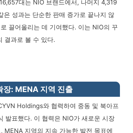
16,657대는 NIO 브랜드에서, 나머지 4,319
 같은 성과는 단순한 판매 증가로 끝나지 않
대로 끌어올리는 데 기여했다. 이는 NIO의 꾸
 결과로 볼 수 있다.
확장: MENA 지역 진출
CYVN Holdings와 협력하여 중동 및 북아프
식 발표했다. 이 협력은 NIO가 새로운 시장
 MENA 지역의 지속 가능한 발전 목표에