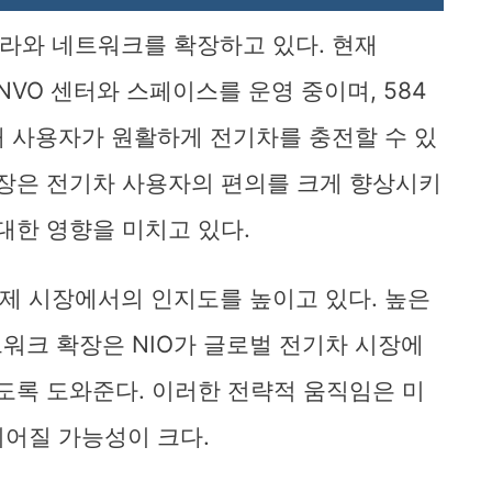
프라와 네트워크를 확장하고 있다. 현재
ONVO 센터와 스페이스를 운영 중이며, 584
해 사용자가 원활하게 전기차를 충전할 수 있
확장은 전기차 사용자의 편의를 크게 향상시키
대한 영향을 미치고 있다.
국제 시장에서의 인지도를 높이고 있다. 높은
워크 확장은 NIO가 글로벌 전기차 시장에
있도록 도와준다. 이러한 전략적 움직임은 미
이어질 가능성이 크다.