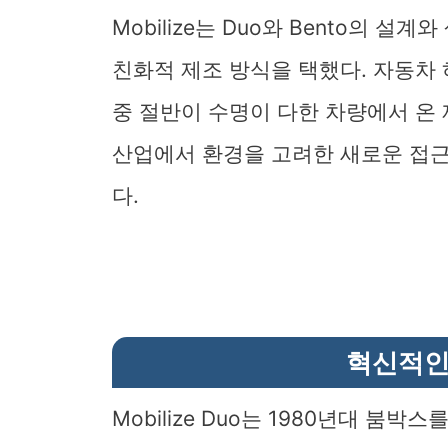
Mobilize는 Duo와 Bento의 
친화적 제조 방식을 택했다. 자동차 
중 절반이 수명이 다한 차량에서 온 재
산업에서 환경을 고려한 새로운 접
다.
혁신적인
Mobilize Duo는 1980년대 