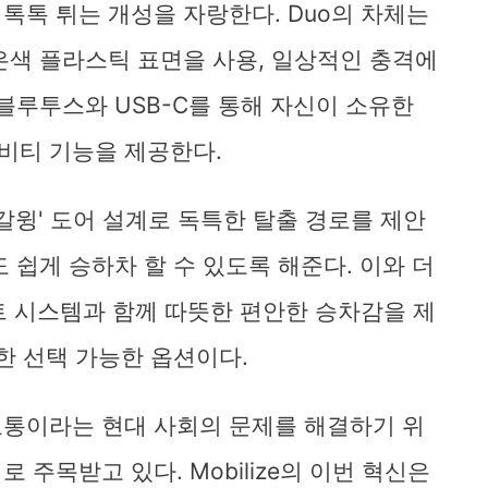
톡톡 튀는 개성을 자랑한다. Duo의 차체는
은색 플라스틱 표면을 사용, 일상적인 충격에
블루투스와 USB-C를 통해 자신이 소유한
비티 기능을 제공한다.
 '갈윙' 도어 설계로 독특한 탈출 경로를 제안
 쉽게 승하차 할 수 있도록 해준다. 이와 더
안전벨트 시스템과 함께 따뜻한 편안한 승차감을 제
한 선택 가능한 옵션이다.
시 교통이라는 현대 사회의 문제를 해결하기 위
주목받고 있다. Mobilize의 이번 혁신은