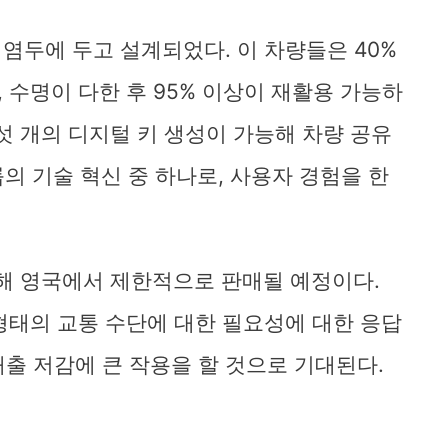
을 염두에 두고 설계되었다. 이 차량들은 40%
수명이 다한 후 95% 이상이 재활용 가능하
 여섯 개의 디지털 키 생성이 가능해 차량 공유
그룹의 기술 혁신 중 하나로, 사용자 경험을 한
 통해 영국에서 제한적으로 판매될 예정이다.
형태의 교통 수단에 대한 필요성에 대한 응답
배출 저감에 큰 작용을 할 것으로 기대된다.