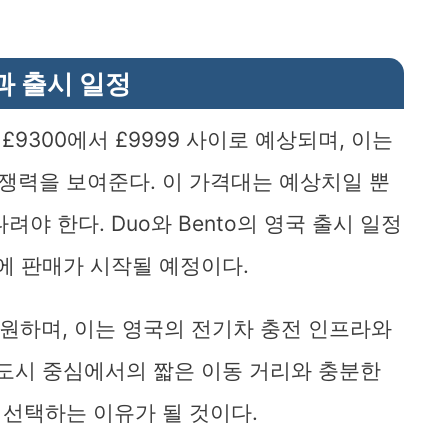
과 출시 일정
 약 £9300에서 £9999 사이로 예상되며, 이는
쟁력을 보여준다. 이 가격대는 예상치일 뿐
야 한다. Duo와 Bento의 영국 출시 일정
에 판매가 시작될 예정이다.
 지원하며, 이는 영국의 전기차 충전 인프라와
 도시 중심에서의 짧은 이동 거리와 충분한
선택하는 이유가 될 것이다.