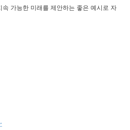
지속 가능한 미래를 제안하는 좋은 예시로 자
”