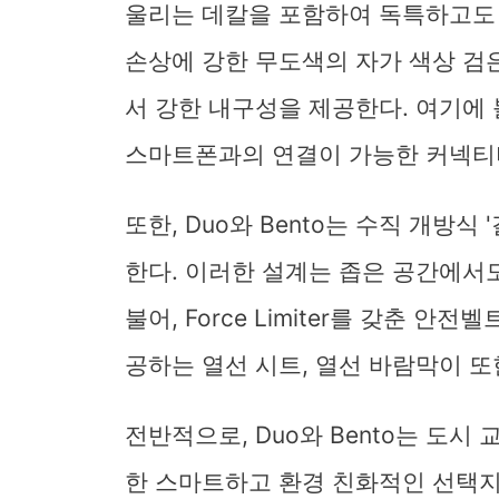
울리는 데칼을 포함하여 독특하고도 
손상에 강한 무도색의 자가 색상 검
서 강한 내구성을 제공한다. 여기에 
스마트폰과의 연결이 가능한 커넥티
또한, Duo와 Bento는 수직 개방식
한다. 이러한 설계는 좁은 공간에서도
불어, Force Limiter를 갖춘 
공하는 열선 시트, 열선 바람막이 또
전반적으로, Duo와 Bento는 도
한 스마트하고 환경 친화적인 선택지로 