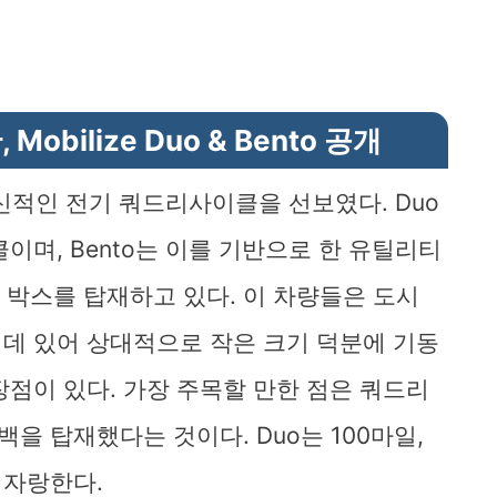
obilize Duo & Bento 공개
는 혁신적인 전기 쿼드리사이클을 선보였다. Duo
이며, Bento는 이를 기반으로 한 유틸리티
 박스를 탑재하고 있다. 이 차량들은 도시
데 있어 상대적으로 작은 크기 덕분에 기동
장점이 있다. 가장 주목할 만한 점은 쿼드리
 탑재했다는 것이다. Duo는 100마일,
 자랑한다.