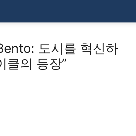
 & Bento: 도시를 혁신하
이클의 등장”