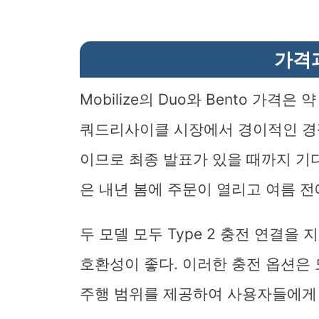
가격
Mobilize의 Duo와 Bento 가격은
쿼드리사이클 시장에서 경이적인 경
이므로 최종 발표가 있을 때까지 기다려
은 내년 봄에 주문이 열리고 여름 전
두 모델 모두 Type 2 충전 연결을
호환성이 좋다. 이러한 충전 옵션은
주행 범위를 제공하여 사용자들에게 