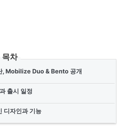
목차
obilize Duo & Bento 공개
과 출시 일정
 디자인과 기능