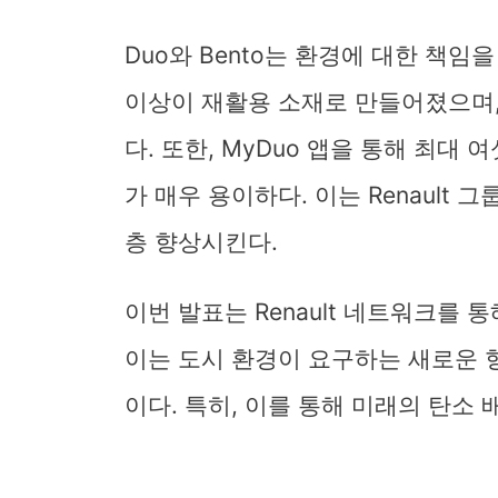
Duo와 Bento는 환경에 대한 책임
이상이 재활용 소재로 만들어졌으며, 
다. 또한, MyDuo 앱을 통해 최대
가 매우 용이하다. 이는 Renault 
층 향상시킨다.
이번 발표는 Renault 네트워크를
이는 도시 환경이 요구하는 새로운 
이다. 특히, 이를 통해 미래의 탄소 