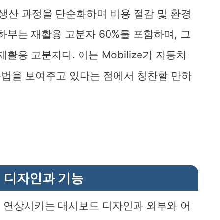
설계와 생산 과정을 단순화하며 비용 절감 및 환경
하부는 재활용 고분자 60%를 포함하며, 그
활용 고분자다. 이는 Mobilize가 자동차
근법을 보여주고 있다는 점에서 칭찬할 만하
 디자인과 기능
붐박스를 연상시키는 대시보드 디자인과 외부와 어