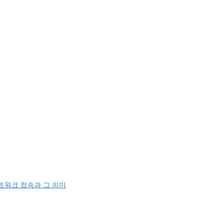
트워크 접속과 그 의미