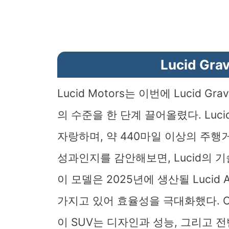
Lucid Gr
Lucid Motors는 이번에 Lucid 
의 수준을 한 단계 끌어올렸다. Lucid
자랑하며, 약 440마일 이상의 주행
성과인지를 감안해보면, Lucid의 기
이 모델은 2025년에 생산될 Lucid A
가지고 있어 효율성을 극대화했다. CEO
이 SUV는 디자인과 성능, 그리고 