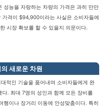
운 성능을 자랑하는 차량의 가격은 과히 만만
 시작 가격이 $94,900이라는 사실은 소비자들에
분한 시장 확보를 할 수 있을지 의문이다.
험의 새로운 차원
인과 현대적인 기술을 품어내며 소비자들에게 완
다. 최대 7명의 성인과 함께 모든 장비를
 여행이나 장거리 이동에 안성맞춤이다. 특히