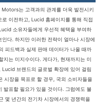
ucid Motors는 고객과의 관계를 더욱 발전시키
로 이전하고, Lucid 홈페이지를 통해 직접
Lucid 소유자들에게 우선적 혜택을 부여하
보인다. 하지만 이러한 전략이 얼마나 시장에
객의 피드백과 실제 판매 데이터가 나올 때까
동할지는 미지수이다. 게다가, 현재까지는 미
Lucid 브랜드의 글로벌 확장에 있어 걸림
 넓은 시장을 목표로 할 경우, 국외 소비자들을
히 발표할 필요가 있을 것이다. 그럼에도 불
최근 몇 년간의 전기차 시장에서의 경쟁력을