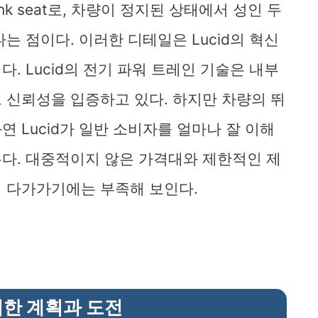
k seat로, 차량이 정지된 상태에서 성인 두
는 점이다. 이러한 디테일은 Lucid의 혁신
. Lucid의 전기 파워 트레인 기술은 내부
 신뢰성을 입증하고 있다. 하지만 차량의 뛰
 Lucid가 일반 소비자를 얼마나 잘 이해
다. 대중적이지 않은 가격대와 제한적인 제
 다가가기에는 부족해 보인다.
위한 계획과 도전