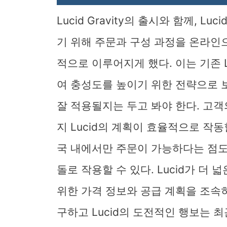
Lucid Gravity의 출시와 함께, L
기 위해 주문과 구성 과정을 온라인으
적으로 이루어지게 했다. 이는 기존 
여 충성도를 높이기 위한 전략으로 
잘 적용될지는 두고 봐야 한다. 고
지 Lucid의 계획이 효율적으로 작
국 내에서만 주문이 가능하다는 점도 
돌로 작용할 수 있다. Lucid가 더
위한 가격 정보와 공급 계획을 조속
구하고 Lucid의 도전적인 행보는 