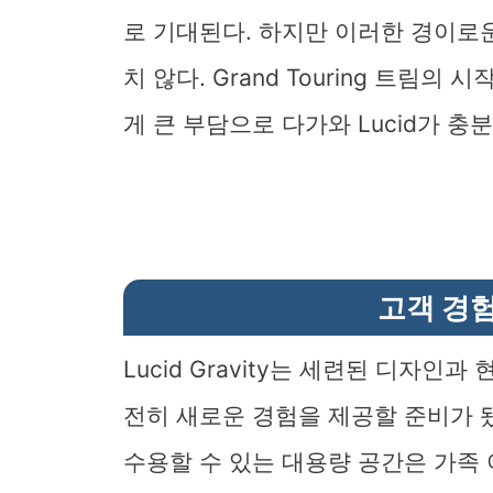
로 기대된다. 하지만 이러한 경이로
치 않다. Grand Touring 트림의
게 큰 부담으로 다가와 Lucid가 충
고객 경
Lucid Gravity는 세련된 디자
전히 새로운 경험을 제공할 준비가 됐
수용할 수 있는 대용량 공간은 가족