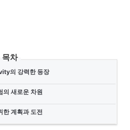
목차
ravity의 강력한 등장
험의 새로운 차원
위한 계획과 도전