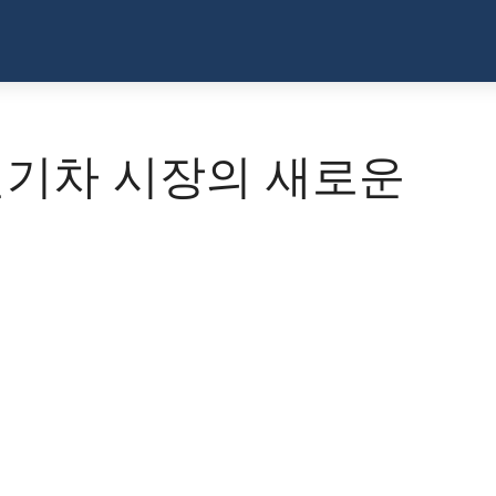
ty: 전기차 시장의 새로운