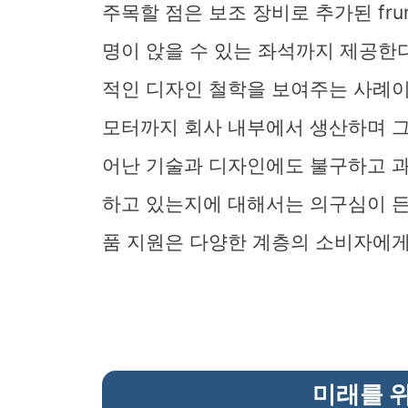
주목할 점은 보조 장비로 추가된 frun
명이 앉을 수 있는 좌석까지 제공한다
적인 디자인 철학을 보여주는 사례이다
모터까지 회사 내부에서 생산하며 그
어난 기술과 디자인에도 불구하고 과연
하고 있는지에 대해서는 의구심이 든
품 지원은 다양한 계층의 소비자에게
미래를 