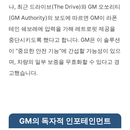
나, 최근 드라이브(The Drive)와 GM 오쏘리티
(GM Authority)의 보도에 따르면 GM이 라폰
테인 쉐보레에 압력을 가해 레트로핏 제공을
중단시키도록 했다고 합니다. GM은 이 솔루션
이 “중요한 안전 기능”에 간섭할 가능성이 있으
며, 차량의 일부 보증을 무효화할 수 있다고 경
고했습니다.
GM의 독자적 인포테인먼트