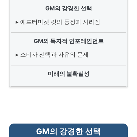
GM의 강경한 선택
▸ 애프터마켓 킷의 등장과 사라짐
GM의 독자적 인포테인먼트
▸ 소비자 선택과 자유의 문제
미래의 불확실성
GM의 강경한 선택