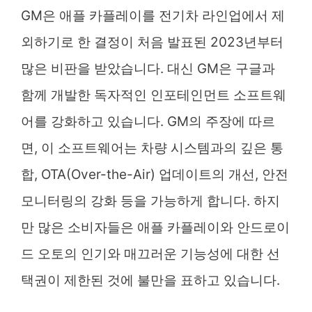
GM은 애플 카플레이를 전기차 라인업에서 제
외하기로 한 결정이 처음 발표된 2023년부터
많은 비판을 받았습니다. 대신 GM은 구글과
함께 개발한 독자적인 인포테인먼트 소프트웨
어를 강화하고 있습니다. GM의 주장에 따르
면, 이 소프트웨어는 차량 시스템과의 깊은 통
합, OTA(Over-the-Air) 업데이트의 개선, 안전
모니터링의 강화 등을 가능하게 합니다. 하지
만 많은 소비자들은 애플 카플레이와 안드로이
드 오토의 인기와 매끄러운 기능성에 대한 선
택권이 제한된 것에 불만을 표하고 있습니다.