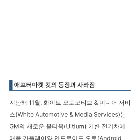
애프터마켓 킷의 등장과 사라짐
지난해 11월, 화이트 오토모티브 & 미디어 서비
스(White Automotive & Media Services)는
GM의 새로운 울티움(Ultium) 기반 전기차에
애플 카플레이와 안드로이드 오토(Android