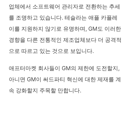
업체에서 소프트웨어 관리자로 전환하는 추세
를 조명하고 있습니다. 테슬라는 애플 카플레
이를 지원하지 않기로 유명하며, GM도 이러한
경향을 다른 전통적인 제조업체보다 더 공격적
으로 따르고 있는 것으로 보입니다.
애프터마켓 회사들이 GM의 제한에 도전할지,
아니면 GM이 써드파티 혁신에 대한 제재를 계
속 강화할지 주목할 만합니다.