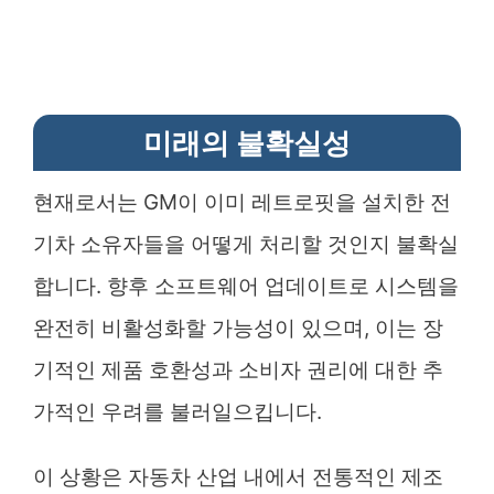
미래의 불확실성
현재로서는 GM이 이미 레트로핏을 설치한 전
기차 소유자들을 어떻게 처리할 것인지 불확실
합니다. 향후 소프트웨어 업데이트로 시스템을
완전히 비활성화할 가능성이 있으며, 이는 장
기적인 제품 호환성과 소비자 권리에 대한 추
가적인 우려를 불러일으킵니다.
이 상황은 자동차 산업 내에서 전통적인 제조