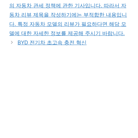
의 자동차 관세 정책에 관한 기사입니다. 따라서 자
동차 리뷰 제목을 작성하기에는 부적합한 내용입니
다. 특정 자동차 모델의 리뷰가 필요하다면 해당 모
델에 대한 자세한 정보를 제공해 주시기 바랍니다.
BYD 전기차 초고속 충전 혁신