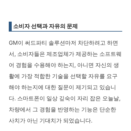
소비자 선택과 자유의 문제
GM이 써드파티 솔루션마저 차단하려고 하면
서, 소비자들은 제조업체가 제공하는 소프트웨
어 경험을 수용해야 하는지, 아니면 자신의 생
활에 가장 적합한 기술을 선택할 자유를 요구
해야 하는지에 대한 질문이 제기되고 있습니
다. 스마트폰이 일상 깊숙이 자리 잡은 오늘날,
차량에서 그 경험을 반영하는 기능은 단순한
사치가 아닌 기대치가 되었습니다.