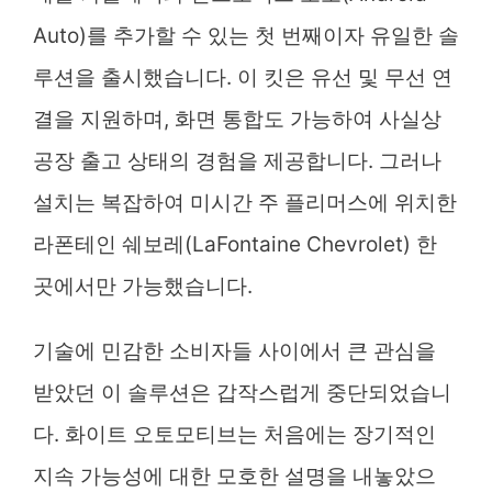
Auto)를 추가할 수 있는 첫 번째이자 유일한 솔
루션을 출시했습니다. 이 킷은 유선 및 무선 연
결을 지원하며, 화면 통합도 가능하여 사실상
공장 출고 상태의 경험을 제공합니다. 그러나
설치는 복잡하여 미시간 주 플리머스에 위치한
라폰테인 쉐보레(LaFontaine Chevrolet) 한
곳에서만 가능했습니다.
기술에 민감한 소비자들 사이에서 큰 관심을
받았던 이 솔루션은 갑작스럽게 중단되었습니
다. 화이트 오토모티브는 처음에는 장기적인
지속 가능성에 대한 모호한 설명을 내놓았으