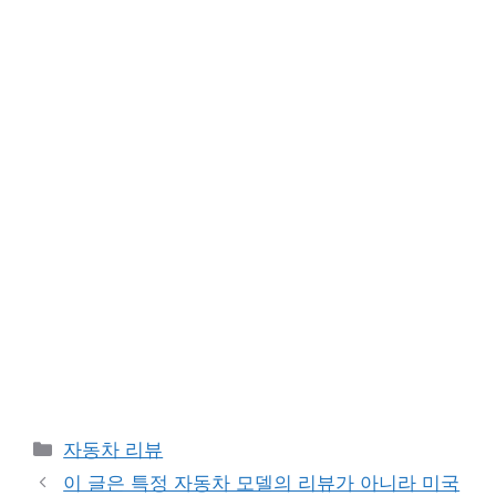
Categories
자동차 리뷰
이 글은 특정 자동차 모델의 리뷰가 아니라 미국