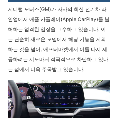
제너럴 모터스(GM)가 자사의 최신 전기차 라
인업에서 애플 카플레이(Apple CarPlay)를 불
허하는 엄격한 입장을 고수하고 있습니다. 이
는 단순히 새로운 모델에서 해당 기능을 제외
하는 것을 넘어, 애프터마켓에서 이를 다시 제
공하려는 시도마저 적극적으로 차단하고 있다
는 점에서 더욱 주목받고 있습니다.