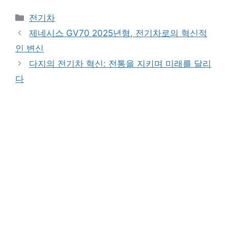
Categories
전기차
제네시스 GV70 2025년형, 전기차로의 혁신적
인 변신
다지의 전기차 혁신: 전통을 지키며 미래를 달리
다