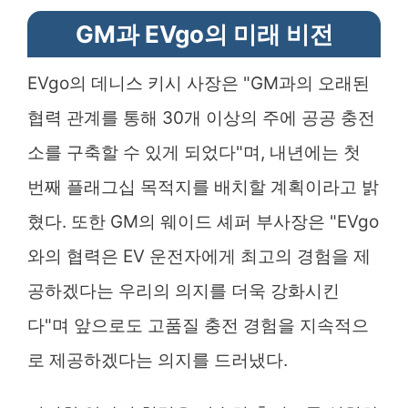
GM과 EVgo의 미래 비전
EVgo의 데니스 키시 사장은 "GM과의 오래된
협력 관계를 통해 30개 이상의 주에 공공 충전
소를 구축할 수 있게 되었다"며, 내년에는 첫
번째 플래그십 목적지를 배치할 계획이라고 밝
혔다. 또한 GM의 웨이드 셰퍼 부사장은 "EVgo
와의 협력은 EV 운전자에게 최고의 경험을 제
공하겠다는 우리의 의지를 더욱 강화시킨
다"며 앞으로도 고품질 충전 경험을 지속적으
로 제공하겠다는 의지를 드러냈다.