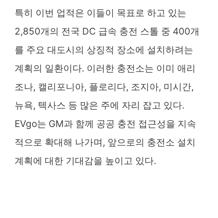
특히 이번 업적은 이들이 목표로 하고 있는
2,850개의 전국 DC 급속 충전 스톨 중 400개
를 주요 대도시의 상징적 장소에 설치하려는
계획의 일환이다. 이러한 충전소는 이미 애리
조나, 캘리포니아, 플로리다, 조지아, 미시간,
뉴욕, 텍사스 등 많은 주에 자리 잡고 있다.
EVgo는 GM과 함께 공공 충전 접근성을 지속
적으로 확대해 나가며, 앞으로의 충전소 설치
계획에 대한 기대감을 높이고 있다.