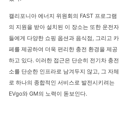
캘리포니아 에너지 위원회의 FAST 프로그램
의 지원을 받아 설치된 이 장소는 또한 운전자
들에게 다양한 쇼핑 옵션과 음식점, 그리고 카
페를 제공하여 더욱 편리한 충전 환경을 제공
하고 있다. 이러한 접근은 단순히 전기차 충전
소를 단순한 인프라로 남겨두지 않고, 그 자체
로 하나의 종합적인 서비스로 발전시키려는
EVgo와 GM의 노력이 돋보인다.