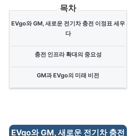
목차
EVgo와 GM, 새로운 전기차 충전 이정표 세우
다
충전 인프라 확대의 중요성
GM과 EVgo의 미래 비전
EVgo와 GM, 새로운 전기차 충전