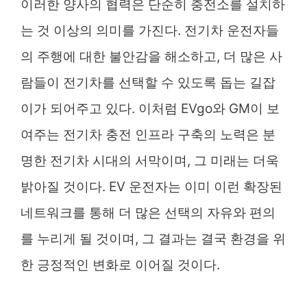
이러한 양사의 협력은 단순히 충전소를 설치하
는 것 이상의 의미를 가진다. 전기차 운전자들
의 주행에 대한 불안감을 해소하고, 더 많은 사
람들이 전기차를 선택할 수 있도록 돕는 길잡
이가 되어주고 있다. 이처럼 EVgo와 GM이 보
여주는 전기차 충전 인프라 구축의 노력은 분
명한 전기차 시대의 서막이며, 그 미래는 더욱
밝아질 것이다. EV 운전자는 이미 이런 확장된
네트워크를 통해 더 많은 선택의 자유와 편의
를 누리게 될 것이며, 그 결과는 결국 환경을 위
한 긍정적인 변화로 이어질 것이다.