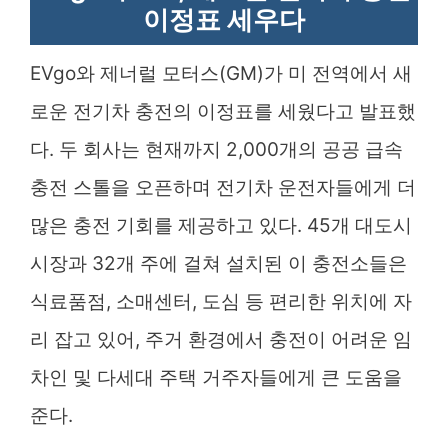
이정표 세우다
EVgo와 제너럴 모터스(GM)가 미 전역에서 새
로운 전기차 충전의 이정표를 세웠다고 발표했
다. 두 회사는 현재까지 2,000개의 공공 급속
충전 스톨을 오픈하며 전기차 운전자들에게 더
많은 충전 기회를 제공하고 있다. 45개 대도시
시장과 32개 주에 걸쳐 설치된 이 충전소들은
식료품점, 소매센터, 도심 등 편리한 위치에 자
리 잡고 있어, 주거 환경에서 충전이 어려운 임
차인 및 다세대 주택 거주자들에게 큰 도움을
준다.