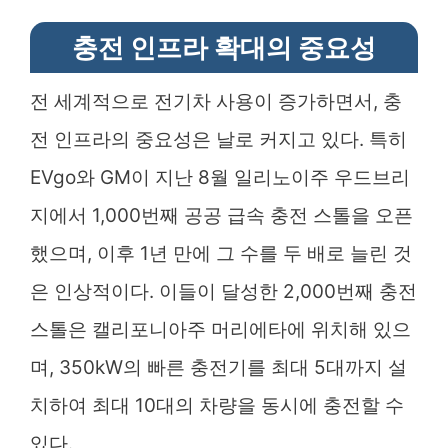
충전 인프라 확대의 중요성
전 세계적으로 전기차 사용이 증가하면서, 충
전 인프라의 중요성은 날로 커지고 있다. 특히
EVgo와 GM이 지난 8월 일리노이주 우드브리
지에서 1,000번째 공공 급속 충전 스톨을 오픈
했으며, 이후 1년 만에 그 수를 두 배로 늘린 것
은 인상적이다. 이들이 달성한 2,000번째 충전
스톨은 캘리포니아주 머리에타에 위치해 있으
며, 350kW의 빠른 충전기를 최대 5대까지 설
치하여 최대 10대의 차량을 동시에 충전할 수
있다.