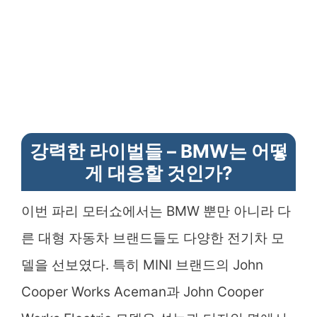
강력한 라이벌들 – BMW는 어떻
게 대응할 것인가?
이번 파리 모터쇼에서는 BMW 뿐만 아니라 다
른 대형 자동차 브랜드들도 다양한 전기차 모
델을 선보였다. 특히 MINI 브랜드의 John
Cooper Works Aceman과 John Cooper