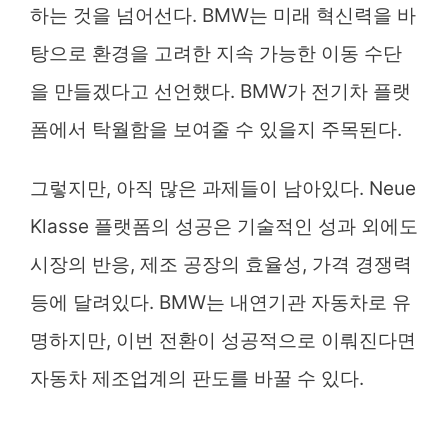
하는 것을 넘어선다. BMW는 미래 혁신력을 바
탕으로 환경을 고려한 지속 가능한 이동 수단
을 만들겠다고 선언했다. BMW가 전기차 플랫
폼에서 탁월함을 보여줄 수 있을지 주목된다.
그렇지만, 아직 많은 과제들이 남아있다. Neue
Klasse 플랫폼의 성공은 기술적인 성과 외에도
시장의 반응, 제조 공장의 효율성, 가격 경쟁력
등에 달려있다. BMW는 내연기관 자동차로 유
명하지만, 이번 전환이 성공적으로 이뤄진다면
자동차 제조업계의 판도를 바꿀 수 있다.