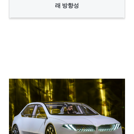
래 방향성