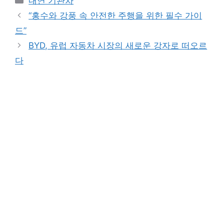
내연 기관차
“홍수와 강풍 속 안전한 주행을 위한 필수 가이
드”
BYD, 유럽 자동차 시장의 새로운 강자로 떠오르
다