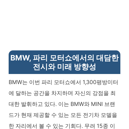
BMW, 파리 모터쇼에서의 대담한
전시와 미래 방향성
BMW는 이번 파리 모터쇼에서 1,300평방미터
에 달하는 공간을 차지하며 자신의 강점을 최
대한 발휘하고 있다. 이는 BMW와 MINI 브랜
드가 현재 제공할 수 있는 모든 전기차 모델을
한 자리에서 볼 수 있는 기회다. 무려 15종 이