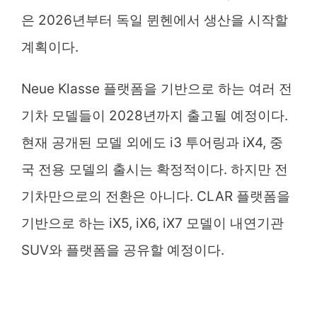
은 2026년부터 독일 뮌헨에서 생산을 시작할
계획이다.
Neue Klasse 플랫폼을 기반으로 하는 여러 전
기차 모델들이 2028년까지 출고될 예정이다.
현재 공개된 모델 외에도 i3 투어링과 iX4, 중
국 전용 모델의 출시는 확정적이다. 하지만 전
기차만으로의 전환은 아니다. CLAR 플랫폼을
기반으로 하는 iX5, iX6, iX7 모델이 내연기관
SUV와 플랫폼을 공유할 예정이다.