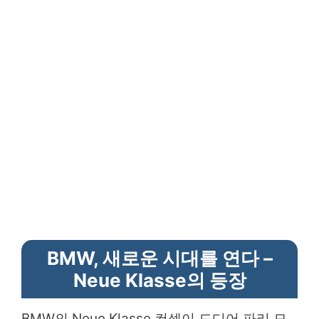
BMW, 새로운 시대를 연다 –
Neue Klasse의 등장
BMW의 Neue Klasse 컨셉이 드디어 파리 모