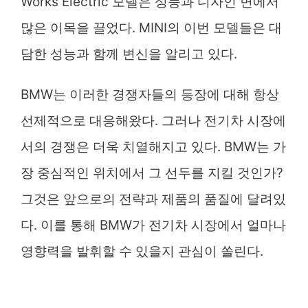
Works Electric 모델은 성능과 디자인 면에서
많은 이목을 끌었다. MINI의 이번 모델들은 대
담한 성능과 함께 변신을 알리고 있다.
BMW는 이러한 경쟁자들의 등장에 대해 항상
선제적으로 대응해왔다. 그러나 전기차 시장에
서의 경쟁은 더욱 치열해지고 있다. BMW는 가
장 중심적인 위치에서 그 선두를 지킬 것인가?
그것은 앞으로의 전략과 제품의 품질에 달려있
다. 이를 통해 BMW가 전기차 시장에서 얼마나
영향력을 발휘할 수 있을지 관심이 쏠린다.