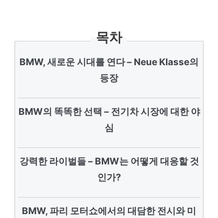
목차
BMW, 새로운 시대를 연다 – Neue Klasse의
등장
BMW의 똑똑한 선택 – 전기차 시장에 대한 야
심
강력한 라이벌들 – BMW는 어떻게 대응할 것
인가?
BMW, 파리 모터쇼에서의 대담한 전시와 미