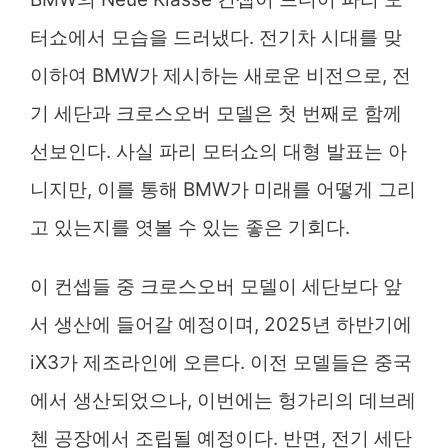
터쇼에서 모습을 드러냈다. 전기차 시대를 맞
이하여 BMW가 제시하는 새로운 비전으로, 전
기 세단과 크로스오버 모델은 첫 번째로 함께
선보인다. 사실 파리 모터쇼의 대형 발표는 아
니지만, 이를 통해 BMW가 미래를 어떻게 그리
고 있는지를 엿볼 수 있는 좋은 기회다.
이 컨셉들 중 크로스오버 모델이 세단보다 앞
서 생산에 들어갈 예정이며, 2025년 하반기에
iX3가 제조라인에 오른다. 이전 모델들은 중국
에서 생산되었으나, 이번에는 헝가리의 데브레
첸 공장에서 조립될 예정이다. 반면, 전기 세단