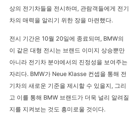
상의 전기차들을 전시하며, 관람객들에게 전기
차의 매력을 알리기 위한 장을 마련했다.
전시 기간은 10월 20일에 종료되며, BMW의
이 같은 대형 전시는 브랜드 이미지 상승뿐만
아니라 전기차 분야에서의 진정성을 보여주는
자리다. BMW가 Neue Klasse 컨셉을 통해 전
기차의 새로운 기준을 제시할 수 있을지, 그리
고 이를 통해 BMW 브랜드가 더욱 널리 알려질
지를 지켜보는 것도 흥미로울 것이다.