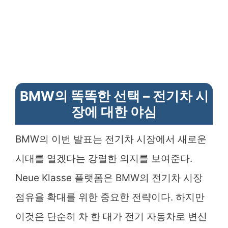
BMW의 똑똑한 선택 – 전기차 시
장에 대한 야심
BMW의 이번 발표는 전기차 시장에서 새로운
시대를 열겠다는 강렬한 의지를 보여준다.
Neue Klasse 플랫폼은 BMW의 전기차 시장
점유율 확대를 위한 중요한 전략이다. 하지만
이것은 단순히 차 한 대가 전기 자동차로 변신