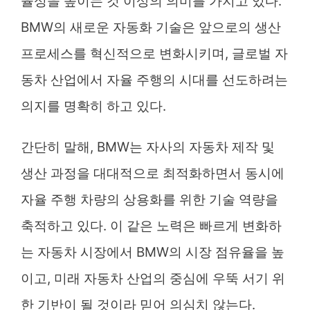
율성을 높이는 것 이상의 의미를 가지고 있다.
BMW의 새로운 자동화 기술은 앞으로의 생산
프로세스를 혁신적으로 변화시키며, 글로벌 자
동차 산업에서 자율 주행의 시대를 선도하려는
의지를 명확히 하고 있다.
간단히 말해, BMW는 자사의 자동차 제작 및
생산 과정을 대대적으로 최적화하면서 동시에
자율 주행 차량의 상용화를 위한 기술 역량을
축적하고 있다. 이 같은 노력은 빠르게 변화하
는 자동차 시장에서 BMW의 시장 점유율을 높
이고, 미래 자동차 산업의 중심에 우뚝 서기 위
한 기반이 될 것이라 믿어 의심치 않는다.