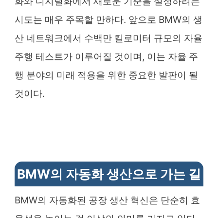
화와 디지털화에서 새로운 기준을 설정하려는
시도는 매우 주목할 만하다. 앞으로 BMW의 생
산 네트워크에서 수백만 킬로미터 규모의 자율
주행 테스트가 이루어질 것이며, 이는 자율 주
행 분야의 미래 적용을 위한 중요한 발판이 될
것이다.
BMW의 자동화 생산으로 가는 길
BMW의 자동화된 공장 생산 혁신은 단순히 효