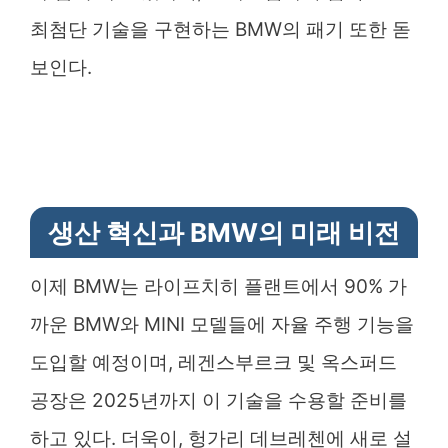
최첨단 기술을 구현하는 BMW의 패기 또한 돋
보인다.
생산 혁신과 BMW의 미래 비전
이제 BMW는 라이프치히 플랜트에서 90% 가
까운 BMW와 MINI 모델들에 자율 주행 기능을
도입할 예정이며, 레겐스부르크 및 옥스퍼드
공장은 2025년까지 이 기술을 수용할 준비를
하고 있다. 더욱이, 헝가리 데브레첸에 새로 설