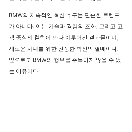
BMW의 지속적인 혁신 추구는 단순한 트렌드
가 아니다. 이는 기술과 경험의 조화, 그리고 고
객 중심의 철학이 만나 이루어진 결과물이며,
새로운 시대를 위한 진정한 혁신의 열매이다.
앞으로도 BMW의 행보를 주목하지 않을 수 없
는 이유이다.