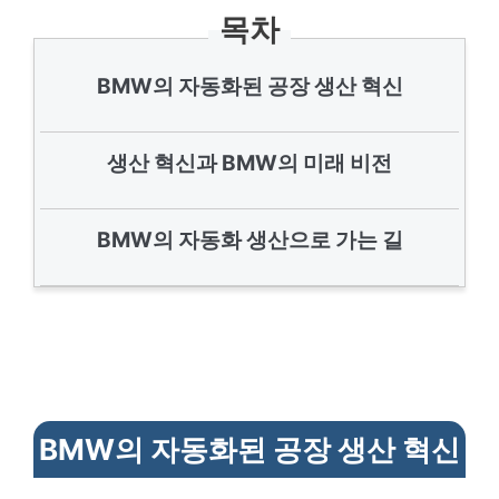
목차
BMW의 자동화된 공장 생산 혁신
생산 혁신과 BMW의 미래 비전
BMW의 자동화 생산으로 가는 길
BMW의 자동화된 공장 생산 혁신