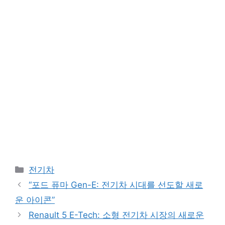
Categories
전기차
“포드 퓨마 Gen-E: 전기차 시대를 선도할 새로
운 아이콘”
Renault 5 E-Tech: 소형 전기차 시장의 새로운