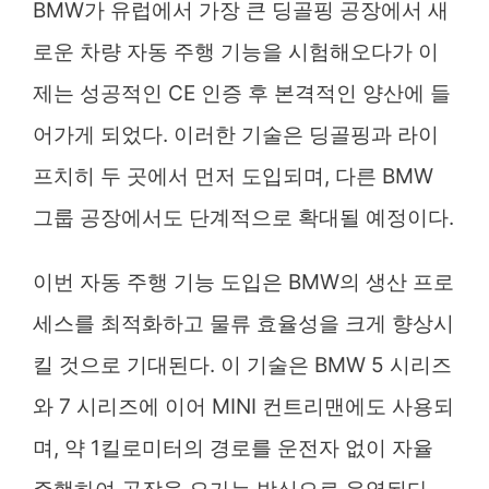
BMW가 유럽에서 가장 큰 딩골핑 공장에서 새
로운 차량 자동 주행 기능을 시험해오다가 이
제는 성공적인 CE 인증 후 본격적인 양산에 들
어가게 되었다. 이러한 기술은 딩골핑과 라이
프치히 두 곳에서 먼저 도입되며, 다른 BMW
그룹 공장에서도 단계적으로 확대될 예정이다.
이번 자동 주행 기능 도입은 BMW의 생산 프로
세스를 최적화하고 물류 효율성을 크게 향상시
킬 것으로 기대된다. 이 기술은 BMW 5 시리즈
와 7 시리즈에 이어 MINI 컨트리맨에도 사용되
며, 약 1킬로미터의 경로를 운전자 없이 자율