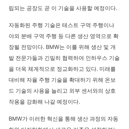
립되는 공장도 곧 이 기술을 사용할 예정이다.
자동화된 주행 기술은 테스트 구역 주행이나
야외 분배 구역 주행 등 다른 생산 영역으로 확
장될 전망이다. BMW는 이를 위해 생산 및 개
발 전문가들과 긴밀히 협력하여 인하우스 기술
을 더욱 체계적으로 정교화하고 있다. 미래를
대비해 자율 주행 기술을 확대하기 위해 온보
드 기술의 사용을 늘리고 외부 센서와의 상호
작용을 강화해 나갈 예정이다.
BMW가 이러한 혁신을 통해 생산 과정의 자동