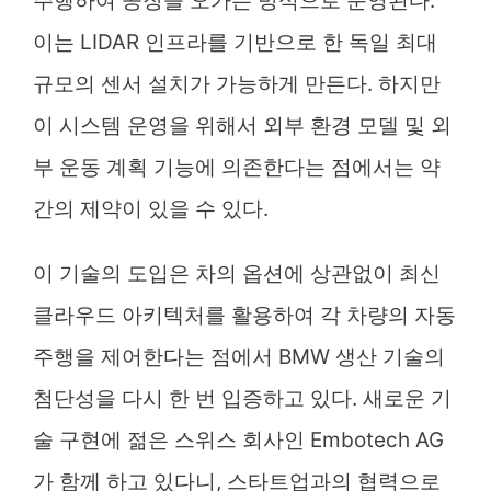
주행하여 공장을 오가는 방식으로 운영된다.
이는 LIDAR 인프라를 기반으로 한 독일 최대
규모의 센서 설치가 가능하게 만든다. 하지만
이 시스템 운영을 위해서 외부 환경 모델 및 외
부 운동 계획 기능에 의존한다는 점에서는 약
간의 제약이 있을 수 있다.
이 기술의 도입은 차의 옵션에 상관없이 최신
클라우드 아키텍처를 활용하여 각 차량의 자동
주행을 제어한다는 점에서 BMW 생산 기술의
첨단성을 다시 한 번 입증하고 있다. 새로운 기
술 구현에 젊은 스위스 회사인 Embotech AG
가 함께 하고 있다니, 스타트업과의 협력으로