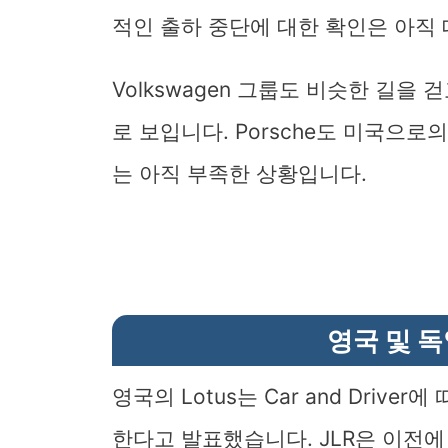
적인 출하 중단에 대한 확인은 아직 
Volkswagen 그룹도 비슷한 길을
로 보입니다. Porsche도 미국으
는 아직 부족한 상황입니다.
영국 및 
영국의 Lotus는 Car and Dri
한다고 발표했습니다. JLR은 이전에