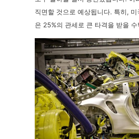
직면할 것으로 예상됩니다. 특히, 
은 25%의 관세로 큰 타격을 받을 