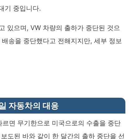
대기 중입니다.
 걷고 있으며, VW 차량의 출하가 중단된 것으
로의 배송을 중단했다고 전해지지만, 세부 정보
독일 자동차의 대응
ver에 따르면 무기한으로 미국으로의 수출을 중단
 보도된 바와 같이 한 달간의 출하 중단을 선