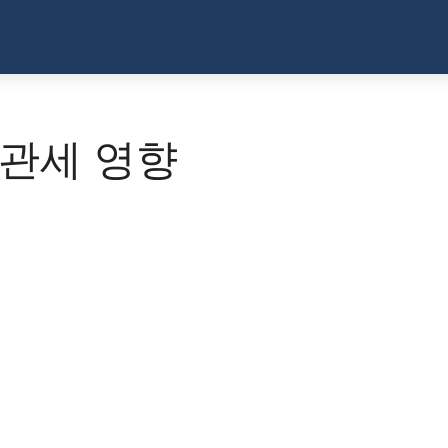
 관세 영향