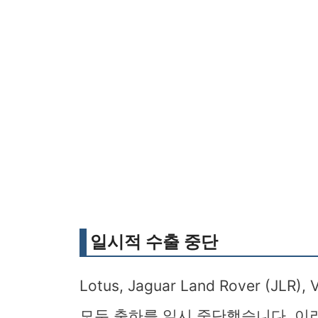
일시적 수출 중단
Lotus, Jaguar Land Rover (JL
모두 출하를 일시 중단했습니다. 이