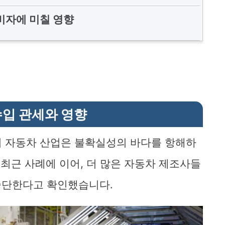
비자에 미칠 영향
수입 관세와 영향
서 자동차 산업은 불확실성의 바다를 항해하
er의 최근 사례에 이어, 더 많은 자동차 제조사들
중단한다고 확인했습니다.