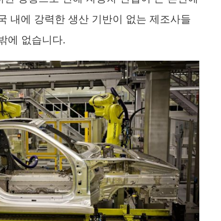
미국 내에 강력한 생산 기반이 없는 제조사들
수밖에 없습니다.