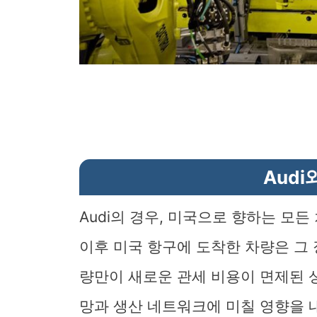
Audi
Audi의 경우, 미국으로 향하는 모든
이후 미국 항구에 도착한 차량은 그 
량만이 새로운 관세 비용이 면제된 상
망과 생산 네트워크에 미칠 영향을 