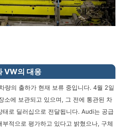
와 VW의 대응
 차량의 출하가 현재 보류 중입니다. 4월 2일
장소에 보관되고 있으며, 그 전에 통관된 차
태로 딜러십으로 전달됩니다. Audi는 공급
내부적으로 평가하고 있다고 밝혔으나, 구체