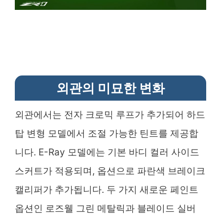
외관의 미묘한 변화
외관에서는 전자 크로믹 루프가 추가되어 하드
탑 변형 모델에서 조절 가능한 틴트를 제공합
니다. E-Ray 모델에는 기본 바디 컬러 사이드
스커트가 적용되며, 옵션으로 파란색 브레이크
캘리퍼가 추가됩니다. 두 가지 새로운 페인트
옵션인 로즈웰 그린 메탈릭과 블레이드 실버