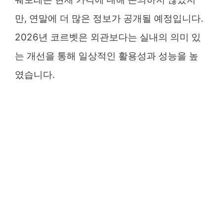
만, 연말에 더 많은 정보가 공개될 예정입니다.
2026년 코르벳은 외관보다는 실내의 의미 있
는 개선을 통해 일상적인 활용성과 성능을 높
였습니다.