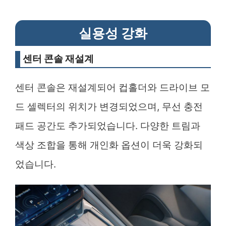
실용성 강화
센터 콘솔 재설계
센터 콘솔은 재설계되어 컵홀더와 드라이브 모
드 셀렉터의 위치가 변경되었으며, 무선 충전
패드 공간도 추가되었습니다. 다양한 트림과
색상 조합을 통해 개인화 옵션이 더욱 강화되
었습니다.