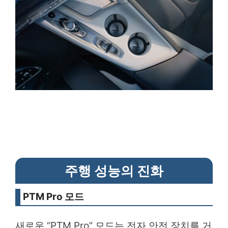
주행 성능의 진화
PTM Pro 모드
새로운 “PTM Pro” 모드는 전자 안전 장치를 거