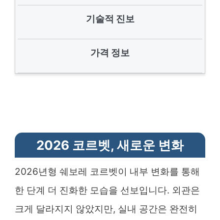
기술적 진보
가격 정보
2026 코르벳, 새로운 변화
2026년형 쉐보레 코르벳이 내부 변화를 통해
한 단계 더 진화한 모습을 선보입니다. 외관은
크게 달라지지 않았지만, 실내 공간은 완전히