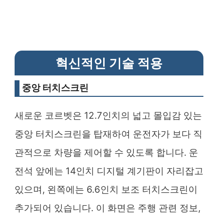
혁신적인 기술 적용
중앙 터치스크린
새로운 코르벳은 12.7인치의 넓고 몰입감 있는
중앙 터치스크린을 탑재하여 운전자가 보다 직
관적으로 차량을 제어할 수 있도록 합니다. 운
전석 앞에는 14인치 디지털 계기판이 자리잡고
있으며, 왼쪽에는 6.6인치 보조 터치스크린이
추가되어 있습니다. 이 화면은 주행 관련 정보,