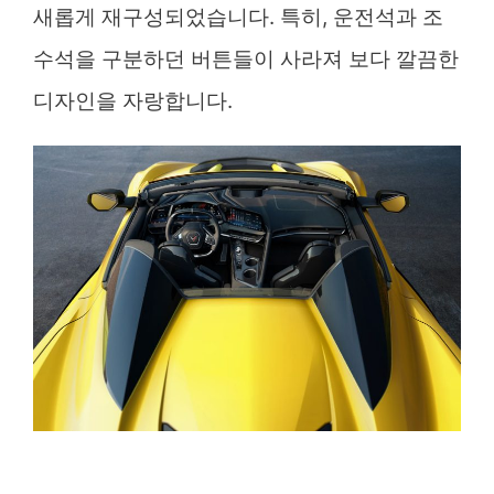
새롭게 재구성되었습니다. 특히, 운전석과 조
수석을 구분하던 버튼들이 사라져 보다 깔끔한
디자인을 자랑합니다.