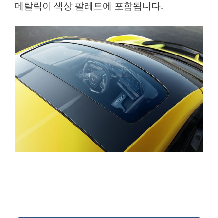
메탈릭이 색상 팔레트에 포함됩니다.