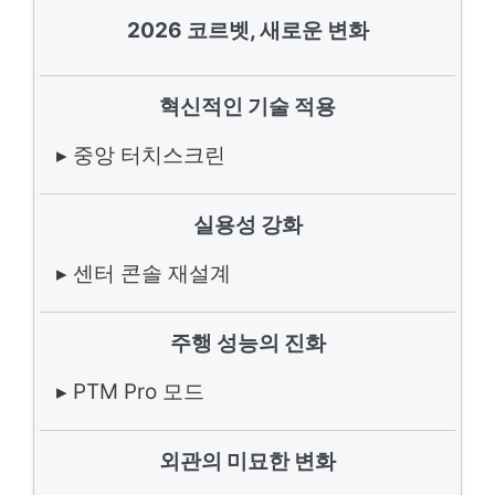
2026 코르벳, 새로운 변화
혁신적인 기술 적용
▸ 중앙 터치스크린
실용성 강화
▸ 센터 콘솔 재설계
주행 성능의 진화
▸ PTM Pro 모드
외관의 미묘한 변화