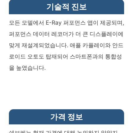
기술적 진보
모든 모델에서 E-Ray 퍼포먼스 앱이 제공되며,
퍼포먼스 데이터 레코더가 더 큰 디스플레이에
맞게 재설계되었습니다. 애플 카플레이와 안드
로이드 오토도 탑재되어 스마트폰과의 통합성
을 높였습니다.
가격 정보
쉐보레는 현재 가격에 대해 논의하지 않았지