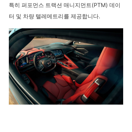
특히 퍼포먼스 트랙션 매니지먼트(PTM) 데이
터 및 차량 텔레메트리를 제공합니다.