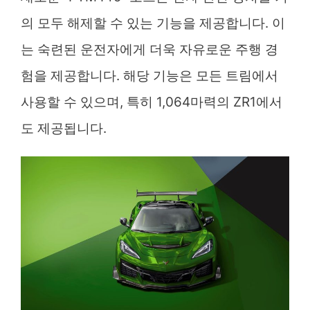
의 모두 해제할 수 있는 기능을 제공합니다. 이
는 숙련된 운전자에게 더욱 자유로운 주행 경
험을 제공합니다. 해당 기능은 모든 트림에서
사용할 수 있으며, 특히 1,064마력의 ZR1에서
도 제공됩니다.