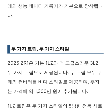
레의 성능 데이터 기록기가 기본으로 장착됩니
다.
두 가지 트림, 두 가지 스타일
2025 ZR1은 기본 1LZ와 더 고급스러운 3LZ
두 가지 트림으로 제공됩니다. 두 트림 모두 쿠
페와 컨버터블 바디 스타일로 제공되며, 후자
는 가격에 약 1,300만 원이 추가됩니다.
1LZ 트림은 두 가지 스타일의 8방향 전동 시트,