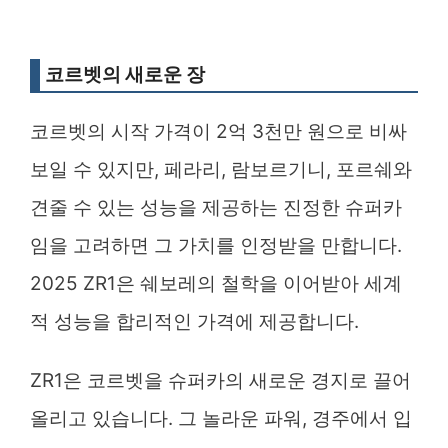
코르벳의 새로운 장
코르벳의 시작 가격이 2억 3천만 원으로 비싸
보일 수 있지만, 페라리, 람보르기니, 포르쉐와
견줄 수 있는 성능을 제공하는 진정한 슈퍼카
임을 고려하면 그 가치를 인정받을 만합니다.
2025 ZR1은 쉐보레의 철학을 이어받아 세계
적 성능을 합리적인 가격에 제공합니다.
ZR1은 코르벳을 슈퍼카의 새로운 경지로 끌어
올리고 있습니다. 그 놀라운 파워, 경주에서 입