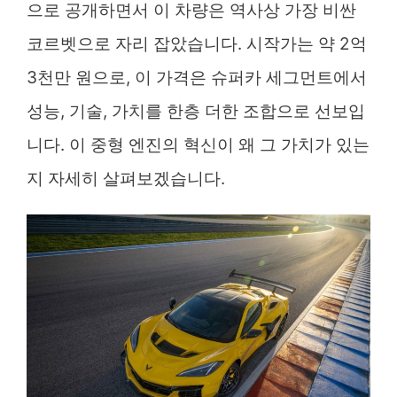
으로 공개하면서 이 차량은 역사상 가장 비싼
코르벳으로 자리 잡았습니다. 시작가는 약 2억
3천만 원으로, 이 가격은 슈퍼카 세그먼트에서
성능, 기술, 가치를 한층 더한 조합으로 선보입
니다. 이 중형 엔진의 혁신이 왜 그 가치가 있는
지 자세히 살펴보겠습니다.