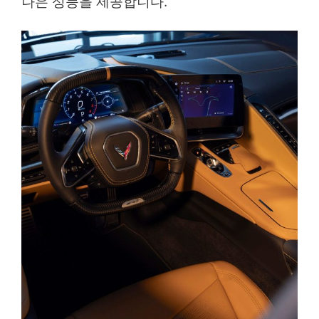
나은 성능을 제공합니다.