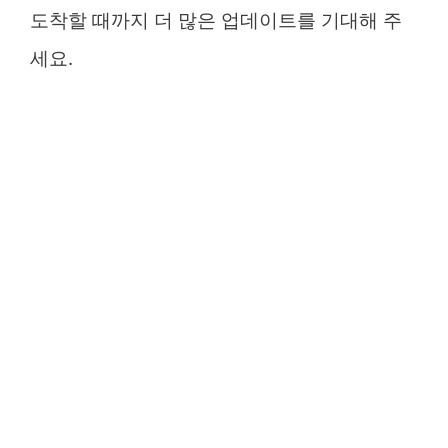
도착할 때까지 더 많은 업데이트를 기대해 주
세요.