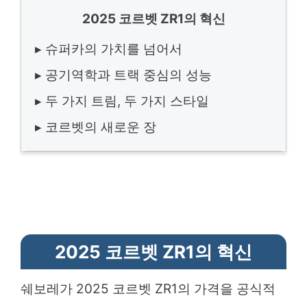
2025 코르벳 ZR1의 혁신
▸ 슈퍼카의 가치를 넘어서
▸ 공기역학과 트랙 중심의 성능
▸ 두 가지 트림, 두 가지 스타일
▸ 코르벳의 새로운 장
2025 코르벳 ZR1의 혁신
쉐보레가 2025 코르벳 ZR1의 가격을 공식적