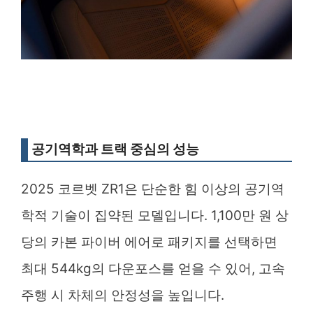
공기역학과 트랙 중심의 성능
2025 코르벳 ZR1은 단순한 힘 이상의 공기역
학적 기술이 집약된 모델입니다. 1,100만 원 상
당의 카본 파이버 에어로 패키지를 선택하면
최대 544kg의 다운포스를 얻을 수 있어, 고속
주행 시 차체의 안정성을 높입니다.