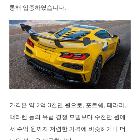
통해 입증하였습니다.
가격은 약 2억 3천만 원으로, 포르쉐, 페라리,
맥라렌 등의 유럽 경쟁 모델보다 수천만 원에
서 수억 원까지 저렴한 가격에 비슷하거나 더