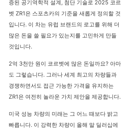
증된 공기역학적 설계, 첨단 기술로 2025 코르
벳 ZR1은 스포츠카의 기준을 새롭게 정의할 것
입니다. 이 차는 유럽 브랜드의 로고를 위해 더
많은 돈을 쓸 필요가 있는지를 고민하게 만들
것입니다.
2억 3천만 원이 코르벳에 많은 돈일까요? 아마
도 그렇습니다. 그러나 세계 최고의 차량들과
경쟁하면서도 접근 가능한 가격을 유지하는
ZR1은 여전히 놀라운 가치 제안을 제공합니다.
미국 성능 차량의 미래는 그 어느 때보다 밝고
빠릅니다. 이 강력한 차량이 올해 말 딜러십에