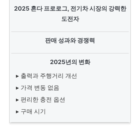
2025 혼다 프로로그, 전기차 시장의 강력한
도전자
판매 성과와 경쟁력
2025년의 변화
▸ 출력과 주행거리 개선
▸ 가격 변동 없음
▸ 편리한 충전 옵션
▸ 구매 시기