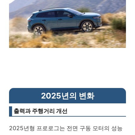
2025년의 변화
출력과 주행거리 개선
2025년형 프로로그는 전면 구동 모터의 성능