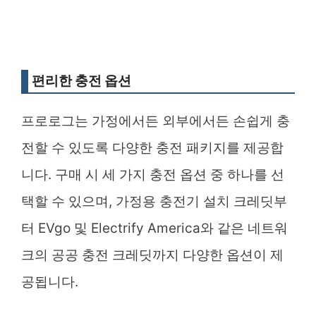
편리한 충전 옵션
프로로그는 가정에서든 외부에서든 손쉽게 충
전할 수 있도록 다양한 충전 패키지를 제공합
니다. 구매 시 세 가지 충전 옵션 중 하나를 선
택할 수 있으며, 가정용 충전기 설치 크레딧부
터 EVgo 및 Electrify America와 같은 네트워
크의 공공 충전 크레딧까지 다양한 옵션이 제
공됩니다.