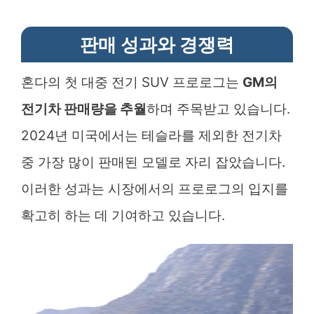
판매 성과와 경쟁력
혼다의 첫 대중 전기 SUV 프로로그는
GM의
전기차 판매량을 추월
하며 주목받고 있습니다.
2024년 미국에서는 테슬라를 제외한 전기차
중 가장 많이 판매된 모델로 자리 잡았습니다.
이러한 성과는 시장에서의 프로로그의 입지를
확고히 하는 데 기여하고 있습니다.