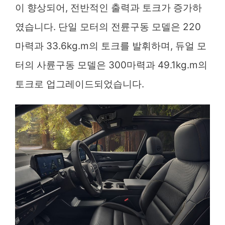
이 향상되어, 전반적인 출력과 토크가 증가하
였습니다. 단일 모터의 전륜구동 모델은 220
마력과 33.6kg.m의 토크를 발휘하며, 듀얼 모
터의 사륜구동 모델은 300마력과 49.1kg.m의
토크로 업그레이드되었습니다.