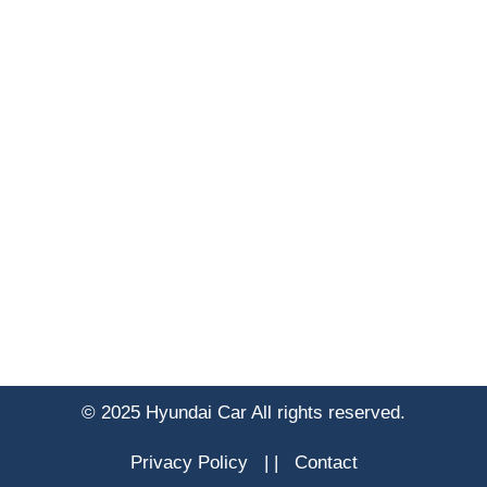
© 2025 Hyundai Car All rights reserved.
Privacy Policy
|
|
Contact