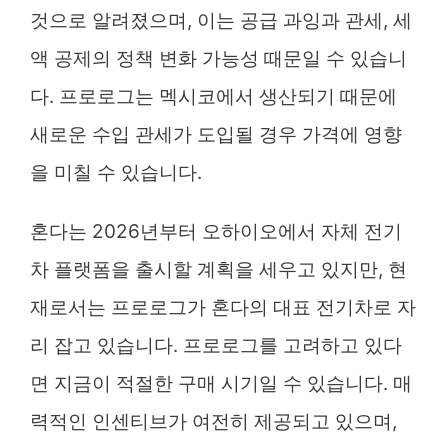
것으로 알려졌으며, 이는 공급 과잉과 관세, 세
액 공제의 정책 변화 가능성 때문일 수 있습니
다. 프로로그는 멕시코에서 생산되기 때문에
새로운 수입 관세가 도입될 경우 가격에 영향
을 미칠 수 있습니다.
혼다는 2026년부터 오하이오에서 자체 전기
차 플랫폼을 출시할 계획을 세우고 있지만, 현
재로서는 프로로그가 혼다의 대표 전기차로 자
리 잡고 있습니다. 프로로그를 고려하고 있다
면 지금이 적절한 구매 시기일 수 있습니다. 매
력적인 인센티브가 여전히 제공되고 있으며,