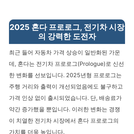
2025 혼다 프로로그, 전기차 시장
의 강력한 도전자
최근 들어 자동차 가격 상승이 일반화된 가운
데, 혼다는 전기차 프로로그(Prologue)로 신선
한 변화를 선보입니다. 2025년형 프로로그는
주행 거리와 출력이 개선되었음에도 불구하고
가격 인상 없이 출시되었습니다. 단, 배송료가
약간 증가했을 뿐입니다. 이러한 변화는 경쟁
이 치열한 전기차 시장에서 혼다 프로로그의
가치를 더욱 높입니다.