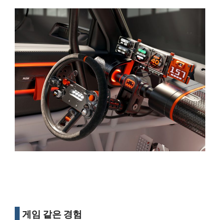
게임 같은 경험