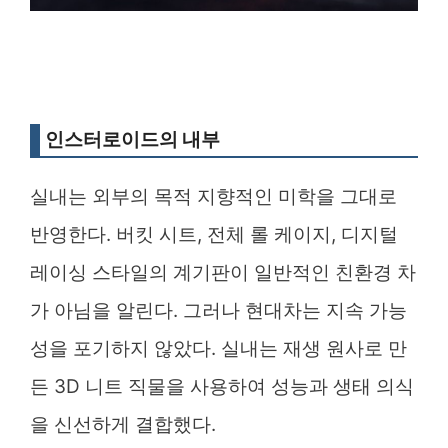
인스터로이드의 내부
실내는 외부의 목적 지향적인 미학을 그대로
반영한다. 버킷 시트, 전체 롤 케이지, 디지털
레이싱 스타일의 계기판이 일반적인 친환경 차
가 아님을 알린다. 그러나 현대차는 지속 가능
성을 포기하지 않았다. 실내는 재생 원사로 만
든 3D 니트 직물을 사용하여 성능과 생태 의식
을 신선하게 결합했다.