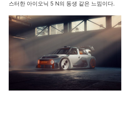
스터한 아이오닉 5 N의 동생 같은 느낌이다.