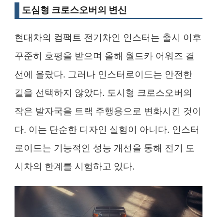
도심형 크로스오버의 변신
현대차의 컴팩트 전기차인 인스터는 출시 이후
꾸준히 호평을 받으며 올해 월드카 어워즈 결
선에 올랐다. 그러나 인스터로이드는 안전한
길을 선택하지 않았다. 도시형 크로스오버의
작은 발자국을 트랙 주행용으로 변화시킨 것이
다. 이는 단순한 디자인 실험이 아니다. 인스터
로이드는 기능적인 성능 개선을 통해 전기 도
시차의 한계를 시험하고 있다.