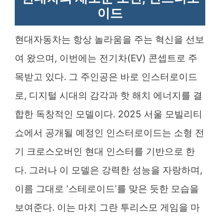
이드
현대자동차는 항상 놀라움을 주는 혁신을 선보
여 왔으며, 이번에는 전기차(EV) 콘셉트로 주
목받고 있다. 그 주인공은 바로 인스터로이드
로, 디지털 시대의 감각과 핫 해치 에너지를 결
합한 독창적인 모델이다. 2025 서울 모빌리티
쇼에서 공개될 예정인 인스터로이드는 소형 전
기 크로스오버인 현대 인스터를 기반으로 한
다. 그러나 이 모델은 강력한 성능을 자랑하며,
이름 그대로 ‘스테로이드’를 맞은 듯한 모습을
보여준다. 이는 마치 그란 투리스모 게임을 마