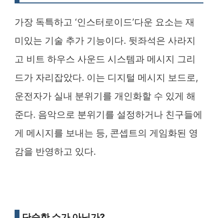
가장 독특하고 ‘인스터로이드’다운 요소는 재
미있는 기술 추가 기능이다. 뒷좌석은 사라지
고 비트 하우스 사운드 시스템과 메시지 그리
드가 자리잡았다. 이는 디지털 메시지 보드로,
운전자가 실내 분위기를 개인화할 수 있게 해
준다. 음악으로 분위기를 설정하거나 친구들에
게 메시지를 보내는 등, 콘셉트의 게임화된 영
감을 반영하고 있다.
단순한 쇼가 아닌가?