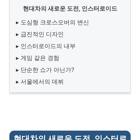
현대차의 새로운 도전, 인스터로이드
▸ 도심형 크로스오버의 변신
▸ 급진적인 디자인
▸ 인스터로이드의 내부
▸ 게임 같은 경험
▸ 단순한 쇼가 아닌가?
▸ 서울에서의 데뷔
현대차의 새로운 도전, 인스터로