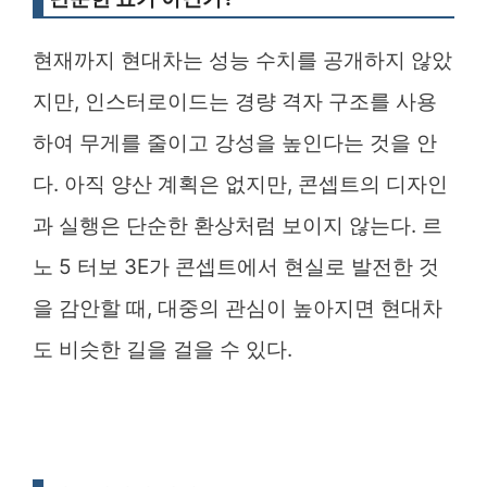
현재까지 현대차는 성능 수치를 공개하지 않았
지만, 인스터로이드는 경량 격자 구조를 사용
하여 무게를 줄이고 강성을 높인다는 것을 안
다. 아직 양산 계획은 없지만, 콘셉트의 디자인
과 실행은 단순한 환상처럼 보이지 않는다. 르
노 5 터보 3E가 콘셉트에서 현실로 발전한 것
을 감안할 때, 대중의 관심이 높아지면 현대차
도 비슷한 길을 걸을 수 있다.