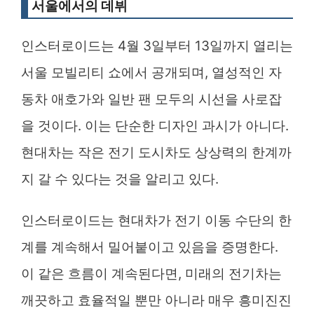
서울에서의 데뷔
인스터로이드는 4월 3일부터 13일까지 열리는
서울 모빌리티 쇼에서 공개되며, 열성적인 자
동차 애호가와 일반 팬 모두의 시선을 사로잡
을 것이다. 이는 단순한 디자인 과시가 아니다.
현대차는 작은 전기 도시차도 상상력의 한계까
지 갈 수 있다는 것을 알리고 있다.
인스터로이드는 현대차가 전기 이동 수단의 한
계를 계속해서 밀어붙이고 있음을 증명한다.
이 같은 흐름이 계속된다면, 미래의 전기차는
깨끗하고 효율적일 뿐만 아니라 매우 흥미진진