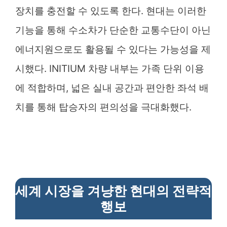
장치를 충전할 수 있도록 한다. 현대는 이러한
기능을 통해 수소차가 단순한 교통수단이 아닌
에너지원으로도 활용될 수 있다는 가능성을 제
시했다. INITIUM 차량 내부는 가족 단위 이용
에 적합하며, 넓은 실내 공간과 편안한 좌석 배
치를 통해 탑승자의 편의성을 극대화했다.
세계 시장을 겨냥한 현대의 전략적
행보