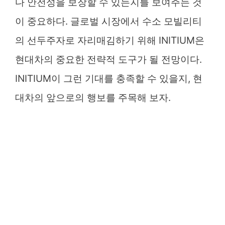
다 안전성을 보장할 수 있는지를 보여주는 것
이 중요하다. 글로벌 시장에서 수소 모빌리티
의 선두주자로 자리매김하기 위해 INITIUM은
현대차의 중요한 전략적 도구가 될 전망이다.
INITIUM이 그런 기대를 충족할 수 있을지, 현
대차의 앞으로의 행보를 주목해 보자.