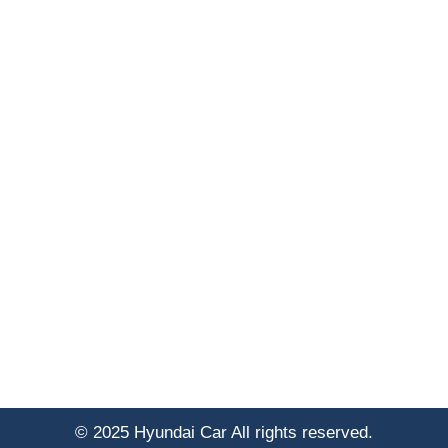
© 2025 Hyundai Car All rights reserved.