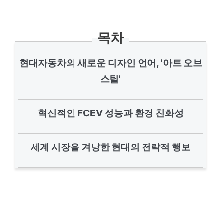
목차
현대자동차의 새로운 디자인 언어, '아트 오브
스틸'
혁신적인 FCEV 성능과 환경 친화성
세계 시장을 겨냥한 현대의 전략적 행보