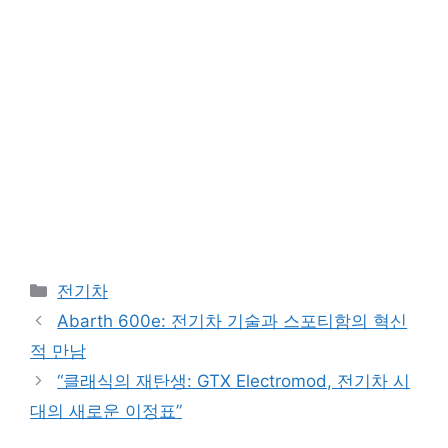
Categories
전기차
Abarth 600e: 전기차 기술과 스포티함의 혁신
적 만남
“클래식의 재탄생: GTX Electromod, 전기차 시
대의 새로운 이정표”