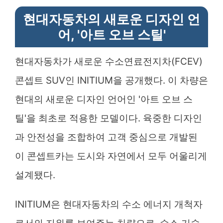
현대자동차의 새로운 디자인 언
어, '아트 오브 스틸'
현대자동차가 새로운 수소연료전지차(FCEV)
콘셉트 SUV인 INITIUM을 공개했다. 이 차량은
현대의 새로운 디자인 언어인 '아트 오브 스
틸'을 최초로 적용한 모델이다. 육중한 디자인
과 안전성을 조합하여 고객 중심으로 개발된
이 콘셉트카는 도시와 자연에서 모두 어울리게
설계됐다.
INITIUM은 현대자동차의 수소 에너지 개척자