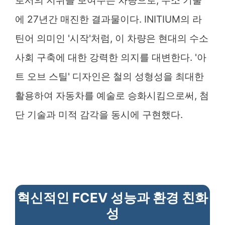
로서의 지위를 보여주는 차량으로, 수소 기술
에 27년간 매진한 결과물이다. INITIUM의 라
틴어 의미인 '시작'처럼, 이 차량은 현대의 수소
사회 구축에 대한 강력한 의지를 대변한다. '아
트 오브 스틸' 디자인은 철의 성형성을 최대한
활용하여 자동차를 예술로 승화시킴으로써, 첨
단 기술과 미적 감각을 동시에 구현했다.
혁신적인 FCEV 성능과 환경 친화
성