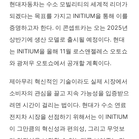
현대자동차는 수소 모빌리티의 세계적 리더가
되겠다는 목표를 가지고 INITIUM을 통해 이를
증명하고자 한다. 이 콘셉트카는 오는 2025년
상반기에 생산 모델로 출시될 예정이다. 현대
는 INITIUM을 올해 11월 로스앤젤레스 오토쇼
와 광저우 오토쇼에서 공개할 계획이다.
제아무리 혁신적인 기술이라도 실제 시장에서
소비자의 관심을 끌고 지속 가능성을 입증받으
려면 시간이 걸리는 법이다. 현대가 수소 연료
전지차 시장을 선점하기 위해서는 이 INITIUM
이 그만큼의 혁신성과 편의성, 그리고 무엇보