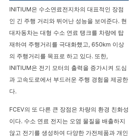
INITIUM은 수소연료전지차의 대표적인 장점
인 긴 주행 거리와 뛰어난 성능을 보여준다. 현
대자동차는 대형 수소 연료 탱크를 차량에 탑
재하여 주행거리를 극대화했고, 650km 이상
의 주행거리를 목표로 하고 있다. 또한,
INITIUM은 전기 모터의 출력을 증가시켜 도심
과 고속도로에서 부드러운 주행 경험을 제공한
다.
FCEV의 또 다른 큰 장점은 차량의 환경 친화성
이다. 수소 연료 전지는 오염 물질을 배출하지
않고 전기를 생성하여 다양한 가전제품과 개인