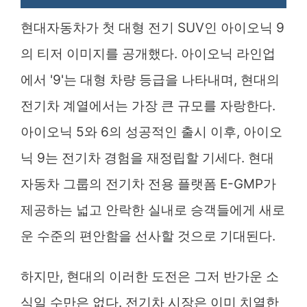
현대자동차가 첫 대형 전기 SUV인 아이오닉 9
의 티저 이미지를 공개했다. 아이오닉 라인업
에서 '9'는 대형 차량 등급을 나타내며, 현대의
전기차 계열에서는 가장 큰 규모를 자랑한다.
아이오닉 5와 6의 성공적인 출시 이후, 아이오
닉 9는 전기차 경험을 재정립할 기세다. 현대
자동차 그룹의 전기차 전용 플랫폼 E-GMP가
제공하는 넓고 안락한 실내로 승객들에게 새로
운 수준의 편안함을 선사할 것으로 기대된다.
하지만, 현대의 이러한 도전은 그저 반가운 소
식일 수만은 없다. 전기차 시장은 이미 치열한