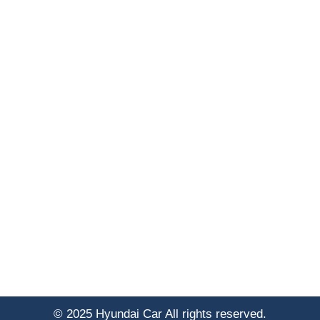
© 2025 Hyundai Car All rights reserved.