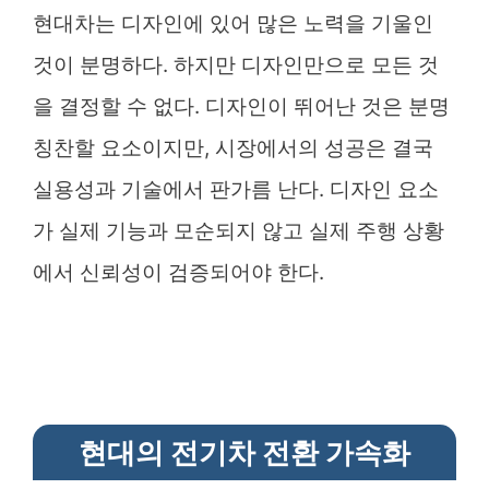
현대차는 디자인에 있어 많은 노력을 기울인
것이 분명하다. 하지만 디자인만으로 모든 것
을 결정할 수 없다. 디자인이 뛰어난 것은 분명
칭찬할 요소이지만, 시장에서의 성공은 결국
실용성과 기술에서 판가름 난다. 디자인 요소
가 실제 기능과 모순되지 않고 실제 주행 상황
에서 신뢰성이 검증되어야 한다.
현대의 전기차 전환 가속화