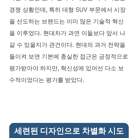
경쟁 상황인데, 특히 대형 SUV 부문에서 시장
을 선도하는 브랜드는 이미 많은 기술적 혁신
을 이루었다. 현대차가 과연 이들보다 앞서 나
갈 수 있을지가 관건이다. 현대의 과거 전략을
돌이켜 보면 기본에 충실한 접근은 긍정적으로
평가받아야 하지만, 혁신성에 있어선 다소 보
수적이었다는 평가를 받았다.
세련된 디자인으로 차별화 시도