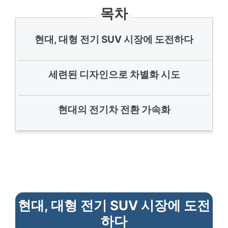
목차
현대, 대형 전기 SUV 시장에 도전하다
세련된 디자인으로 차별화 시도
현대의 전기차 전환 가속화
현대, 대형 전기 SUV 시장에 도전
하다