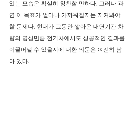
있는 모습은 확실히 칭찬할 만하다. 그러나 과
연 이 목표가 얼마나 가까워질지는 지켜봐야
할 문제다. 현대가 그동안 쌓아온 내연기관 차
량의 명성만큼 전기차에서도 성공적인 결과를
이끌어낼 수 있을지에 대한 의문은 여전히 남
아 있다.