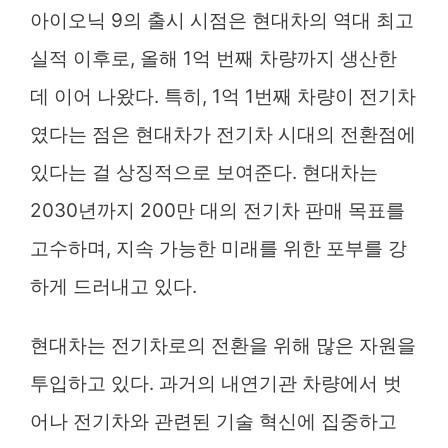
아이오닉 9의 출시 시점은 현대차의 역대 최고
실적 이후로, 올해 1억 번째 차량까지 생산한
데 이어 나왔다. 특히, 1억 1번째 차량이 전기차
였다는 점은 현대차가 전기차 시대의 전환점에
있다는 걸 상징적으로 보여준다. 현대차는
2030년까지 200만 대의 전기차 판매 목표를
고수하며, 지속 가능한 미래를 위한 포부를 강
하게 드러내고 있다.
현대차는 전기차로의 전환을 위해 많은 자원을
투입하고 있다. 과거의 내연기관 차량에서 벗
어나 전기차와 관련된 기술 혁신에 집중하고