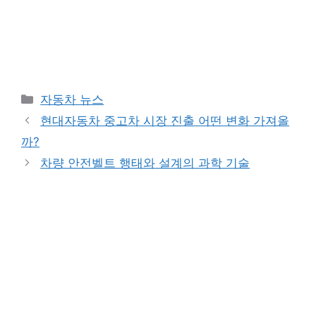
Categories
자동차 뉴스
현대자동차 중고차 시장 진출 어떤 변화 가져올
까?
차량 안전벨트 행태와 설계의 과학 기술