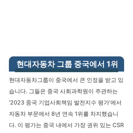
현대자동차 그룹 중국에서 1위
현대자동차그룹이 중국에서 큰 인정을 받고 있
습니다. 그들은 중국 사회과학원이 주관하는
‘2023 중국 기업사회책임 발전지수 평가’에서
자동차 부문에서 8년 연속 1위를 차지했습니
다. 이 평가는 중국 내에서 가장 권위 있는 CSR