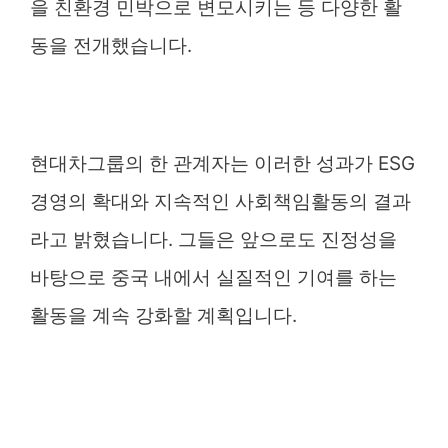
을 친환경 민박으로 변모시키는 등 다양한 활
동을 전개했습니다.
현대차그룹의 한 관계자는 이러한 성과가 ESG
경영의 확대와 지속적인 사회책임활동의 결과
라고 밝혔습니다. 그들은 앞으로도 진정성을
바탕으로 중국 내에서 실질적인 기여를 하는
활동을 계속 강화할 계획입니다.