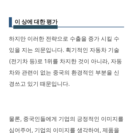
이 상에 대한 평가
하지만 이러한 전략으로 수출을 증가 시킬 수
있을 지는 의문입니다. 획기적인 자동차 기술
(전기차 등)로 1위를 차지한 것이 아니라, 자동
차와 관련이 없는 중국의 환경적인 부분을 신
경쓰고 있기 때문입니다.
물론, 중국인들에게 기업의 긍정적인 이미지를
심어주어, 기업의 이미지를 생각하여, 제품을