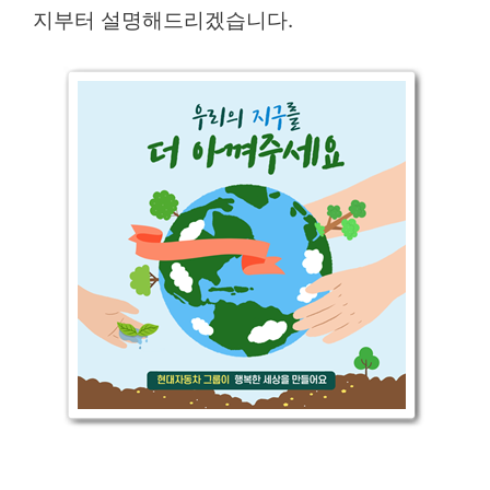
지부터 설명해드리겠습니다.