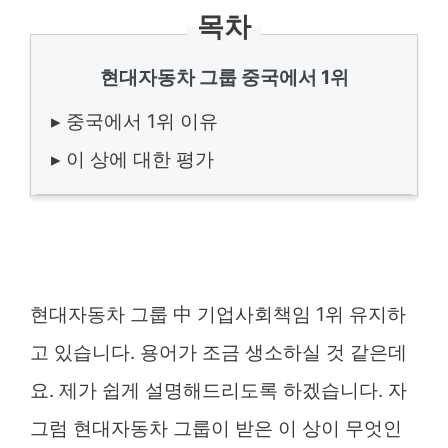
목차
현대자동차 그룹 중국에서 1위
▸ 중국에서 1위 이유
▸ 이 상에 대한 평가
현대자동차 그룹 中 기업사회책임 1위 유지하
고 있습니다. 용어가 조금 생소하실 것 같은데
요. 제가 쉽게 설명해드리도록 하겠습니다. 자
그럼 현대자동차 그룹이 받은 이 상이 무엇인