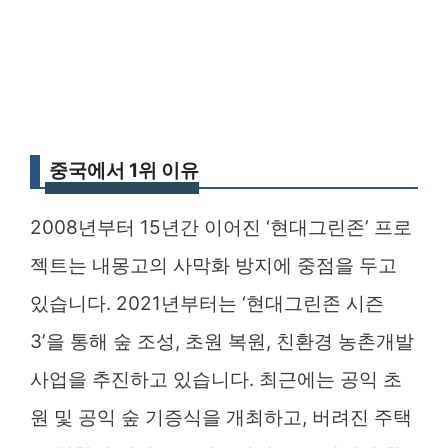
중국에서 1위 이유
2008년부터 15년간 이어진 ‘현대그린존’ 프로
젝트는 내몽고의 사막화 방지에 중점을 두고
있습니다. 2021년부터는 ‘현대그린존 시즌
3’을 통해 숲 조성, 초원 복원, 친환경 농촌개발
사업을 추진하고 있습니다. 최근에는 공익 초
원 및 공익 숲 기증식을 개최하고, 버려진 주택