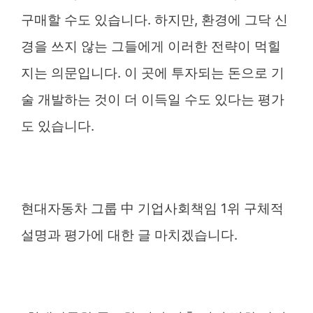
구매할 수도 있습니다. 하지만, 환경에 그닥 신
경을 쓰지 않는 그들에게 이러한 전략이 먹힐
지는 의문입니다. 이 곳에 투자되는 돈으로 기
술 개발하는 것이 더 이득일 수도 있다는 평가
도 있습니다.
현대자동차 그룹 中 기업사회책임 1위 구체적
설명과 평가에 대한 글 마치겠습니다.