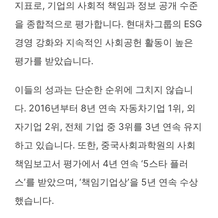
지표로, 기업의 사회적 책임과 정보 공개 수준
을 종합적으로 평가합니다. 현대차그룹의 ESG
경영 강화와 지속적인 사회공헌 활동이 높은
평가를 받았습니다.
이들의 성과는 단순한 순위에 그치지 않습니
다. 2016년부터 8년 연속 자동차기업 1위, 외
자기업 2위, 전체 기업 중 3위를 3년 연속 유지
하고 있습니다. 또한, 중국사회과학원의 사회
책임보고서 평가에서 4년 연속 ‘5스타 플러
스’를 받았으며, ‘책임기업상’을 5년 연속 수상
했습니다.