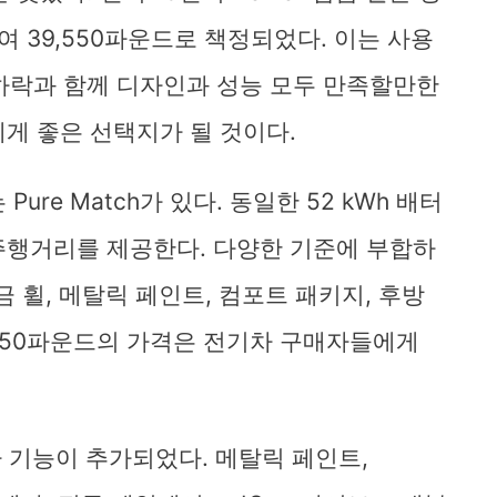
여 39,550파운드로 책정되었다. 이는 사용
하락과 함께 디자인과 성능 모두 만족할만한
에게 좋은 선택지가 될 것이다.
Pure Match가 있다. 동일한 52 kWh 배터
 주행거리를 제공한다. 다양한 기준에 부합하
합금 휠, 메탈릭 페인트, 컴포트 패키지, 후방
1,050파운드의 가격은 전기차 구매자들에게
 기능이 추가되었다. 메탈릭 페인트,