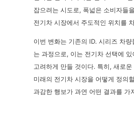
잡으려는 시도로, 폭넓은 소비자들을
전기차 시장에서 주도적인 위치를 차
이번 변화는 기존의 ID. 시리즈 
는 과정으로, 이는 전기차 선택에 
고려하게 만들 것이다. 특히, 새로
미래의 전기차 시장을 어떻게 정의할
과감한 행보가 과연 어떤 결과를 가