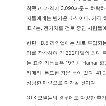
착했고, 가격이 3,090파운드 하락하
자들에게는 반가운 소식이다. 가격 
ID.4는, 전기차를 검토 중인 사람들
한편, ID.5 라인업에는 새로 투입되는 
리를 장착하여 약 222마일의 최대
는 표준 기능들은 19인치 Hamar 
카메라, 톤드된 창문 등이 있다. 4
상당한 매력으로 다가올 것이다.
GTX 모델들의 경우에도 다양한 추가