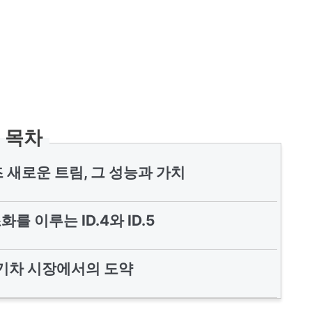
목차
즈 새로운 트림, 그 성능과 가치
를 이루는 ID.4와 ID.5
기차 시장에서의 도약