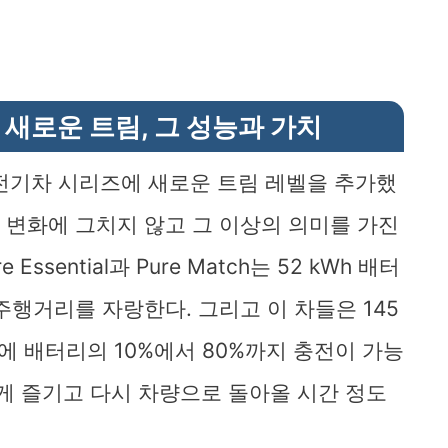
 새로운 트림, 그 성능과 가치
ID.5 전기차 시리즈에 새로운 트림 레벨을 추가했
인 변화에 그치지 않고 그 이상의 의미를 가진
Essential과 Pure Match는 52 kWh 배터
주행거리를 자랑한다. 그리고 이 차들은 145
만에 배터리의 10%에서 80%까지 충전이 가능
있게 즐기고 다시 차량으로 돌아올 시간 정도