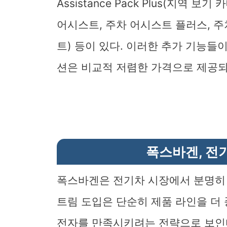
Assistance Pack Plus(지역 
어시스트, 주차 어시스트 플러스, 
트) 등이 있다. 이러한 추가 기능들이 
션은 비교적 저렴한 가격으로 제공되
폭스바겐, 전
폭스바겐은 전기차 시장에서 분명히 
트림 도입은 단순히 제품 라인을 더
전자를 만족시키려는 전략으로 보인다