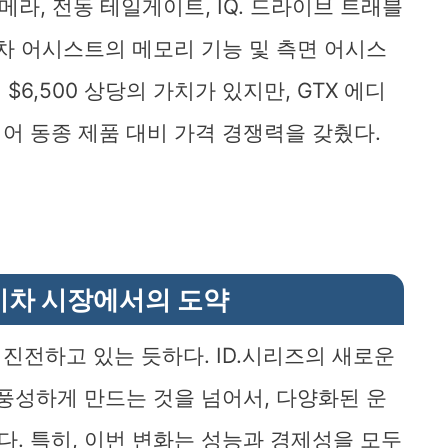
보기 카메라, 전동 테일게이트, IQ. 드라이브 트래블
주차 어시스트의 메모리 기능 및 측면 어시스
$6,500 상당의 가치가 있지만, GTX 에디
어 동종 제품 대비 가격 경쟁력을 갖췄다.
기차 시장에서의 도약
진전하고 있는 듯하다. ID.시리즈의 새로운
 풍성하게 만드는 것을 넘어서, 다양화된 운
. 특히, 이번 변화는 성능과 경제성을 모두