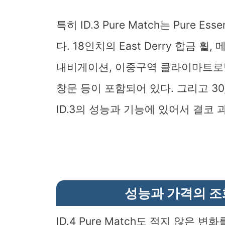
특히 ID.3 Pure Match는 Pure 
다. 18인치의 East Derry 합금 
내비게이션, 이중구역 클라이마트로닉
창문 등이 포함되어 있다. 그리고 30
ID.3의 성능과 기능에 있어서 결코 
성능과 가격의 조화를
ID.4 Pure Match도 적지 않은 변