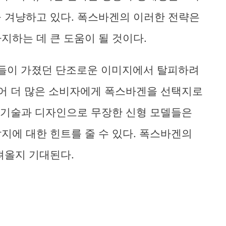
 겨냥하고 있다. 폭스바겐의 이러한 전략은
지하는 데 큰 도움이 될 것이다.
차량들이 가졌던 단조로운 이미지에서 탈피하려
있어 더 많은 소비자에게 폭스바겐을 선택지로
운 기술과 디자인으로 무장한 신형 모델들은
지에 대한 힌트를 줄 수 있다. 폭스바겐의
져올지 기대된다.