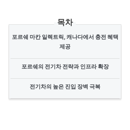
목차
포르쉐 마칸 일렉트릭, 캐나다에서 충전 혜택
제공
포르쉐의 전기차 전략과 인프라 확장
전기차의 높은 진입 장벽 극복