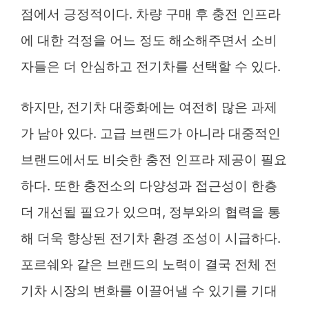
점에서 긍정적이다. 차량 구매 후 충전 인프라
에 대한 걱정을 어느 정도 해소해주면서 소비
자들은 더 안심하고 전기차를 선택할 수 있다.
하지만, 전기차 대중화에는 여전히 많은 과제
가 남아 있다. 고급 브랜드가 아니라 대중적인
브랜드에서도 비슷한 충전 인프라 제공이 필요
하다. 또한 충전소의 다양성과 접근성이 한층
더 개선될 필요가 있으며, 정부와의 협력을 통
해 더욱 향상된 전기차 환경 조성이 시급하다.
포르쉐와 같은 브랜드의 노력이 결국 전체 전
기차 시장의 변화를 이끌어낼 수 있기를 기대