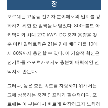
장
포르쉐는 고성능 전기차 분야에서의 입지를 강
화하기 위한 한 발짝을 내딛었다. 800-볼트 아
키텍처와 최대 270 kW의 DC 충전 용량을 갖
춘 마칸 일렉트릭은 21분 만에 배터리를 10에
서 80%까지 충전할 수 있다. 이 기술적 혁신은
전기차를 스포츠카로서도 충분히 매력적인 선
택지로 만든다.
그러나, 높은 충전 속도를 자랑하기 위해서는
그에 상응하는 충전 인프라가 필수적이다. 포
르쉐는 이 부분에서 빠르게 확장하고자 노력하