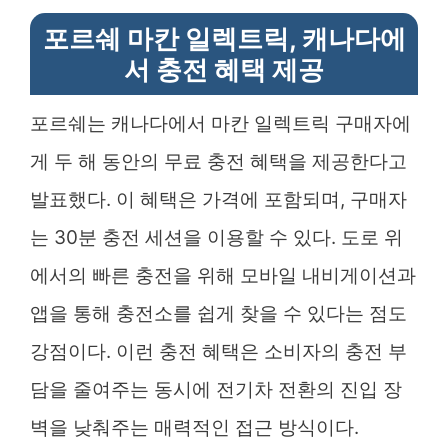
포르쉐 마칸 일렉트릭, 캐나다에
서 충전 혜택 제공
포르쉐는 캐나다에서 마칸 일렉트릭 구매자에
게 두 해 동안의 무료 충전 혜택을 제공한다고
발표했다. 이 혜택은 가격에 포함되며, 구매자
는 30분 충전 세션을 이용할 수 있다. 도로 위
에서의 빠른 충전을 위해 모바일 내비게이션과
앱을 통해 충전소를 쉽게 찾을 수 있다는 점도
강점이다. 이런 충전 혜택은 소비자의 충전 부
담을 줄여주는 동시에 전기차 전환의 진입 장
벽을 낮춰주는 매력적인 접근 방식이다.