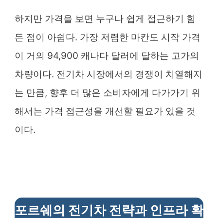
하지만 가격을 보면 누구나 쉽게 접근하기 힘
든 점이 아쉽다. 가장 저렴한 마칸도 시작 가격
이 거의 94,900 캐나다 달러에 달하는 고가의
차량이다. 전기차 시장에서의 경쟁이 치열해지
는 만큼, 향후 더 많은 소비자에게 다가가기 위
해서는 가격 접근성을 개선할 필요가 있을 것
이다.
포르쉐의 전기차 전략과 인프라 확