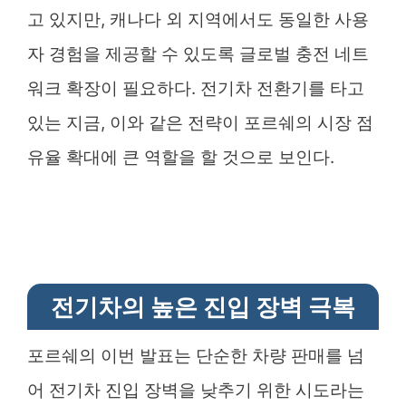
고 있지만, 캐나다 외 지역에서도 동일한 사용
자 경험을 제공할 수 있도록 글로벌 충전 네트
워크 확장이 필요하다. 전기차 전환기를 타고
있는 지금, 이와 같은 전략이 포르쉐의 시장 점
유율 확대에 큰 역할을 할 것으로 보인다.
전기차의 높은 진입 장벽 극복
포르쉐의 이번 발표는 단순한 차량 판매를 넘
어 전기차 진입 장벽을 낮추기 위한 시도라는