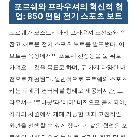
포르쉐와 프라우셔의 혁신적 협
업: 850 팬텀 전기 스포츠 보트
포르쉐가 오스트리아의 프라우셔 조선소와 손
잡고 새로운 전기 스포츠 보트를 발표했다. 이
보트는 육상에서의 포르쉐 전성능을 물 위로
가져오는 것을 목표로 하며, 두 가지 다양한 버
전으로 제공된다. 일반적으로 포르쉐의 스포츠
카는 쿠페와 컨버터블 형태로 제공되지만, 프
라우셔는 '루나봇'과 '에어' 버전으로 출시되어,
각각의 차원에서 개폐 가능한 덱과 고전적인
외관을 선택할 수 있게 했다. 이 같은 협업은 포