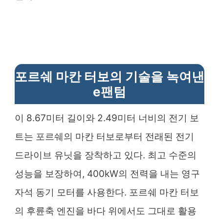
포르쉐 마칸 터보의 기술을 녹여낸
e팬텀
이 8.67미터 길이와 2.49미터 너비의 전기 보
트는 포르쉐의 마칸 터보로부터 전래된 전기
드라이브 유닛을 장착하고 있다. 최고 수준의
성능을 보장하여, 400kW의 전력을 내는 영구
자석 동기 모터를 사용한다. 포르쉐 마칸 터보
의 후륜축 엔진을 바다 위에서도 그대로 활용