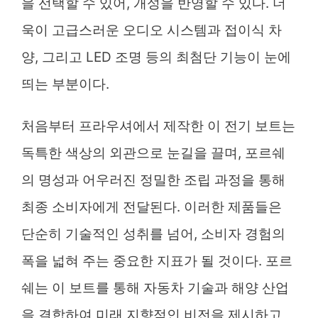
을 선택할 수 있어, 개성을 반영할 수 있다. 더
욱이 고급스러운 오디오 시스템과 접이식 차
양, 그리고 LED 조명 등의 최첨단 기능이 눈에
띄는 부분이다.
처음부터 프라우셔에서 제작한 이 전기 보트는
독특한 색상의 외관으로 눈길을 끌며, 포르쉐
의 명성과 어우러진 정밀한 조립 과정을 통해
최종 소비자에게 전달된다. 이러한 제품들은
단순히 기술적인 성취를 넘어, 소비자 경험의
폭을 넓혀 주는 중요한 지표가 될 것이다. 포르
쉐는 이 보트를 통해 자동차 기술과 해양 산업
을 결합하여 미래 지향적인 비전을 제시하고