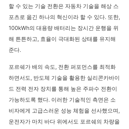
할 수 있는 기술 전환은 자동차 기술을 해상 스
포츠로 옮긴 하나의 혁신이라 할 수 있다. 또한,
100kWh의 대용량 배터리는 장시간 운행을 위
해 튼튼하고, 효율이 극대화된 상태를 유지해
준다.
포르쉐가 배의 속도, 전환 퍼포먼스를 최적화
하면서도, 반도체 기술을 활용한 실리콘카바이
드 전력 전자 장치를 통해 높은 주파수 전환이
가능하도록 했다. 이러한 기술적인 측면은 소
비자에게 고급스러운 성능 체험을 선사했으며,
운전자가 마치 바다 위에서도 포르쉐의 차량을