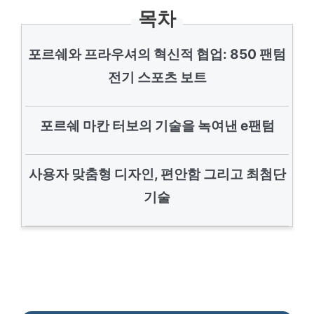
목차
포르쉐와 프라우셔의 혁신적 협업: 850 팬텀
전기 스포츠 보트
포르쉐 마칸 터보의 기술을 녹여낸 e팬텀
사용자 맞춤형 디자인, 편안함 그리고 최첨단
기술