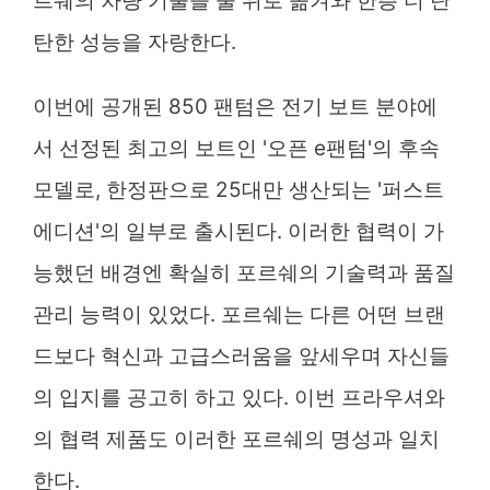
르쉐의 차량 기술을 물 위로 옮겨와 한층 더 탄
탄한 성능을 자랑한다.
이번에 공개된 850 팬텀은 전기 보트 분야에
서 선정된 최고의 보트인 '오픈 e팬텀'의 후속
모델로, 한정판으로 25대만 생산되는 '퍼스트
에디션'의 일부로 출시된다. 이러한 협력이 가
능했던 배경엔 확실히 포르쉐의 기술력과 품질
관리 능력이 있었다. 포르쉐는 다른 어떤 브랜
드보다 혁신과 고급스러움을 앞세우며 자신들
의 입지를 공고히 하고 있다. 이번 프라우셔와
의 협력 제품도 이러한 포르쉐의 명성과 일치
한다.