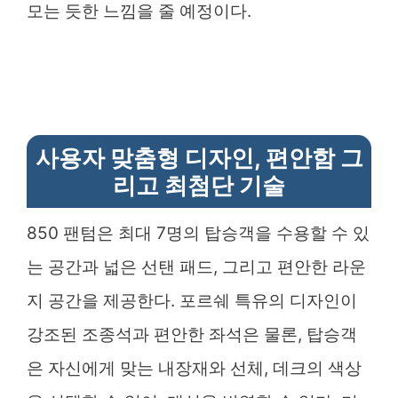
모는 듯한 느낌을 줄 예정이다.
사용자 맞춤형 디자인, 편안함 그
리고 최첨단 기술
850 팬텀은 최대 7명의 탑승객을 수용할 수 있
는 공간과 넓은 선탠 패드, 그리고 편안한 라운
지 공간을 제공한다. 포르쉐 특유의 디자인이
강조된 조종석과 편안한 좌석은 물론, 탑승객
은 자신에게 맞는 내장재와 선체, 데크의 색상