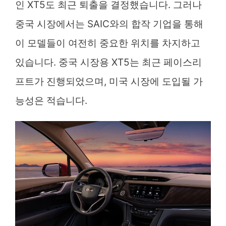
인 XT5도 최근 퇴출을 결정했습니다. 그러나
중국 시장에서는 SAIC와의 합작 기업을 통해
이 모델들이 여전히 중요한 위치를 차지하고
있습니다. 중국 시장용 XT5는 최근 페이스리
프트가 진행되었으며, 미국 시장에 도입될 가
능성은 적습니다.