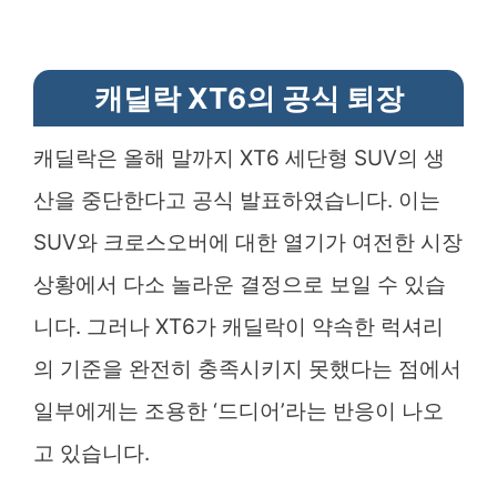
캐딜락 XT6의 공식 퇴장
캐딜락은 올해 말까지 XT6 세단형 SUV의 생
산을 중단한다고 공식 발표하였습니다. 이는
SUV와 크로스오버에 대한 열기가 여전한 시장
상황에서 다소 놀라운 결정으로 보일 수 있습
니다. 그러나 XT6가 캐딜락이 약속한 럭셔리
의 기준을 완전히 충족시키지 못했다는 점에서
일부에게는 조용한 ‘드디어’라는 반응이 나오
고 있습니다.