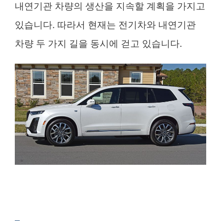
내연기관 차량의 생산을 지속할 계획을 가지고
있습니다. 따라서 현재는 전기차와 내연기관
차량 두 가지 길을 동시에 걷고 있습니다.