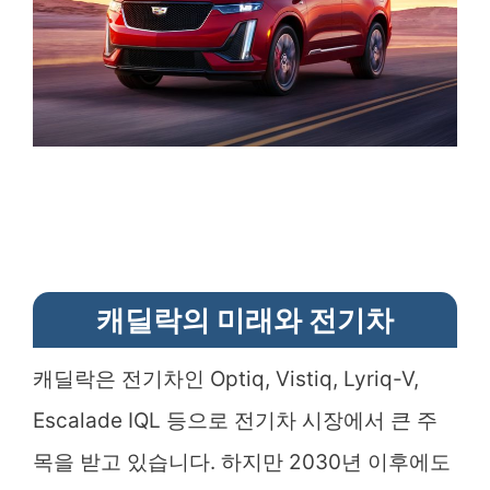
캐딜락의 미래와 전기차
캐딜락은 전기차인 Optiq, Vistiq, Lyriq-V,
Escalade IQL 등으로 전기차 시장에서 큰 주
목을 받고 있습니다. 하지만 2030년 이후에도