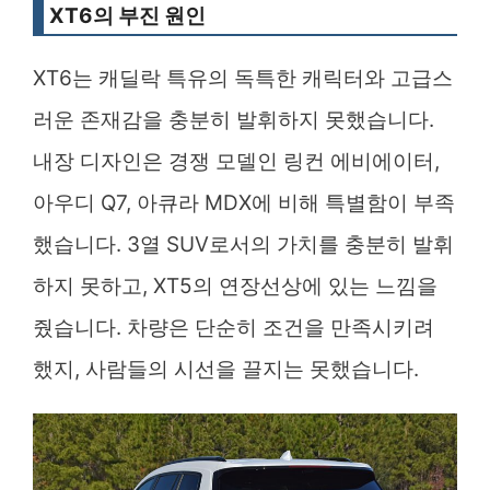
XT6의 부진 원인
XT6는 캐딜락 특유의 독특한 캐릭터와 고급스
러운 존재감을 충분히 발휘하지 못했습니다.
내장 디자인은 경쟁 모델인 링컨 에비에이터,
아우디 Q7, 아큐라 MDX에 비해 특별함이 부족
했습니다. 3열 SUV로서의 가치를 충분히 발휘
하지 못하고, XT5의 연장선상에 있는 느낌을
줬습니다. 차량은 단순히 조건을 만족시키려
했지, 사람들의 시선을 끌지는 못했습니다.