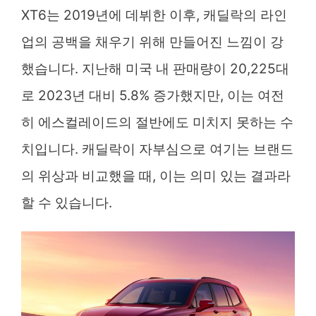
XT6는 2019년에 데뷔한 이후, 캐딜락의 라인
업의 공백을 채우기 위해 만들어진 느낌이 강
했습니다. 지난해 미국 내 판매량이 20,225대
로 2023년 대비 5.8% 증가했지만, 이는 여전
히 에스컬레이드의 절반에도 미치지 못하는 수
치입니다. 캐딜락이 자부심으로 여기는 브랜드
의 위상과 비교했을 때, 이는 의미 있는 결과라
할 수 있습니다.