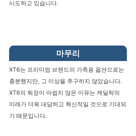
시도하고 있습니다.
마무리
XT6는 프리미엄 브랜드의 가족용 옵션으로는
충분했지만, 그 이상을 추구하지 않았습니다.
XT6의 퇴장이 아쉽지 않은 이유는 캐딜락의
미래가 더욱 대담하고 혁신적일 것으로 기대되
기 때문입니다.