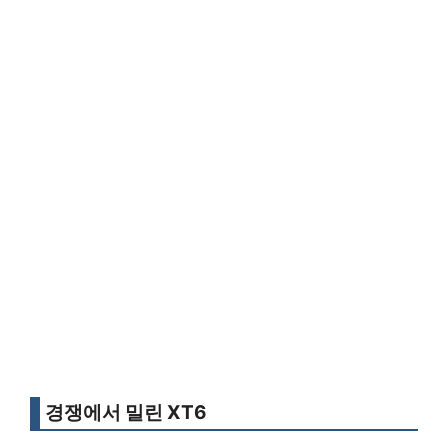
경쟁에서 밀린 XT6