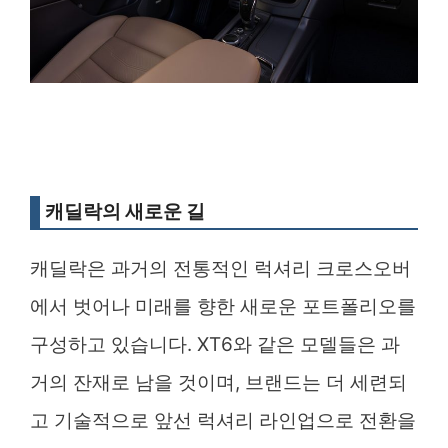
캐딜락의 새로운 길
캐딜락은 과거의 전통적인 럭셔리 크로스오버
에서 벗어나 미래를 향한 새로운 포트폴리오를
구성하고 있습니다. XT6와 같은 모델들은 과
거의 잔재로 남을 것이며, 브랜드는 더 세련되
고 기술적으로 앞선 럭셔리 라인업으로 전환을