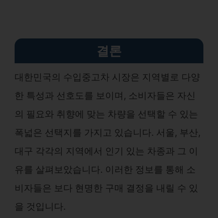
결론
대한민국의 수입중고차 시장은 지역별로 다양
한 특성과 선호도를 보이며, 소비자들은 자신
의 필요와 취향에 맞는 차량을 선택할 수 있는
폭넓은 선택지를 가지고 있습니다. 서울, 부산,
대구 각각의 지역에서 인기 있는 차종과 그 이
유를 살펴보았습니다. 이러한 정보를 통해 소
비자들은 보다 현명한 구매 결정을 내릴 수 있
을 것입니다.