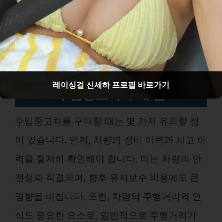
것으로 보입니다.
레이싱걸 신세하 프로필 바로가기
수입중고차 구매 팁
수입중고차를 구매할 때는 몇 가지 유의할 점
이 있습니다. 먼저, 차량의 정비 이력과 사고 이
력을 철저히 확인해야 합니다. 이는 차량의 안
전성과 직결되며, 향후 유지보수 비용에도 큰
영향을 미칩니다. 또한, 차량의 주행거리와 연
식도 중요한 요소로, 일반적으로 주행거리가