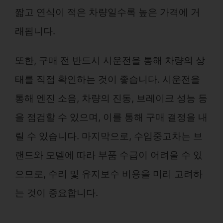
짧고 연식이 적은 차량일수록 높은 가격에 거
래됩니다.
또한, 구매 전 반드시 시운전을 통해 차량의 상
태를 직접 확인하는 것이 좋습니다. 시운전을
통해 엔진 소음, 차량의 진동, 브레이크 성능 등
을 점검할 수 있으며, 이를 통해 구매 결정을 내
릴 수 있습니다. 마지막으로, 수입중고차는 브
랜드와 모델에 따라 부품 수급이 어려울 수 있
으므로, 수리 및 유지보수 비용을 미리 고려하
는 것이 중요합니다.