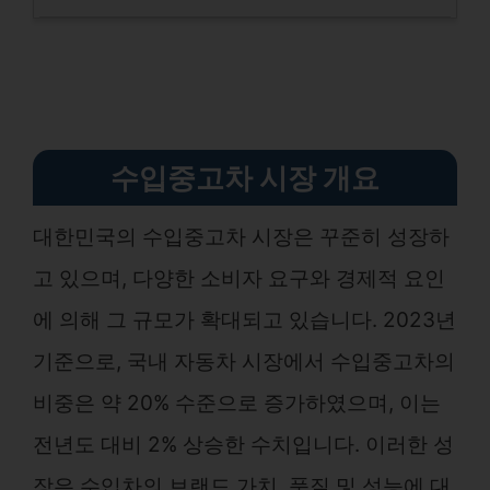
수입중고차 시장 개요
대한민국의 수입중고차 시장은 꾸준히 성장하
고 있으며, 다양한 소비자 요구와 경제적 요인
에 의해 그 규모가 확대되고 있습니다. 2023년
기준으로, 국내 자동차 시장에서 수입중고차의
비중은 약 20% 수준으로 증가하였으며, 이는
전년도 대비 2% 상승한 수치입니다. 이러한 성
장은 수입차의 브랜드 가치, 품질 및 성능에 대