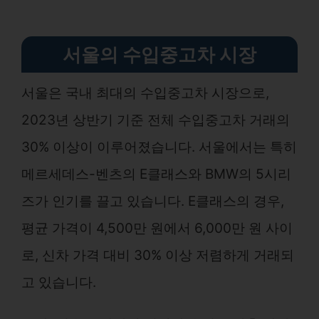
서울의 수입중고차 시장
서울은 국내 최대의 수입중고차 시장으로,
2023년 상반기 기준 전체 수입중고차 거래의
30% 이상이 이루어졌습니다. 서울에서는 특히
메르세데스-벤츠의 E클래스와 BMW의 5시리
즈가 인기를 끌고 있습니다. E클래스의 경우,
평균 가격이 4,500만 원에서 6,000만 원 사이
로, 신차 가격 대비 30% 이상 저렴하게 거래되
고 있습니다.