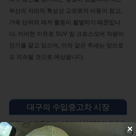
부산의 지리적 특성상 교외로의 이동이 잦고,
가족 단위의 레저 활동이 활발하기 때문입니
다. 이러한 이유로 SUV 및 크로스오버 차량이
인기를 끌고 있으며, 이와 같은 추세는 앞으로
도 지속될 것으로 예상됩니다.
대구의 수입중고차 시장
대구는 수입중고차 시장에서 약 10%의 점유율
×
을 차지하고 있으며, 이 지역에서는 일본 브랜