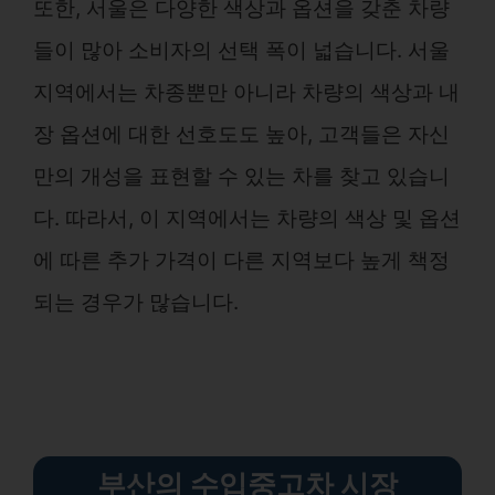
또한, 서울은 다양한 색상과 옵션을 갖춘 차량
들이 많아 소비자의 선택 폭이 넓습니다. 서울
지역에서는 차종뿐만 아니라 차량의 색상과 내
장 옵션에 대한 선호도도 높아, 고객들은 자신
만의 개성을 표현할 수 있는 차를 찾고 있습니
다. 따라서, 이 지역에서는 차량의 색상 및 옵션
에 따른 추가 가격이 다른 지역보다 높게 책정
되는 경우가 많습니다.
부산의 수입중고차 시장