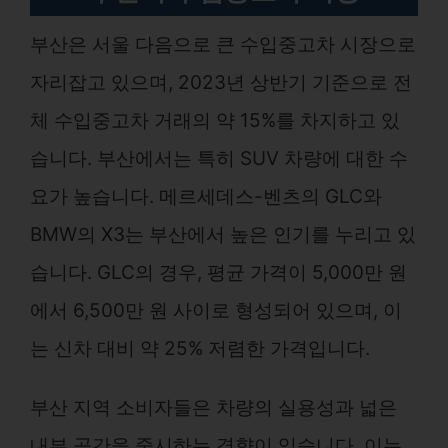
부산은 서울 다음으로 큰 수입중고차 시장으로
자리잡고 있으며, 2023년 상반기 기준으로 전
체 수입중고차 거래의 약 15%를 차지하고 있
습니다. 부산에서는 특히 SUV 차량에 대한 수
요가 높습니다. 메르세데스-벤츠의 GLC와
BMW의 X3는 부산에서 높은 인기를 누리고 있
습니다. GLC의 경우, 평균 가격이 5,000만 원
에서 6,500만 원 사이로 형성되어 있으며, 이
는 신차 대비 약 25% 저렴한 가격입니다.
부산 지역 소비자들은 차량의 실용성과 넓은
내부 공간을 중시하는 경향이 있습니다. 이는