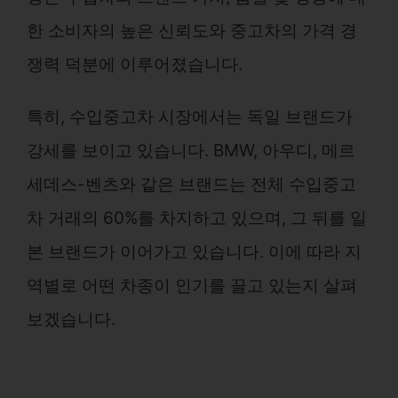
한 소비자의 높은 신뢰도와 중고차의 가격 경
쟁력 덕분에 이루어졌습니다.
특히, 수입중고차 시장에서는 독일 브랜드가
강세를 보이고 있습니다. BMW, 아우디, 메르
세데스-벤츠와 같은 브랜드는 전체 수입중고
차 거래의 60%를 차지하고 있으며, 그 뒤를 일
본 브랜드가 이어가고 있습니다. 이에 따라 지
역별로 어떤 차종이 인기를 끌고 있는지 살펴
보겠습니다.