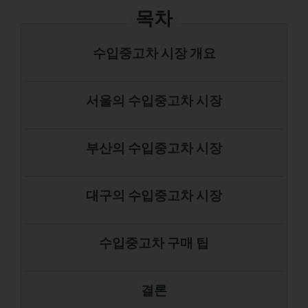
목차
수입중고차 시장 개요
서울의 수입중고차 시장
부산의 수입중고차 시장
대구의 수입중고차 시장
수입중고차 구매 팁
결론