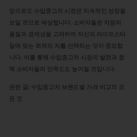
앞으로도 수입중고차 시장은 지속적인 성장을
보일 것으로 예상됩니다. 소비자들은 차량의
품질과 경제성을 고려하여 자신의 라이프스타
일에 맞는 최적의 차를 선택하는 것이 중요합
니다. 이를 통해 수입중고차 시장의 발전과 함
께 소비자들의 만족도도 높아질 것입니다.
관련 글:
수입중고차 브랜드별 가격 비교의 모
든 것