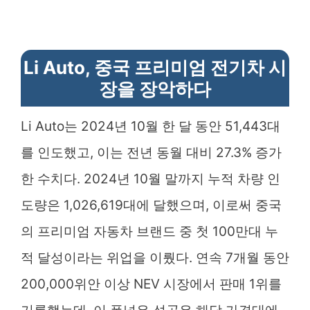
Li Auto, 중국 프리미엄 전기차 시
장을 장악하다
Li Auto는 2024년 10월 한 달 동안 51,443대
를 인도했고, 이는 전년 동월 대비 27.3% 증가
한 수치다. 2024년 10월 말까지 누적 차량 인
도량은 1,026,619대에 달했으며, 이로써 중국
의 프리미엄 자동차 브랜드 중 첫 100만대 누
적 달성이라는 위업을 이뤘다. 연속 7개월 동안
200,000위안 이상 NEV 시장에서 판매 1위를