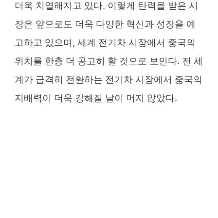
더욱 치열해지고 있다. 이렇게 탄력을 받은 시
장은 앞으로도 더욱 다양한 혁신과 성장을 예
고하고 있으며, 세계 전기차 시장에서 중국의
위치를 한층 더 공고히 할 것으로 보인다. 전 세
계가 급격히 전환하는 전기차 시장에서 중국의
지배력이 더욱 강해질 날이 머지 않았다.