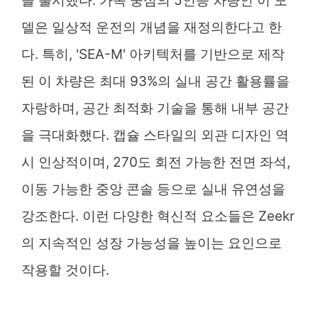
을 출시했다. 가족 중심의 5인승 차량인 이 모
델은 일상적 운전의 개념을 재정의한다고 한
다. 특히, 'SEA-M' 아키텍처를 기반으로 제작
된 이 차량은 최대 93%의 실내 공간 활용률을
자랑하며, 공간 최적화 기술을 통해 내부 공간
을 극대화했다. 캡슐 스타일의 외관 디자인 역
시 인상적이며, 270도 회전 가능한 전면 좌석,
이동 가능한 중앙 콘솔 등으로 실내 유연성을
강조한다. 이런 다양한 혁신적 요소들은 Zeekr
의 지속적인 성장 가능성을 높이는 요인으로
작용할 것이다.