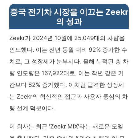
중국 전기차 시장을 이끄는 Zeekr
의 성과
Zeekr가 2024년 10월에 25,049대의 차량을
인도했다. 이는 전년 동월 대비 92% 증가한 수
치로, 그 성장세가 눈부시다. 올해 누적된 총 차
량 인도량은 167,922대로, 이는 작년 같은 기
간보다 82% 증가했다. 이처럼 급격한 성장세
는 Zeekr의 혁신적인 접근과 사용자 중심의 차
량 설계 덕분이다.
이 회사는 최근 'Zeekr MIX'라는 새로운 모델