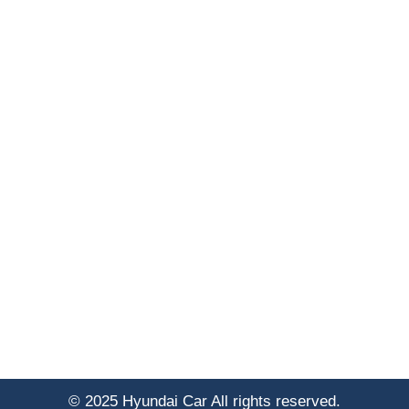
© 2025 Hyundai Car All rights reserved.