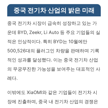
중국 전기차 산업의 밝은 미래
중국 전기차 시장이 급속히 성장하고 있는 가
운데 BYD, Zeekr, Li Auto 등 주요 기업들의 실
적은 인상적이다. 특히 BYD는 10월에만
500,526대의 플러그인 차량을 판매하며 기록
적인 성과를 달성했다. 이는 중국 전기차 산업
의 무궁무진한 가능성을 보여주는 대표적인 사
례다.
이밖에도 XiaOMI와 같은 기업들이 전기차 시
장에 진출하며, 중국 내 전기차 산업의 경쟁은