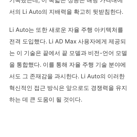
기록했는데, 이 폭넓은 성공은 해당 가격대에
서의 Li Auto의 지배력을 확고히 뒷받침한다.
Li Auto는 또한 새로운 자율 주행 아키텍처를
전격 도입했다. Li AD Max 사용자에게 제공되
는 이 기술은 끝에서 끝 모델과 비전-언어 모델
을 통합했다. 이를 통해 자율 주행 기술 분야에
서도 그 존재감을 과시한다. Li Auto의 이러한
혁신적인 접근 방식은 앞으로도 경쟁력을 유지
하는 데 큰 도움이 될 것이다.