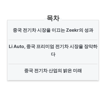
목차
중국 전기차 시장을 이끄는 Zeekr의 성과
Li Auto, 중국 프리미엄 전기차 시장을 장악하
다
중국 전기차 산업의 밝은 미래