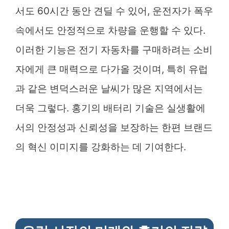
서도 60시간 동안 견딜 수 있어, 운전자가 폭우
속에서도 안정적으로 차량을 운행할 수 있다.
이러한 기능은 전기 자동차를 구매하려는 소비
자에게 큰 매력으로 다가올 것이며, 특히 유럽
과 같은 변덕스러운 날씨가 많은 지역에서는
더욱 그렇다. 홍기의 배터리 기술은 실생활에
서의 안정성과 신뢰성을 보장하는 한편 브랜드
의 혁신 이미지를 강화하는 데 기여한다.