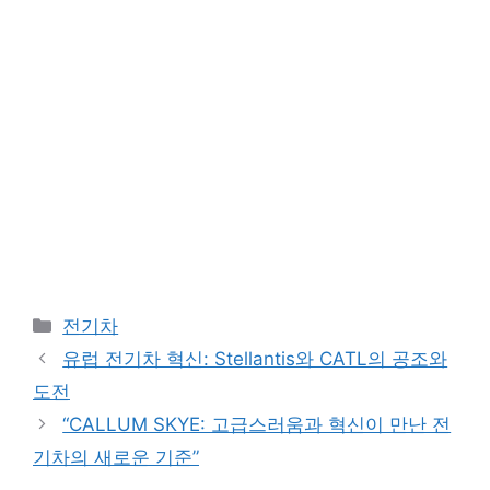
Categories
전기차
유럽 전기차 혁신: Stellantis와 CATL의 공조와
도전
“CALLUM SKYE: 고급스러움과 혁신이 만난 전
기차의 새로운 기준”