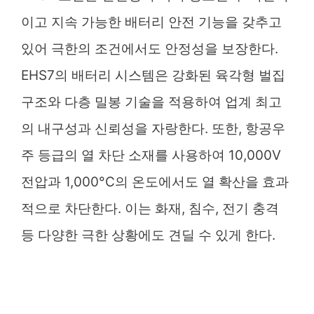
이고 지속 가능한 배터리 안전 기능을 갖추고
있어 극한의 조건에서도 안정성을 보장한다.
EHS7의 배터리 시스템은 강화된 육각형 벌집
구조와 다층 밀봉 기술을 적용하여 업계 최고
의 내구성과 신뢰성을 자랑한다. 또한, 항공우
주 등급의 열 차단 소재를 사용하여 10,000V
전압과 1,000°C의 온도에서도 열 확산을 효과
적으로 차단한다. 이는 화재, 침수, 전기 충격
등 다양한 극한 상황에도 견딜 수 있게 한다.