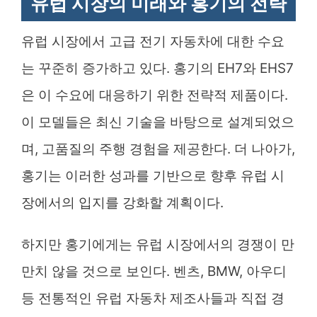
유럽 시장의 미래와 홍기의 전략
유럽 시장에서 고급 전기 자동차에 대한 수요
는 꾸준히 증가하고 있다. 홍기의 EH7와 EHS7
은 이 수요에 대응하기 위한 전략적 제품이다.
이 모델들은 최신 기술을 바탕으로 설계되었으
며, 고품질의 주행 경험을 제공한다. 더 나아가,
홍기는 이러한 성과를 기반으로 향후 유럽 시
장에서의 입지를 강화할 계획이다.
하지만 홍기에게는 유럽 시장에서의 경쟁이 만
만치 않을 것으로 보인다. 벤츠, BMW, 아우디
등 전통적인 유럽 자동차 제조사들과 직접 경