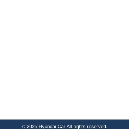
© 2025 Hyundai Car All rights reserved.