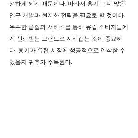
쟁하게 되기 때문이다. 따라서 홍기는 더 많은
연구 개발과 현지화 전략을 필요로 할 것이다.
우수한 품질과 서비스를 통해 유럽 소비자들에
게 신뢰받는 브랜드로 자리잡는 것이 중요하
다. 홍기가 유럽 시장에 성공적으로 안착할 수
있을지 귀추가 주목된다.