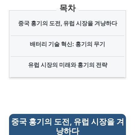
목차
중국 홍기의 도전, 유럽 시장을 겨냥하다
배터리 기술 혁신: 홍기의 무기
유럽 시장의 미래와 홍기의 전략
중국 홍기의 도전, 유럽 시장을 겨
냥하다