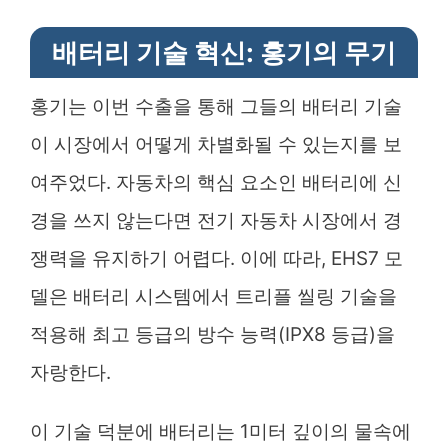
배터리 기술 혁신: 홍기의 무기
홍기는 이번 수출을 통해 그들의 배터리 기술
이 시장에서 어떻게 차별화될 수 있는지를 보
여주었다. 자동차의 핵심 요소인 배터리에 신
경을 쓰지 않는다면 전기 자동차 시장에서 경
쟁력을 유지하기 어렵다. 이에 따라, EHS7 모
델은 배터리 시스템에서 트리플 씰링 기술을
적용해 최고 등급의 방수 능력(IPX8 등급)을
자랑한다.
이 기술 덕분에 배터리는 1미터 깊이의 물속에