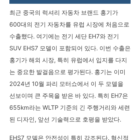
최근 중국의 럭셔리 자동차 브랜드 홍기가
600대의 전기 자동차를 유럽 시장에 처음으로
수출했다. 여기에는 전기 세단 EH7와 전기
SUV EHS7 모델이 포함되어 있다. 이번 수출은
홍기가 해외 시장, 특히 유럽에서 입지를 다지
는 중요한 발걸음으로 평가된다. 홍기는 이미
2024년 10월 파리 모터쇼에서 이 두 모델을
선보이며 큰 주목을 받은 바 있다. 특히 EH7은
655km라는 WLTP 기준의 긴 주행거리와 세련
된 디자인, 앞선 기술력으로 호평을 받았다.
EHS7 모델은 안전성이 특히 강조된다. 혁신적