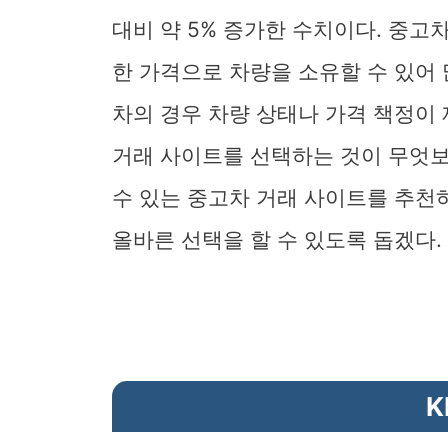
대비 약 5% 증가한 수치이다. 중고
한 가격으로 차량을 소유할 수 있어
차의 경우 차량 상태나 가격 책정이
거래 사이트를 선택하는 것이 무엇보
수 있는 중고차 거래 사이트를 추천
올바른 선택을 할 수 있도록 돕겠다.