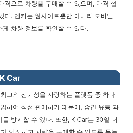
가격으로 차량을 구매할 수 있으며, 가격 협
 있다. 엔카는 웹사이트뿐만 아니라 모바일
게 차량 정보를 확인할 수 있다.
K Car
서 최고의 신뢰성을 자랑하는 플랫폼 중 하나
매입하여 직접 판매하기 때문에, 중간 유통 과
방지할 수 있다. 또한, K Car는 30일 내
가 안심하고 차량을 구매할 수 있도록 돕는