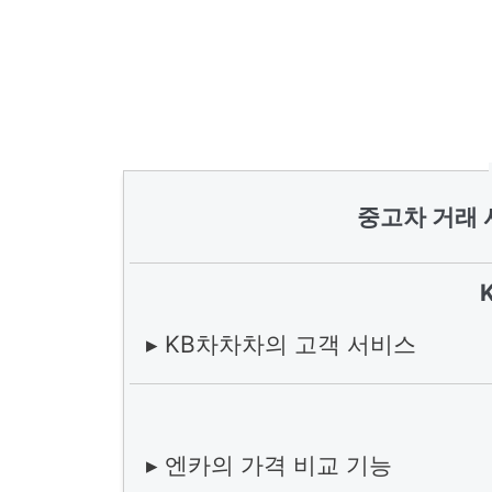
중고차 거래 
▸ KB차차차의 고객 서비스
▸ 엔카의 가격 비교 기능