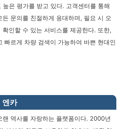
 높은 평가를 받고 있다. 고객센터를 통해
모든 문의를 친절하게 응대하며, 필요 시 오
 확인할 수 있는 서비스를 제공한다. 또한,
고 빠르게 차량 검색이 가능하여 바쁜 현대인
엔카
랜 역사를 자랑하는 플랫폼이다. 2000년