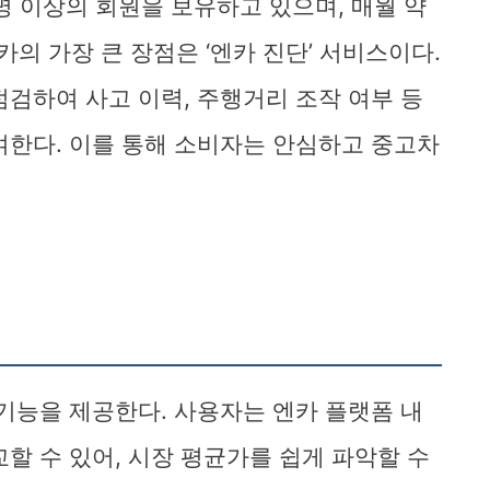
 명 이상의 회원을 보유하고 있으며, 매월 약
카의 가장 큰 장점은 ‘엔카 진단’ 서비스이다.
점검하여 사고 이력, 주행거리 조작 여부 등
여한다. 이를 통해 소비자는 안심하고 중고차
 기능을 제공한다. 사용자는 엔카 플랫폼 내
할 수 있어, 시장 평균가를 쉽게 파악할 수