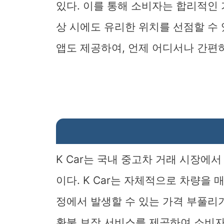
있다. 이를 통해 소비자는 합리적인 
상 시에도 유리한 위치를 선점할 수
앱도 제공하여, 언제 어디서나 간편하
K Car는 국내 중고차 거래 시장에
이다. K Car는 자체적으로 차량을 
정에서 발생할 수 있는 가격 부풀리기를 
환불 보장 서비스를 제공하여 소비자