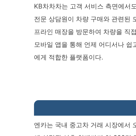
KB차차차는 고객 서비스 측면에서도
전문 상담원이 차량 구매와 관련된 
프라인 매장을 방문하여 차량을 직접
모바일 앱을 통해 언제 어디서나 쉽
에게 적합한 플랫폼이다.
엔카는 국내 중고차 거래 시장에서 오