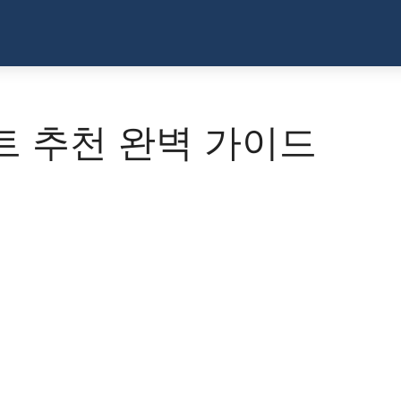
트 추천 완벽 가이드