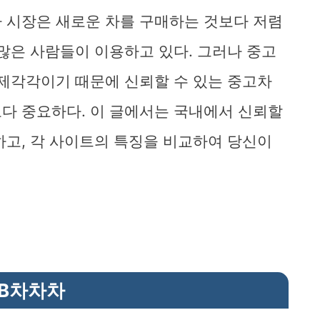
차 시장은 새로운 차를 구매하는 것보다 저렴
 많은 사람들이 이용하고 있다. 그러나 중고
 제각각이기 때문에 신뢰할 수 있는 중고차
다 중요하다. 이 글에서는 국내에서 신뢰할
하고, 각 사이트의 특징을 비교하여 당신이
KB차차차