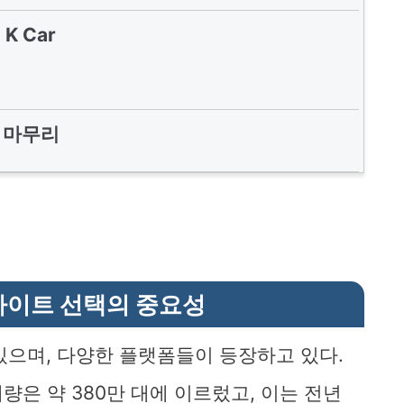
K Car
마무리
사이트 선택의 중요성
있으며, 다양한 플랫폼들이 등장하고 있다.
래량은 약 380만 대에 이르렀고, 이는 전년