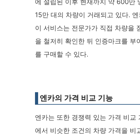
에 설립된 이후 현재까지 약 600만
15만 대의 차량이 거래되고 있다. 엔
이 서비스는 전문가가 직접 차량을 
을 철저히 확인한 뒤 인증마크를 부
를 구매할 수 있다.
엔카의 가격 비교 기능
엔카는 또한 경쟁력 있는 가격 비교
에서 비슷한 조건의 차량 가격을 비교