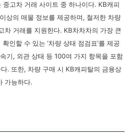
 중고차 거래 사이트 중 하나이다. KB캐피
 이상의 매물 정보를 제공하며, 철저한 차량
고차 거래를 지원한다. KB차차차의 가장 큰
확인할 수 있는 ‘차량 상태 점검표’를 제공
속기, 외관 상태 등 100여 가지 항목을 포함
. 또한, 차량 구매 시 KB캐피탈의 금융상
가 가능하다.