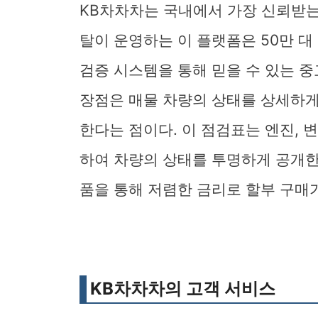
KB차차차는 국내에서 가장 신뢰받는
탈이 운영하는 이 플랫폼은 50만 대
검증 시스템을 통해 믿을 수 있는 중
장점은 매물 차량의 상태를 상세하게 
한다는 점이다. 이 점검표는 엔진, 변
하여 차량의 상태를 투명하게 공개한다
품을 통해 저렴한 금리로 할부 구매
KB차차차의 고객 서비스