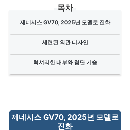
목차
제네시스 GV70, 2025년 모델로 진화
세련된 외관 디자인
럭셔리한 내부와 첨단 기술
제네시스 GV70, 2025년 모델로
진화