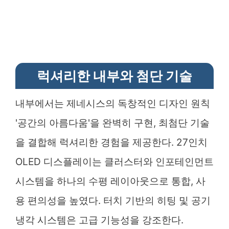
럭셔리한 내부와 첨단 기술
내부에서는 제네시스의 독창적인 디자인 원칙
'공간의 아름다움'을 완벽히 구현, 최첨단 기술
을 결합해 럭셔리한 경험을 제공한다. 27인치
OLED 디스플레이는 클러스터와 인포테인먼트
시스템을 하나의 수평 레이아웃으로 통합, 사
용 편의성을 높였다. 터치 기반의 히팅 및 공기
냉각 시스템은 고급 기능성을 강조한다.