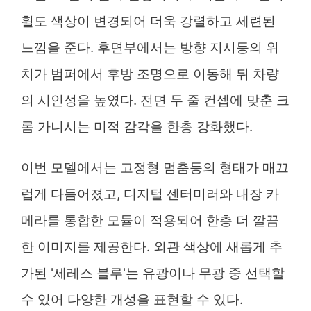
휠도 색상이 변경되어 더욱 강렬하고 세련된
느낌을 준다. 후면부에서는 방향 지시등의 위
치가 범퍼에서 후방 조명으로 이동해 뒤 차량
의 시인성을 높였다. 전면 두 줄 컨셉에 맞춘 크
롬 가니시는 미적 감각을 한층 강화했다.
이번 모델에서는 고정형 멈춤등의 형태가 매끄
럽게 다듬어졌고, 디지털 센터미러와 내장 카
메라를 통합한 모듈이 적용되어 한층 더 깔끔
한 이미지를 제공한다. 외관 색상에 새롭게 추
가된 '세레스 블루'는 유광이나 무광 중 선택할
수 있어 다양한 개성을 표현할 수 있다.