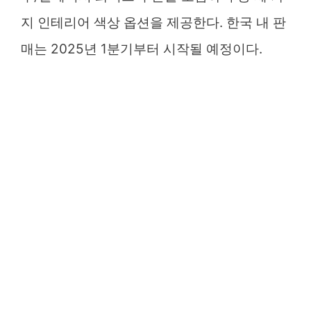
지 인테리어 색상 옵션을 제공한다. 한국 내 판
매는 2025년 1분기부터 시작될 예정이다.