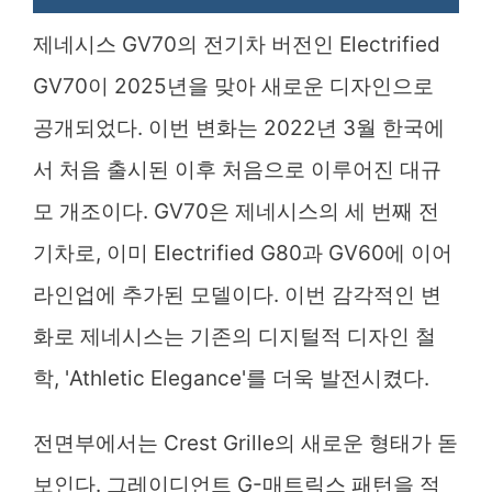
제네시스 GV70의 전기차 버전인 Electrified
GV70이 2025년을 맞아 새로운 디자인으로
공개되었다. 이번 변화는 2022년 3월 한국에
서 처음 출시된 이후 처음으로 이루어진 대규
모 개조이다. GV70은 제네시스의 세 번째 전
기차로, 이미 Electrified G80과 GV60에 이어
라인업에 추가된 모델이다. 이번 감각적인 변
화로 제네시스는 기존의 디지털적 디자인 철
학, 'Athletic Elegance'를 더욱 발전시켰다.
전면부에서는 Crest Grille의 새로운 형태가 돋
보인다. 그레이디언트 G-매트릭스 패턴을 적