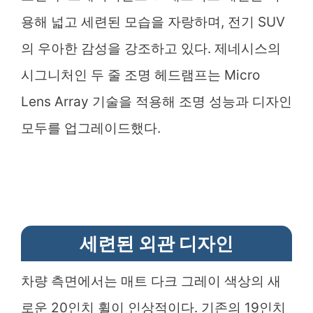
용해 넓고 세련된 모습을 자랑하며, 전기 SUV
의 우아한 감성을 강조하고 있다. 제네시스의
시그니처인 두 줄 조명 헤드램프는 Micro
Lens Array 기술을 적용해 조명 성능과 디자인
모두를 업그레이드했다.
세련된 외관 디자인
차량 측면에서는 매트 다크 그레이 색상의 새
로운 20인치 휠이 인상적이다. 기존의 19인치