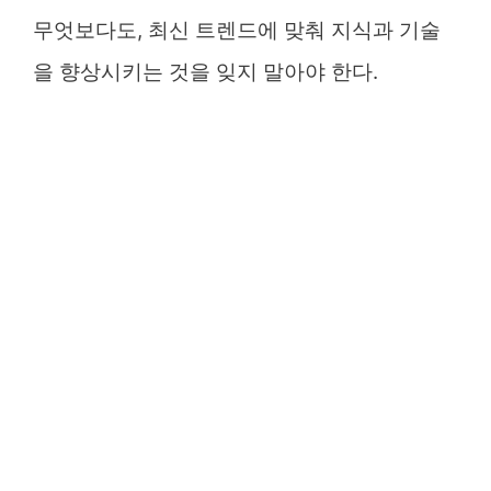
무엇보다도, 최신 트렌드에 맞춰 지식과 기술
을 향상시키는 것을 잊지 말아야 한다.