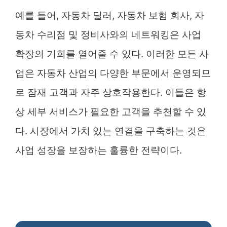
예를 들어, 자동차 딜러, 자동차 보험 회사, 자
동차 수리점 및 정비사와의 네트워킹은 사업
확장의 기회를 열어줄 수 있다. 이러한 모든 사
업은 자동차 산업의 다양한 부문에서 운영되므
로 잠재 고객과 자주 상호작용한다. 이들은 항
상 세부 서비스가 필요한 고객을 추천할 수 있
다. 시장에서 가치 있는 연결을 구축하는 것은
사업 성장을 보장하는 훌륭한 전략이다.