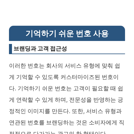
기억하기 쉬운 번호 사용
브랜딩과 고객 접근성
이러한 번호는 회사의 서비스 유형에 맞춰 쉽
게 기억할 수 있도록 커스터마이즈된 번호이
다. 기억하기 쉬운 번호는 고객이 필요할 때 쉽
게 연락할 수 있게 하며, 전문성을 반영하는 긍
정적인 이미지를 만든다. 또한, 서비스 유형과
연관된 번호를 브랜딩하는 것은 소비자에게 직
접적으로 다가가는 광고의 한 형태이다.