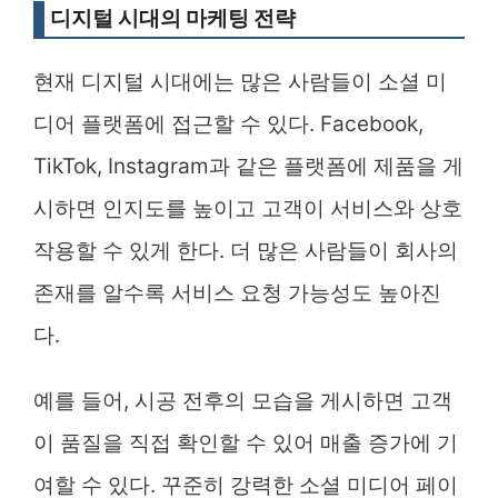
디지털 시대의 마케팅 전략
현재 디지털 시대에는 많은 사람들이 소셜 미
디어 플랫폼에 접근할 수 있다. Facebook,
TikTok, Instagram과 같은 플랫폼에 제품을 게
시하면 인지도를 높이고 고객이 서비스와 상호
작용할 수 있게 한다. 더 많은 사람들이 회사의
존재를 알수록 서비스 요청 가능성도 높아진
다.
예를 들어, 시공 전후의 모습을 게시하면 고객
이 품질을 직접 확인할 수 있어 매출 증가에 기
여할 수 있다. 꾸준히 강력한 소셜 미디어 페이