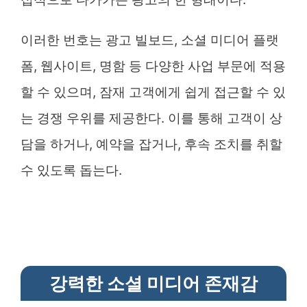
이러한 번호는 광고 빌보드, 소셜 미디어 플랫
폼, 웹사이트, 명함 등 다양한 사업 부문에 적용
할 수 있으며, 잠재 고객에게 쉽게 접근할 수 있
는 경쟁 우위를 제공한다. 이를 통해 고객이 상
담을 하거나, 예약을 잡거나, 후속 조치를 취할
수 있도록 돕는다.
강력한 소셜 미디어 존재감