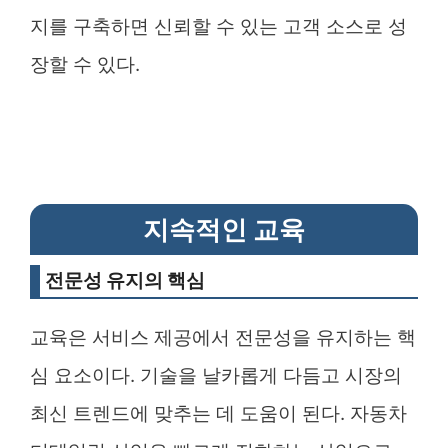
지를 구축하면 신뢰할 수 있는 고객 소스로 성
장할 수 있다.
지속적인 교육
전문성 유지의 핵심
교육은 서비스 제공에서 전문성을 유지하는 핵
심 요소이다. 기술을 날카롭게 다듬고 시장의
최신 트렌드에 맞추는 데 도움이 된다. 자동차