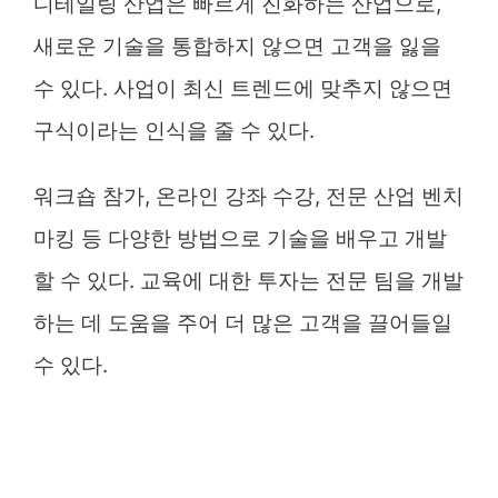
디테일링 산업은 빠르게 진화하는 산업으로,
새로운 기술을 통합하지 않으면 고객을 잃을
수 있다. 사업이 최신 트렌드에 맞추지 않으면
구식이라는 인식을 줄 수 있다.
워크숍 참가, 온라인 강좌 수강, 전문 산업 벤치
마킹 등 다양한 방법으로 기술을 배우고 개발
할 수 있다. 교육에 대한 투자는 전문 팀을 개발
하는 데 도움을 주어 더 많은 고객을 끌어들일
수 있다.