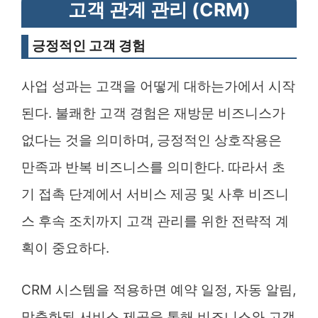
고객 관계 관리 (CRM)
긍정적인 고객 경험
사업 성과는 고객을 어떻게 대하는가에서 시작
된다. 불쾌한 고객 경험은 재방문 비즈니스가
없다는 것을 의미하며, 긍정적인 상호작용은
만족과 반복 비즈니스를 의미한다. 따라서 초
기 접촉 단계에서 서비스 제공 및 사후 비즈니
스 후속 조치까지 고객 관리를 위한 전략적 계
획이 중요하다.
CRM 시스템을 적용하면 예약 일정, 자동 알림,
맞춤화된 서비스 제공을 통해 비즈니스와 고객