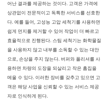
어난 결과를 제공하는 것이다. 고객은 가격에
상관없이 전문적이고 독특한 서비스를 선호한
다. 예를 들어, 고성능 고압 세척기를 사용하면
쉽게 먼지를 제거할 수 있어 작업이 더 빠르고
효율적으로 진행된다. 스팀 세척기는 화학물질
을 사용하지 않고 내부를 소독할 수 있는 대안
으로, 손상을 주지 않는다. 버퍼와 폴리셔를 사
용하면 차량의 도장을 되살리고 작은 흠집을
메울 수 있다. 이러한 장비를 갖추고 있으면 고
객은 해당 사업을 신뢰할 수 있는 서비스 제공
자로 인식하게 된다.