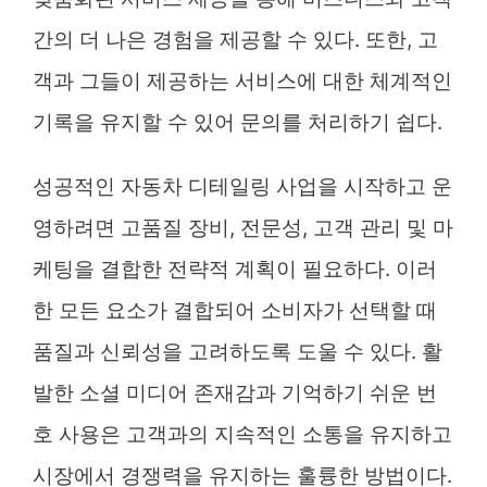
간의 더 나은 경험을 제공할 수 있다. 또한, 고
객과 그들이 제공하는 서비스에 대한 체계적인
기록을 유지할 수 있어 문의를 처리하기 쉽다.
성공적인 자동차 디테일링 사업을 시작하고 운
영하려면 고품질 장비, 전문성, 고객 관리 및 마
케팅을 결합한 전략적 계획이 필요하다. 이러
한 모든 요소가 결합되어 소비자가 선택할 때
품질과 신뢰성을 고려하도록 도울 수 있다. 활
발한 소셜 미디어 존재감과 기억하기 쉬운 번
호 사용은 고객과의 지속적인 소통을 유지하고
시장에서 경쟁력을 유지하는 훌륭한 방법이다.