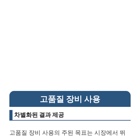
고품질 장비 사용
차별화된 결과 제공
고품질 장비 사용의 주된 목표는 시장에서 뛰