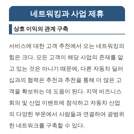
네트워킹과 사업 제휴
상호 이익의 관계 구축
서비스에 대한 고객 추천에서 오는 네트워킹의
힘은 크다. 모든 고객이 해당 사업의 존재를 알
고 있는 것은 아니기 때문에, 다른 자동차 딜러
십과의 협력은 추천과 추천을 통해 더 많은 고
객을 확보하는 데 도움이 된다. 지역 비즈니스
회의 및 산업 이벤트에 참석하고 자동차 산업
의 다양한 부문에서 사람들과 연결하여 광범위
한 네트워크를 구축할 수 있다.