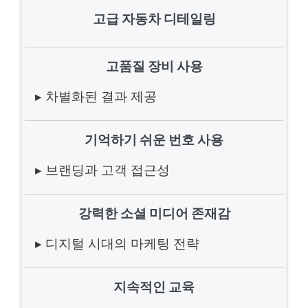
고급 자동차 디테일링
고품질 장비 사용
▸ 차별화된 결과 제공
기억하기 쉬운 번호 사용
▸ 브랜딩과 고객 접근성
강력한 소셜 미디어 존재감
▸ 디지털 시대의 마케팅 전략
지속적인 교육