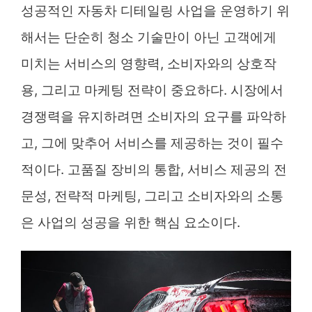
성공적인 자동차 디테일링 사업을 운영하기 위
해서는 단순히 청소 기술만이 아닌 고객에게
미치는 서비스의 영향력, 소비자와의 상호작
용, 그리고 마케팅 전략이 중요하다. 시장에서
경쟁력을 유지하려면 소비자의 요구를 파악하
고, 그에 맞추어 서비스를 제공하는 것이 필수
적이다. 고품질 장비의 통합, 서비스 제공의 전
문성, 전략적 마케팅, 그리고 소비자와의 소통
은 사업의 성공을 위한 핵심 요소이다.