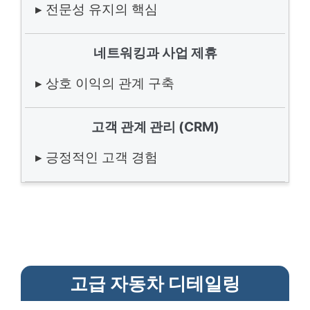
▸ 전문성 유지의 핵심
네트워킹과 사업 제휴
▸ 상호 이익의 관계 구축
고객 관계 관리 (CRM)
▸ 긍정적인 고객 경험
고급 자동차 디테일링