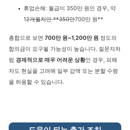
휴업손해: 월급이 350만 원인 경우, 약
1
2개월치인 **350만
700만 원**
총합으로 보면
700만 원~1,200만 원
정도의
합의금이 요구될 가능성이 높습니다. 질문자처
럼
경제적으로 매우 어려운 상황
인 경우, 피해
자도 현실을 고려해 일부 감액 또는 분할 수령
을 허용할 수 있습니다.
도움이 되는 추가 조치