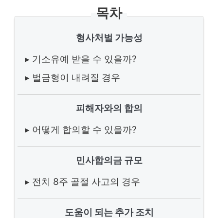
목차
형사처벌 가능성
▸ 기소유예 받을 수 있을까?
▸ 벌금형이 내려질 경우
피해자와의 합의
▸ 어떻게 합의할 수 있을까?
민사합의금 규모
▸ 전치 8주 골절 사고의 경우
도움이 되는 추가 조치