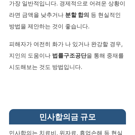
가장 일반적입니다. 경제적으로 어려운 상황이
라면 금액을 낮추거나
분할 합의
등 현실적인
방법을 제안하는 것이 좋습니다.
피해자가 여전히 화가 나 있거나 완강할 경우,
지인의 도움이나
법률구조공단
을 통해 중재를
시도해보는 것도 방법입니다.
민사합의금 규모
민사합의는 치료비, 위자료, 휴업손해 등 현실