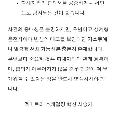
피해자와의 합의서를 공증하거나 서면
으로 남겨두는 것이 좋습니다.
사건의 중대성은 분명하지만, 초범이고 생계형
운전자이며 반성의 태도를 보인다면
기소유예
나 벌금형 선처 가능성은 충분히 존재
합니다.
무엇보다 중요한 것은 피해자와의 관계 회복이
며, 합의가 이루어지지 않을 경우 형량이 더 무
거워질 수 있다는 점을 반드시 명심하셔야 합
니다.
맥머트리 스페얼링 혁신 시승기