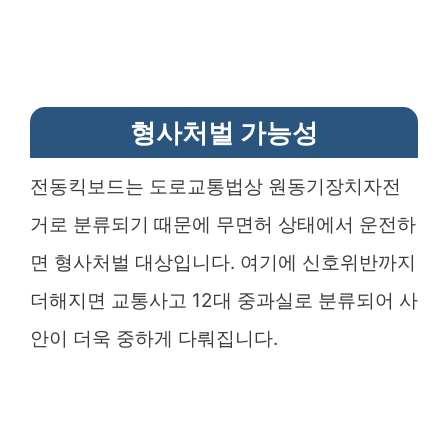
형사처벌 가능성
전동킥보드는 도로교통법상 원동기장치자전
거로 분류되기 때문에 무면허 상태에서 운전하
면 형사처벌 대상입니다. 여기에 신호위반까지
더해지면 교통사고 12대 중과실로 분류되어 사
안이 더욱 중하게 다뤄집니다.