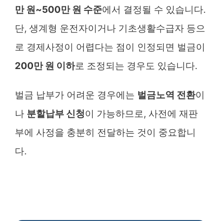
만 원~500만 원 수준
에서 결정될 수 있습니다.
단, 생계형 운전자이거나 기초생활수급자 등으
로 경제사정이 어렵다는 점이 인정되면 벌금이
200만 원 이하
로 조정되는 경우도 있습니다.
벌금 납부가 어려운 경우에는
벌금노역 전환
이
나
분할납부 신청
이 가능하므로, 사전에 재판
부에 사정을 충분히 전달하는 것이 중요합니
다.