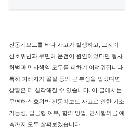
전동킥보드를 타다 사고가 발생하고, 그것이
신호위반과 무면허 운전이 원인이었다면 형사
처벌과 민사책임 모두를 피하기 어려워집니다.
특히 피해자가 골절 등의 큰 부상을 입었다면
상황은 더 심각해질 수 있습니다. 이 글에서는
무면허·신호위반 전동킥보드 사고로 인한 기소
가능성, 벌금형 여부, 합의 방법, 민사합의금 예
측까지 모두 살펴보겠습니다.