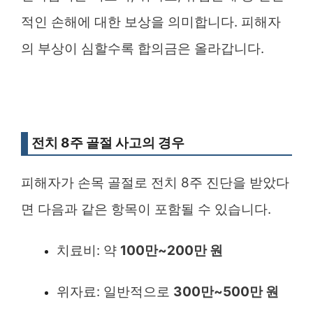
적인 손해에 대한 보상을 의미합니다. 피해자
의 부상이 심할수록 합의금은 올라갑니다.
전치 8주 골절 사고의 경우
피해자가 손목 골절로 전치 8주 진단을 받았다
면 다음과 같은 항목이 포함될 수 있습니다.
치료비: 약
100만~200만 원
위자료: 일반적으로
300만~500만 원