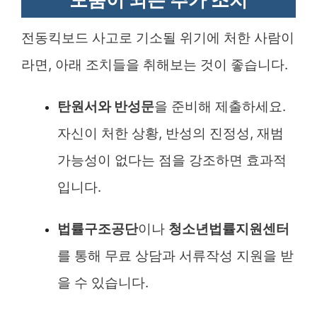
전동킥보드 사고로 기소될 위기에 처한 사람이
라면, 아래 조치들을 취해보는 것이 좋습니다.
탄원서와 반성문
을 준비해 제출하세요.
자신이 처한 상황, 반성의 진정성, 재범
가능성이 없다는 점을 강조하면 효과적
입니다.
법률구조공단
이나
청소년법률지원센터
를 통해 무료 상담과 서류작성 지원을 받
을 수 있습니다.