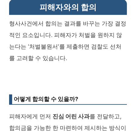
피해자와의 합의
형사사건에서 합의는 결과를 바꾸는 가장 결정
적인 요소입니다. 피해자가 처벌을 원하지 않
는다는 ‘처벌불원서’를 제출하면 검찰도 선처
를 고려할 수 있습니다.
어떻게 합의할 수 있을까?
피해자에게 먼저
진심 어린 사과
를 전달하고,
합의금을 가능한 한 마련하여 제시하는 방식이