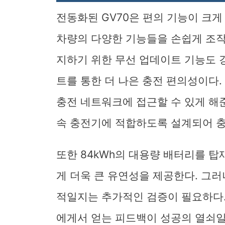
전동화된 GV70은 편의 기능이 크게
차량의 다양한 기능들을 손쉽게 조작
지하기 위한 무선 업데이트 기능도 강
트를 통한 더 나은 충전 편의성이다.
충전 네트워크에 접근할 수 있게 해준다.
속 충전기에 적합하도록 설계되어 충
또한 84kWh의 대용량 배터리를 탑
게 더욱 큰 유연성을 제공한다. 그
적일지는 추가적인 검증이 필요하다.
에게서 얻는 피드백이 성공의 열쇠일