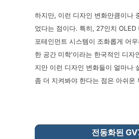
하지만, 이런 디자인 변화만큼이나 
었다는 점이다. 특히, 27인치 OL
포테인먼트 시스템이 조화롭게 어우러
한 공간 미학'이라는 한국적인 디자인
지만 이런 디자인 변화들이 얼마나 
좀 더 지켜봐야 한다는 점은 아쉬운 
전동화된 GV