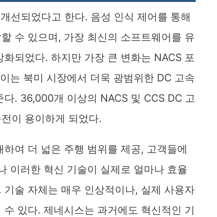
 개선되었다고 한다. 음성 인식 제어를 통해
할 수 있으며, 가장 최신의 소프트웨어를 유
화되었다. 하지만 가장 큰 변화는 NACS 포
 이는 북미 시장에서 더욱 광범위한 DC 고속
 36,000개 이상의 NACS 및 CCS DC 고
전이 용이하게 되었다.
재하여 더 넓은 주행 범위를 제공, 고객들에
러나 이러한 혁신 기술이 실제로 얼마나 효율
 기술 자체는 매우 인상적이나, 실제 사용자
 수 있다. 제네시스는 과거에도 혁신적인 기