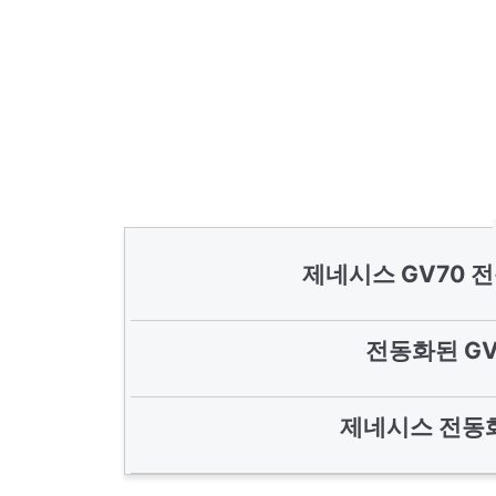
제네시스 GV70 
전동화된 G
제네시스 전동화