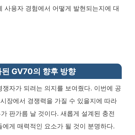
제 사용자 경험에서 어떻게 발현되는지에 대
된 GV70의 향후 방향
경쟁자가 되려는 의지를 보여줬다. 이번에 공
나 시장에서 경쟁력을 가질 수 있을지에 따라
가 판가름 날 것이다. 새롭게 설계된 충전
들에게 매력적인 요소가 될 것이 분명하다.