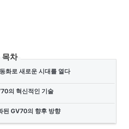
목차
전동화로 새로운 시대를 열다
V70의 혁신적인 기술
된 GV70의 향후 방향