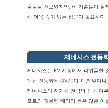
술들을 선보였지만, 이 기술들이 실
해 더욱 깊이 있는 접근이 필요하다.
제네시스 전동화
제네시스는 EV 시장에서 파워풀한 
개된 전동화된 GV70이 과연 얼마
제네시스의 전기차 전략의 성공 여부
포트와 대용량 배터리 등은 많은 이