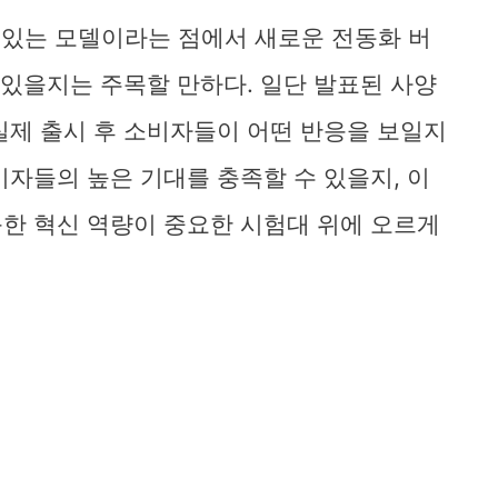
기 있는 모델이라는 점에서 새로운 전동화 버
 있을지는 주목할 만하다. 일단 발표된 사양
실제 출시 후 소비자들이 어떤 반응을 보일지
비자들의 높은 기대를 충족할 수 있을지, 이
한 혁신 역량이 중요한 시험대 위에 오르게