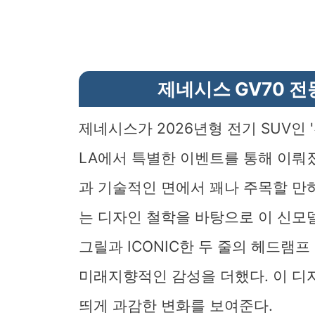
제네시스 GV70 
제네시스가 2026년형 전기 SUV인 
LA에서 특별한 이벤트를 통해 이뤄졌
과 기술적인 면에서 꽤나 주목할 만하
는 디자인 철학을 바탕으로 이 신모
그릴과 ICONIC한 두 줄의 헤드램
미래지향적인 감성을 더했다. 이 디
띄게 과감한 변화를 보여준다.