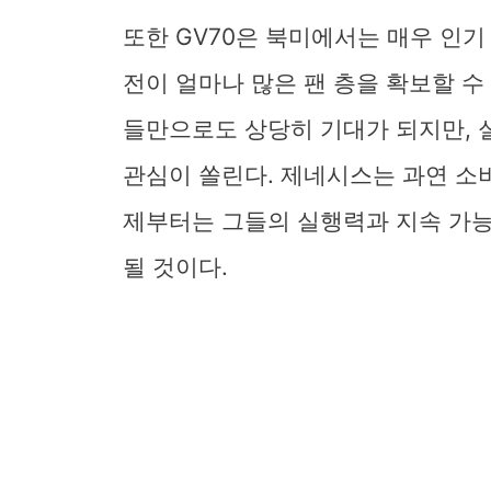
또한 GV70은 북미에서는 매우 인
전이 얼마나 많은 팬 층을 확보할 수
들만으로도 상당히 기대가 되지만, 
관심이 쏠린다. 제네시스는 과연 소
제부터는 그들의 실행력과 지속 가능
될 것이다.