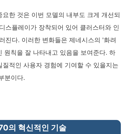
중요한 것은 이번 모델의 내부도 크게 개선되
ED 디스플레이가 장착되어 있어 클러스터와 인
진다. 이러한 변화들은 제네시스의 '화려
 원칙을 잘 나타내고 있음을 보여준다. 하
실질적인 사용자 경험에 기여할 수 있을지는
부분이다.
70의 혁신적인 기술