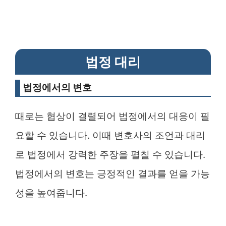
법정 대리
법정에서의 변호
때로는 협상이 결렬되어 법정에서의 대응이 필
요할 수 있습니다. 이때 변호사의 조언과 대리
로 법정에서 강력한 주장을 펼칠 수 있습니다.
법정에서의 변호는 긍정적인 결과를 얻을 가능
성을 높여줍니다.