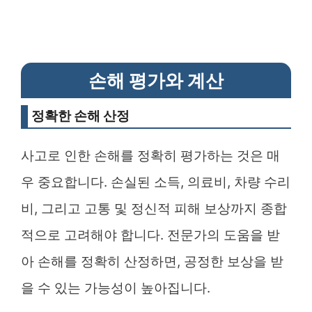
손해 평가와 계산
정확한 손해 산정
사고로 인한 손해를 정확히 평가하는 것은 매
우 중요합니다. 손실된 소득, 의료비, 차량 수리
비, 그리고 고통 및 정신적 피해 보상까지 종합
적으로 고려해야 합니다. 전문가의 도움을 받
아 손해를 정확히 산정하면, 공정한 보상을 받
을 수 있는 가능성이 높아집니다.