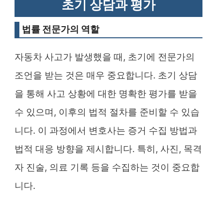
초기 상담과 평가
법률 전문가의 역할
자동차 사고가 발생했을 때, 초기에 전문가의
조언을 받는 것은 매우 중요합니다. 초기 상담
을 통해 사고 상황에 대한 명확한 평가를 받을
수 있으며, 이후의 법적 절차를 준비할 수 있습
니다. 이 과정에서 변호사는 증거 수집 방법과
법적 대응 방향을 제시합니다. 특히, 사진, 목격
자 진술, 의료 기록 등을 수집하는 것이 중요합
니다.