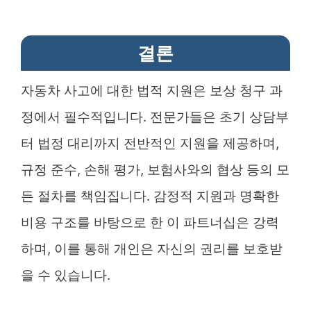
결론
자동차 사고에 대한 법적 지원은 보상 청구 과
정에서 필수적입니다. 전문가들은 초기 상담부
터 법정 대리까지 전반적인 지원을 제공하며,
규정 준수, 손해 평가, 보험사와의 협상 등의 모
든 절차를 책임집니다. 감정적 지원과 명확한
비용 구조를 바탕으로 한 이 파트너십은 강력
하며, 이를 통해 개인은 자신의 권리를 보호받
을 수 있습니다.