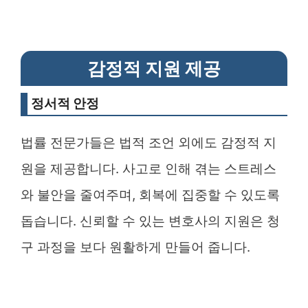
감정적 지원 제공
정서적 안정
법률 전문가들은 법적 조언 외에도 감정적 지
원을 제공합니다. 사고로 인해 겪는 스트레스
와 불안을 줄여주며, 회복에 집중할 수 있도록
돕습니다. 신뢰할 수 있는 변호사의 지원은 청
구 과정을 보다 원활하게 만들어 줍니다.