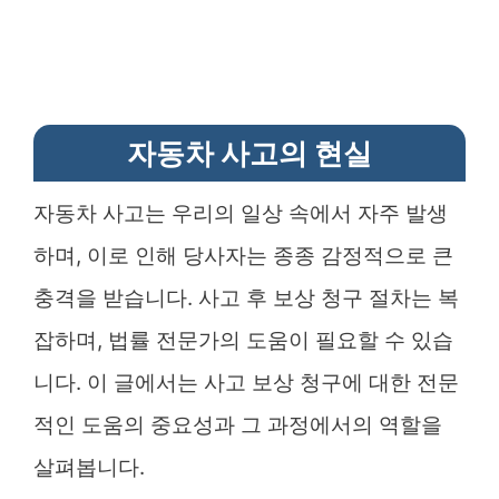
자동차 사고의 현실
자동차 사고는 우리의 일상 속에서 자주 발생
하며, 이로 인해 당사자는 종종 감정적으로 큰
충격을 받습니다. 사고 후 보상 청구 절차는 복
잡하며, 법률 전문가의 도움이 필요할 수 있습
니다. 이 글에서는 사고 보상 청구에 대한 전문
적인 도움의 중요성과 그 과정에서의 역할을
살펴봅니다.