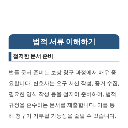
법적 서류 이해하기
철저한 문서 준비
법률 문서 준비는 보상 청구 과정에서 매우 중
요합니다. 변호사는 요구 서신 작성, 증거 수집,
필요한 양식 작성 등을 철저히 준비하여, 법적
규정을 준수하는 문서를 제출합니다. 이를 통
해 청구가 거부될 가능성을 줄일 수 있습니다.