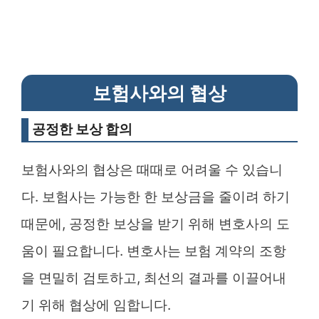
보험사와의 협상
공정한 보상 합의
보험사와의 협상은 때때로 어려울 수 있습니
다. 보험사는 가능한 한 보상금을 줄이려 하기
때문에, 공정한 보상을 받기 위해 변호사의 도
움이 필요합니다. 변호사는 보험 계약의 조항
을 면밀히 검토하고, 최선의 결과를 이끌어내
기 위해 협상에 임합니다.