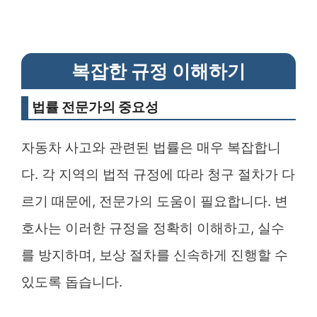
복잡한 규정 이해하기
법률 전문가의 중요성
자동차 사고와 관련된 법률은 매우 복잡합니
다. 각 지역의 법적 규정에 따라 청구 절차가 다
르기 때문에, 전문가의 도움이 필요합니다. 변
호사는 이러한 규정을 정확히 이해하고, 실수
를 방지하며, 보상 절차를 신속하게 진행할 수
있도록 돕습니다.