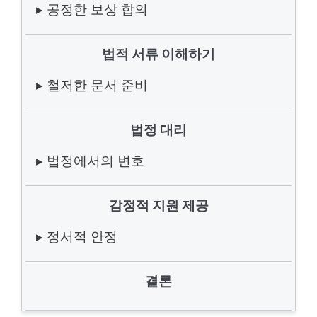
▸ 공정한 보상 합의
법적 서류 이해하기
▸ 철저한 문서 준비
법정 대리
▸ 법정에서의 변호
감정적 지원 제공
▸ 정서적 안정
결론