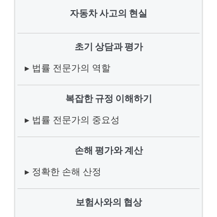
자동차 사고의 현실
초기 상담과 평가
▸ 법률 전문가의 역할
복잡한 규정 이해하기
▸ 법률 전문가의 중요성
손해 평가와 계산
▸ 정확한 손해 산정
보험사와의 협상