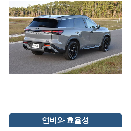
연비와 효율성