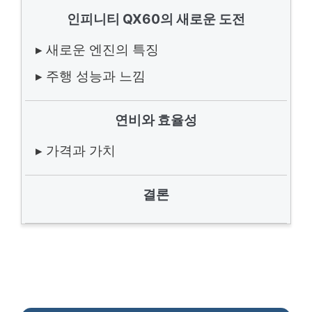
인피니티 QX60의 새로운 도전
▸ 새로운 엔진의 특징
▸ 주행 성능과 느낌
연비와 효율성
▸ 가격과 가치
결론