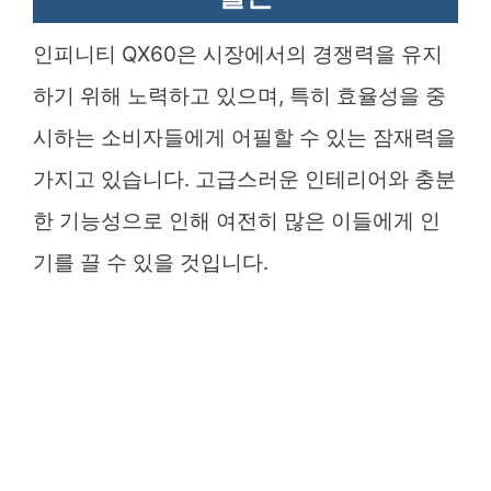
인피니티 QX60은 시장에서의 경쟁력을 유지
하기 위해 노력하고 있으며, 특히 효율성을 중
시하는 소비자들에게 어필할 수 있는 잠재력을
가지고 있습니다. 고급스러운 인테리어와 충분
한 기능성으로 인해 여전히 많은 이들에게 인
기를 끌 수 있을 것입니다.