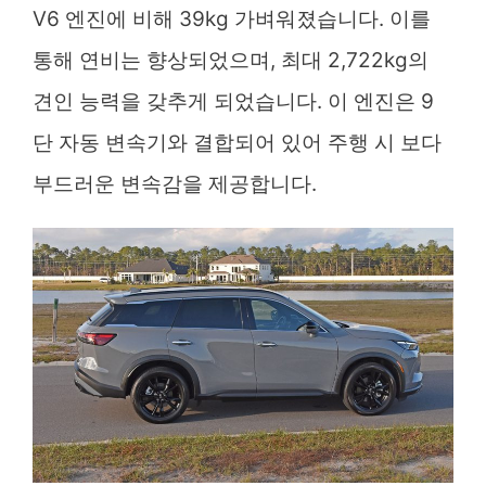
V6 엔진에 비해 39kg 가벼워졌습니다. 이를
통해 연비는 향상되었으며, 최대 2,722kg의
견인 능력을 갖추게 되었습니다. 이 엔진은 9
단 자동 변속기와 결합되어 있어 주행 시 보다
부드러운 변속감을 제공합니다.