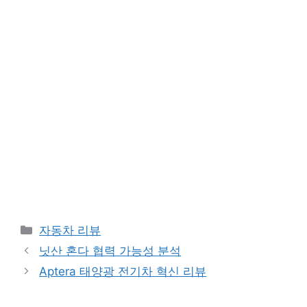
Categories
자동차 리뷰
닛산 혼다 협력 가능성 분석
Aptera 태양광 전기차 혁신 리뷰