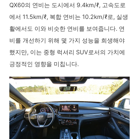
QX60의 연비는 도시에서 9.4km/ℓ, 고속도로
에서 11.5km/ℓ, 복합 연비는 10.2km/ℓ로, 실생
활에서도 이와 비슷한 연비를 보여줍니다. 연
비를 개선하기 위해 몇 가지 성능을 희생해야
했지만, 이는 중형 럭셔리 SUV로서의 가치에
긍정적인 영향을 미칩니다.