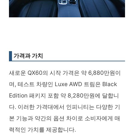
가격과 가치
새로운 QX60의 시작 가격은 약 6,880만원이
며, 테스트 차량인 Luxe AWD 트림은 Black
Edition 패키지 포함 약 8,280만원에 달합니
다. 이러한 가격대에서 인피니티는 다양한 기
본 기능과 약간의 옵션 차이로 소비자에게 매
력적인 가치를 제공합니다.