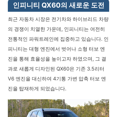
인피니티 QX60의 새로운 도전
최근 자동차 시장은 전기차와 하이브리드 차량
의 경쟁이 치열한 가운데, 인피니티는 여전히
전통적인 파워트레인에 집중하고 있습니다. 인
피니티는 대형 엔진에서 벗어나 소형 터보 엔
진을 통해 효율성을 높이고자 하였으며, 그 결
과로 새롭게 디자인된 QX60은 기존 3.5리터
V6 엔진을 대신하여 4기통 가변 압축 터보 엔
진을 탑재하게 되었습니다.