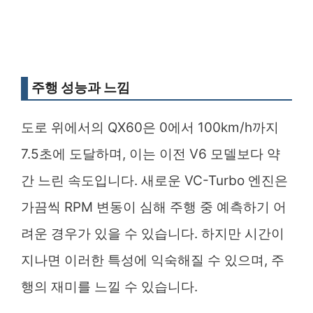
주행 성능과 느낌
도로 위에서의 QX60은 0에서 100km/h까지
7.5초에 도달하며, 이는 이전 V6 모델보다 약
간 느린 속도입니다. 새로운 VC-Turbo 엔진은
가끔씩 RPM 변동이 심해 주행 중 예측하기 어
려운 경우가 있을 수 있습니다. 하지만 시간이
지나면 이러한 특성에 익숙해질 수 있으며, 주
행의 재미를 느낄 수 있습니다.