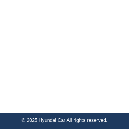
© 2025 Hyundai Car All rights reserved.