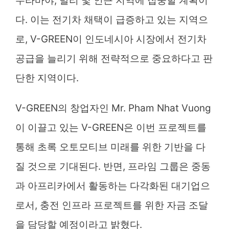
수라바야, 발리 및 인근 지역에 집중할 계획이
다. 이는 전기차 채택이 급증하고 있는 지역으
로, V-GREEN이 인도네시아 시장에서 전기차
공급을 늘리기 위해 전략적으로 중요하다고 판
단한 지역이다.
V-GREEN의 창업자인 Mr. Pham Nhat Vuong
이 이끌고 있는 V-GREEN은 이번 프로젝트를
통해 초록 오토모티브 미래를 위한 기반을 다
질 것으로 기대된다. 반면, 프라임 그룹은 중동
과 아프리카에서 활동하는 다각화된 대기업으
로서, 충전 인프라 프로젝트를 위한 자금 조달
을 담당할 예정이라고 밝혔다.