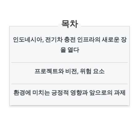
목차
인도네시아, 전기차 충전 인프라의 새로운 장
을 열다
프로젝트와 비전, 위험 요소
환경에 미치는 긍정적 영향과 앞으로의 과제