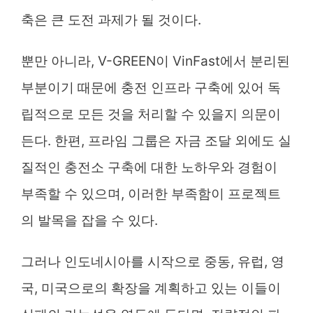
축은 큰 도전 과제가 될 것이다.
뿐만 아니라, V-GREEN이 VinFast에서 분리된
부분이기 때문에 충전 인프라 구축에 있어 독
립적으로 모든 것을 처리할 수 있을지 의문이
든다. 한편, 프라임 그룹은 자금 조달 외에도 실
질적인 충전소 구축에 대한 노하우와 경험이
부족할 수 있으며, 이러한 부족함이 프로젝트
의 발목을 잡을 수 있다.
그러나 인도네시아를 시작으로 중동, 유럽, 영
국, 미국으로의 확장을 계획하고 있는 이들이