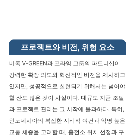
프로젝트와 비전, 위험 요소
비록 V-GREEN과 프라임 그룹의 파트너십이
강력한 확장 의도와 혁신적인 비전을 제시하고
있지만, 성공적으로 실현되기 위해서는 넘어야
할 산도 많은 것이 사실이다. 대규모 자금 조달
과 프로젝트 관리는 그 시작에 불과하다. 특히,
인도네시아의 복잡한 지리적 여건과 악명 높은
교통 체증을 고려할 때, 충전소 위치 선정과 구