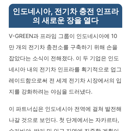
인도네시아, 전기차 충전 인프라
의 새로운 장을 열다
V-GREEN과 프라임 그룹이 인도네시아에 10
만 개의 전기차 충전소를 구축하기 위해 손을
잡았다는 소식이 전해졌다. 이 두 기업은 인도
네시아 내의 전기차 인프라를 획기적으로 업그
레이드함으로써 전 세계 전기차 시장에서의 입
지를 강화하려는 야심을 드러냈다.
이 파트너십은 인도네시아 전역에 걸쳐 발전해
나갈 것으로 보인다. 첫 단계에서는 자카르타,