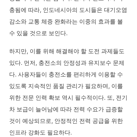
충됨에 따라, 인도네시아의 도시들은 대기오염
감소와 교통 체증 완화라는 이중의 효과를 볼
수 있을 것으로 보인다.
하지만, 이를 위해 해결해야 할 도전 과제들도
있다. 먼저, 충전소의 안정성과 유지보수 문제
다. 사용자들이 충전소를 편리하게 이용할 수
있도록 지속적인 품질 관리가 필요하며, 이를
위한 전문 인력 확보 역시 필수적이다. 또, 전기
차 보급이 늘어남에 따라 전력 수요가 급증할
것이 예상되므로, 안정적인 전력 공급을 위한
인프라 강화도 필요하다.