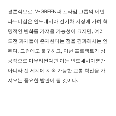
결론적으로, V-GREEN과 프라임 그룹의 이번
파트너십은 인도네시아 전기차 시장에 가히 혁
명적인 변화를 가져올 가능성이 크지만, 여러
도전 과제들이 존재한다는 점을 간과해서는 안
된다. 그럼에도 불구하고, 이번 프로젝트가 성
공적으로 마무리된다면 이는 인도네시아뿐만
아니라 전 세계에 지속 가능한 교통 혁신을 가
져오는 중요한 발판이 될 것이다.