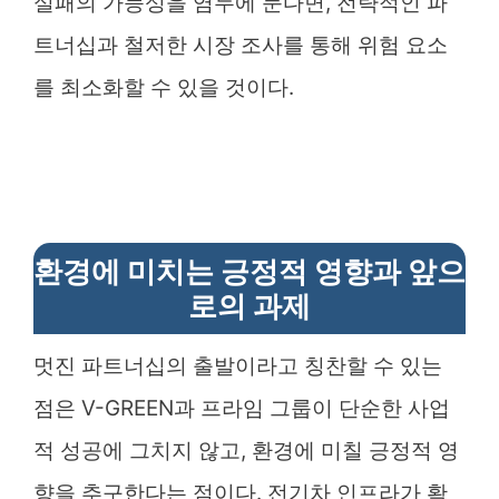
실패의 가능성을 염두에 둔다면, 전략적인 파
트너십과 철저한 시장 조사를 통해 위험 요소
를 최소화할 수 있을 것이다.
환경에 미치는 긍정적 영향과 앞으
로의 과제
멋진 파트너십의 출발이라고 칭찬할 수 있는
점은 V-GREEN과 프라임 그룹이 단순한 사업
적 성공에 그치지 않고, 환경에 미칠 긍정적 영
향을 추구한다는 점이다. 전기차 인프라가 확