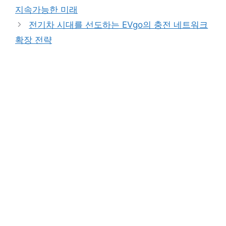
지속가능한 미래
전기차 시대를 선도하는 EVgo의 충전 네트워크
확장 전략