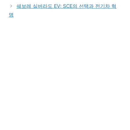
쉐보레 실버라도 EV: SCE의 선택과 전기차 혁
명