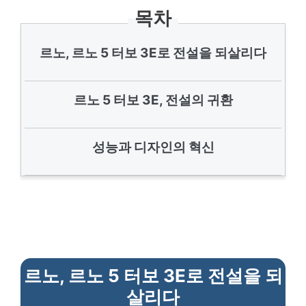
목차
르노, 르노 5 터보 3E로 전설을 되살리다
르노 5 터보 3E, 전설의 귀환
성능과 디자인의 혁신
르노, 르노 5 터보 3E로 전설을 되
살리다