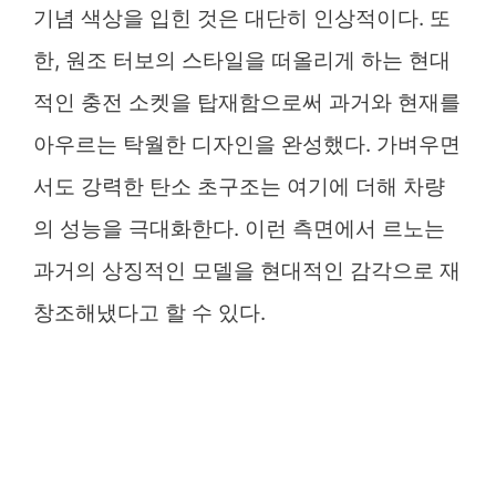
기념 색상을 입힌 것은 대단히 인상적이다. 또
한, 원조 터보의 스타일을 떠올리게 하는 현대
적인 충전 소켓을 탑재함으로써 과거와 현재를
아우르는 탁월한 디자인을 완성했다. 가벼우면
서도 강력한 탄소 초구조는 여기에 더해 차량
의 성능을 극대화한다. 이런 측면에서 르노는
과거의 상징적인 모델을 현대적인 감각으로 재
창조해냈다고 할 수 있다.