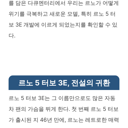
를 담은 다큐멘터리에서 우리는 르노가 어떻게
위기를 극복하고 새로운 모델, 특히 르노 5 터
보 3E 개발에 이르게 되었는지를 확인할 수 있
다.
르노 5 터보 3E, 전설의 귀환
르노 5 터보 3E는 그 이름만으로도 많은 자동
차 팬의 가슴을 뛰게 한다. 첫 번째 르노 5 터보
가 출시된 지 46년 만에, 르노는 레트로한 매력