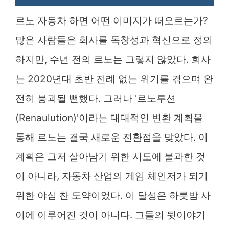
르노 자동차 하면 어떤 이미지가 떠오르는가?
많은 사람들은 회사를 독창성과 혁신으로 정의
하지만, 수년 전의 르노는 그렇지 않았다. 회사
는 2020년대 초반 전례 없는 위기를 겪으며 완
전히 붕괴될 뻔했다. 그러나 '르노루션
(Renaulution)'이라는 대대적인 변환 계획을
통해 르노는 결국 새로운 전환점을 맞았다. 이
계획은 그저 살아남기 위한 시도에 불과한 것
이 아니라, 자동차 산업의 게임 체인저가 되기
위한 야심 찬 도약이었다. 이 달성은 하룻밤 사
이에 이루어진 것이 아니다. 그들의 뒷이야기