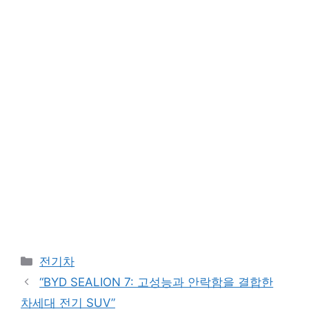
Categories
전기차
“BYD SEALION 7: 고성능과 안락함을 결합한
차세대 전기 SUV”