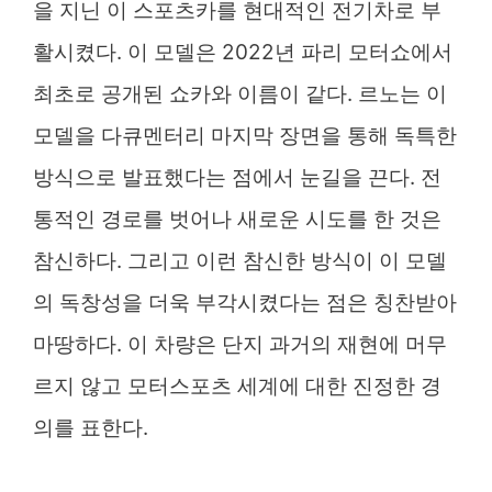
을 지닌 이 스포츠카를 현대적인 전기차로 부
활시켰다. 이 모델은 2022년 파리 모터쇼에서
최초로 공개된 쇼카와 이름이 같다. 르노는 이
모델을 다큐멘터리 마지막 장면을 통해 독특한
방식으로 발표했다는 점에서 눈길을 끈다. 전
통적인 경로를 벗어나 새로운 시도를 한 것은
참신하다. 그리고 이런 참신한 방식이 이 모델
의 독창성을 더욱 부각시켰다는 점은 칭찬받아
마땅하다. 이 차량은 단지 과거의 재현에 머무
르지 않고 모터스포츠 세계에 대한 진정한 경
의를 표한다.