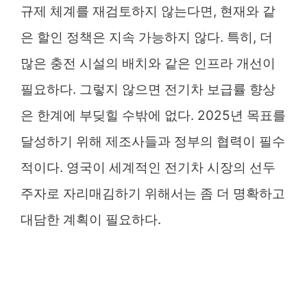
규제 체계를 재검토하지 않는다면, 현재와 같
은 할인 정책은 지속 가능하지 않다. 특히, 더
많은 충전 시설의 배치와 같은 인프라 개선이
필요하다. 그렇지 않으면 전기차 보급률 향상
은 한계에 부딪힐 수밖에 없다. 2025년 목표를
달성하기 위해 제조사들과 정부의 협력이 필수
적이다. 영국이 세계적인 전기차 시장의 선두
주자로 자리매김하기 위해서는 좀 더 명확하고
대담한 계획이 필요하다.