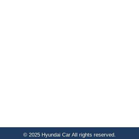
© 2025 Hyundai Car All rights reserved.