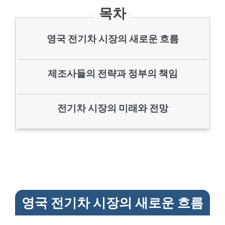
목차
영국 전기차 시장의 새로운 흐름
제조사들의 전략과 정부의 책임
전기차 시장의 미래와 전망
영국 전기차 시장의 새로운 흐름