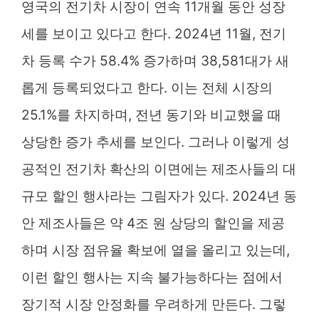
영국의 전기차 시장이 연속 11개월 동안 성장
세를 보이고 있다고 한다. 2024년 11월, 전기
차 등록 수가 58.4% 증가하며 38,581대가 새
롭게 등록되었다고 한다. 이는 전체 시장의
25.1%를 차지하며, 전년 동기와 비교했을 때
상당한 증가 추세를 보인다. 그러나 이렇게 성
공적인 전기차 확산의 이면에는 제조사들의 대
규모 할인 행사라는 그림자가 있다. 2024년 동
안 제조사들은 약 4조 원 상당의 할인을 제공
하며 시장 점유율 확보에 열을 올리고 있는데,
이런 할인 행사는 지속 불가능하다는 점에서
장기적 시장 안정화를 우려하게 만든다. 그렇