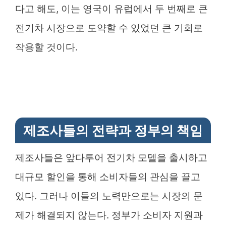
다고 해도, 이는 영국이 유럽에서 두 번째로 큰
전기차 시장으로 도약할 수 있었던 큰 기회로
작용할 것이다.
제조사들의 전략과 정부의 책임
제조사들은 앞다투어 전기차 모델을 출시하고
대규모 할인을 통해 소비자들의 관심을 끌고
있다. 그러나 이들의 노력만으로는 시장의 문
제가 해결되지 않는다. 정부가 소비자 지원과