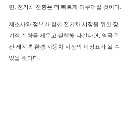
면, 전기차 전환은 더 빠르게 이루어질 것이다.
제조사와 정부가 함께 전기차 시장을 위한 장
기적 전략을 세우고 실행해 나간다면, 영국은
전 세계 친환경 자동차 시장의 이정표가 될 수
있을 것이다.