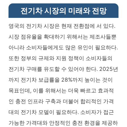
전기차 시장의 미래와 전망
영국의 전기차 시장은 현재 전환점에 서 있다.
시장 점유율을 확대하기 위해서는 제조사들뿐
아니라 소비자들에게도 많은 유인이 필요하다.
또한 정부의 규제와 지원 정책이 소비자들의
전기차 구매를 유도할 수 있어야 한다. 2025년
까지 전기차 보급률을 28%까지 높이는 것이
목표인데, 이를 위해서는 더욱 빠르고 효과적
인 충전 인프라 구축과 더불어 합리적인 가격
대의 전기차 모델이 필요하다. 소비자가 접근
가능한 가격대와 안정적인 충전 환경을 제공하