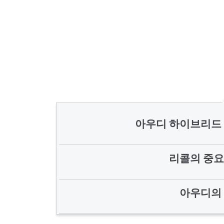
아우디 하이브리드 
리콜의 중요
아우디의 