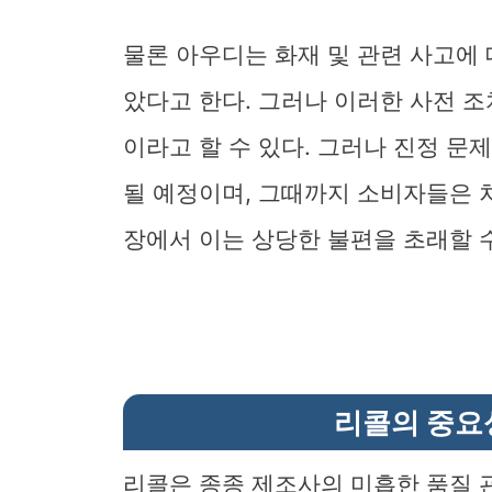
물론 아우디는 화재 및 관련 사고에
았다고 한다. 그러나 이러한 사전 
이라고 할 수 있다. 그러나 진정 문제
될 예정이며, 그때까지 소비자들은 
장에서 이는 상당한 불편을 초래할 
리콜의 중요
리콜은 종종 제조사의 미흡한 품질 