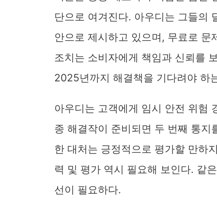
단으로 여겨진다. 아우디는 그들의 
안으로 제시하고 있으며, 무료로 문
조치는 소비자에게 책임과 신뢰를 보
2025년까지 해결책을 기다려야 하
아우디는 고객에게 임시 안전 위험 경
종 해결작이 준비되면 두 번째 통지
한 대처는 긍정적으로 평가할 만하지
력 및 평가 역시 필요해 보인다. 같
선이 필요하다.