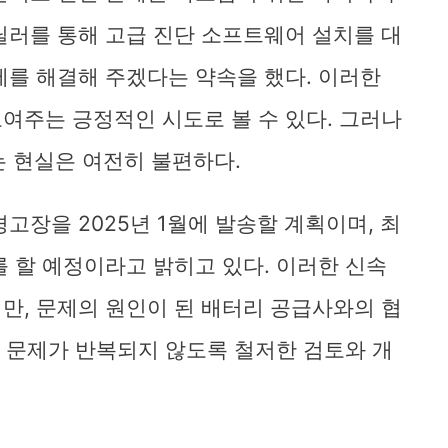
딜러를 통해 고급 진단 소프트웨어 설치를 대
제를 해결해 주겠다는 약속을 했다. 이러한
여주는 긍정적인 시도로 볼 수 있다. 그러나
는 현실은 여전히 불편하다.
고장을 2025년 1월에 발송할 계획이며, 최
를 할 예정이라고 밝히고 있다. 이러한 신속
만, 문제의 원인이 된 배터리 공급사와의 협
은 문제가 반복되지 않도록 철저한 검토와 개