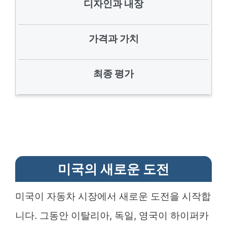
디자인과 내장
가격과 가치
최종 평가
미국의 새로운 도전
미국이 자동차 시장에서 새로운 도전을 시작합
니다. 그동안 이탈리아, 독일, 영국이 하이퍼카