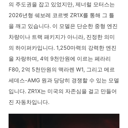
의 주도권을 잡고 있었지만, 제너럴 모터스는
2026년형 쉐보레 코르벳 ZR1X를 통해 그 틀
을 깨고 있습니다. 이 모델은 단순한 중형 엔진
차량이나 트랙 패키지가 아니라, 진정한 의미
의 하이퍼카입니다. 1,250마력의 강력한 엔진
을 자랑하며, 4억 9천만원에 이르는 페라리
F80, 2억 5천만원의 맥라렌 W1, 그리고 메르
세데스-AMG 원과 당당히 경쟁할 수 있는 모델
입니다. ZR1X는 미국의 자존심을 걸고 만들어
진 자동차입니다.