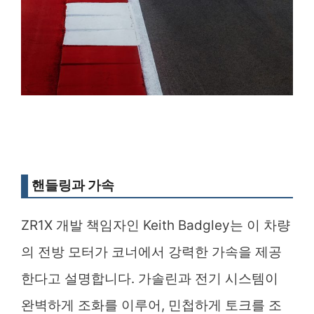
핸들링과 가속
ZR1X 개발 책임자인 Keith Badgley는 이 차량
의 전방 모터가 코너에서 강력한 가속을 제공
한다고 설명합니다. 가솔린과 전기 시스템이
완벽하게 조화를 이루어, 민첩하게 토크를 조