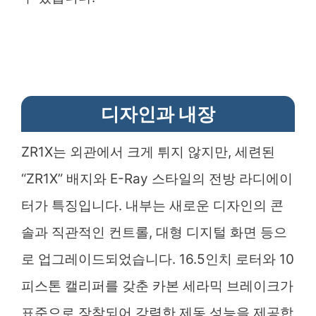
디자인과 내장
ZR1X는 외관에서 크게 튀지 않지만, 세련된
“ZR1X” 배지와 E-Ray 스타일의 전방 라디에이
터가 특징입니다. 내부는 새로운 디자인의 콘
솔과 직관적인 컨트롤, 대형 디지털 화면 등으
로 업그레이드되었습니다. 16.5인치 로터와 10
피스톤 캘리퍼를 갖춘 카본 세라믹 브레이크가
표준으로 장착되어 강력한 제동 성능을 제공합