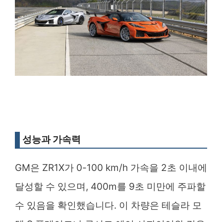
성능과 가속력
GM은 ZR1X가 0-100 km/h 가속을 2초 이내에
달성할 수 있으며, 400m를 9초 미만에 주파할
수 있음을 확인했습니다. 이 차량은 테슬라 모