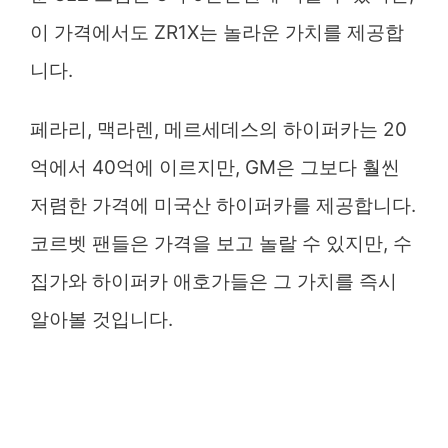
이 가격에서도 ZR1X는 놀라운 가치를 제공합
니다.
페라리, 맥라렌, 메르세데스의 하이퍼카는 20
억에서 40억에 이르지만, GM은 그보다 훨씬
저렴한 가격에 미국산 하이퍼카를 제공합니다.
코르벳 팬들은 가격을 보고 놀랄 수 있지만, 수
집가와 하이퍼카 애호가들은 그 가치를 즉시
알아볼 것입니다.