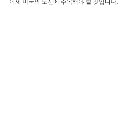
이제 미국의 도전에 주목해야 할 것입니다.