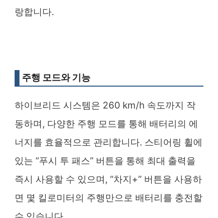
랑합니다.
주행 모드와 기능
하이브리드 시스템은 260 km/h 속도까지 작
동하며, 다양한 주행 모드를 통해 배터리의 에
너지를 효율적으로 관리합니다. 스티어링 휠에
있는 “푸시 투 패스” 버튼을 통해 최대 출력을
즉시 사용할 수 있으며, “차지+” 버튼을 사용하
면 몇 킬로미터의 주행만으로 배터리를 충전할
수 있습니다.