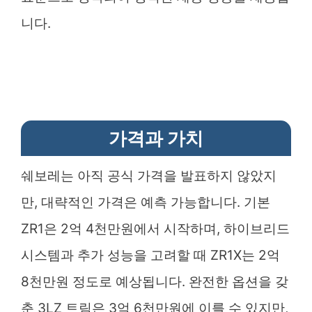
니다.
가격과 가치
쉐보레는 아직 공식 가격을 발표하지 않았지
만, 대략적인 가격은 예측 가능합니다. 기본
ZR1은 2억 4천만원에서 시작하며, 하이브리드
시스템과 추가 성능을 고려할 때 ZR1X는 2억
8천만원 정도로 예상됩니다. 완전한 옵션을 갖
춘 3LZ 트림은 3억 6천만원에 이를 수 있지만,