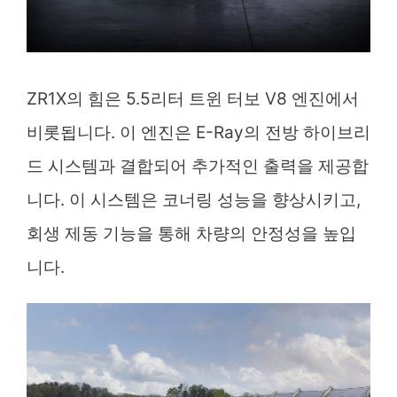
ZR1X의 힘은 5.5리터 트윈 터보 V8 엔진에서
비롯됩니다. 이 엔진은 E-Ray의 전방 하이브리
드 시스템과 결합되어 추가적인 출력을 제공합
니다. 이 시스템은 코너링 성능을 향상시키고,
회생 제동 기능을 통해 차량의 안정성을 높입
니다.