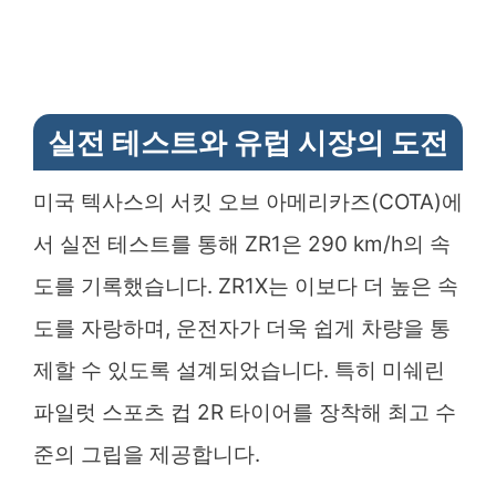
실전 테스트와 유럽 시장의 도전
미국 텍사스의 서킷 오브 아메리카즈(COTA)에
서 실전 테스트를 통해 ZR1은 290 km/h의 속
도를 기록했습니다. ZR1X는 이보다 더 높은 속
도를 자랑하며, 운전자가 더욱 쉽게 차량을 통
제할 수 있도록 설계되었습니다. 특히 미쉐린
파일럿 스포츠 컵 2R 타이어를 장착해 최고 수
준의 그립을 제공합니다.