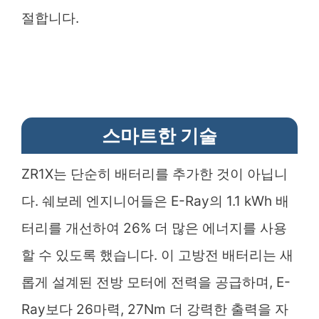
절합니다.
스마트한 기술
ZR1X는 단순히 배터리를 추가한 것이 아닙니
다. 쉐보레 엔지니어들은 E-Ray의 1.1 kWh 배
터리를 개선하여 26% 더 많은 에너지를 사용
할 수 있도록 했습니다. 이 고방전 배터리는 새
롭게 설계된 전방 모터에 전력을 공급하며, E-
Ray보다 26마력, 27Nm 더 강력한 출력을 자