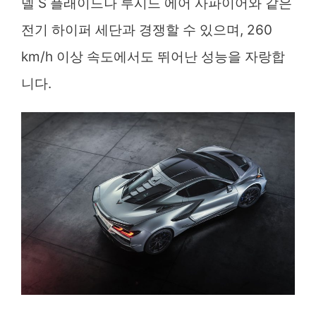
델 S 플래이드나 루시드 에어 사파이어와 같은
전기 하이퍼 세단과 경쟁할 수 있으며, 260
km/h 이상 속도에서도 뛰어난 성능을 자랑합
니다.