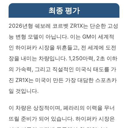
최종 평가
2026년형 쉐보레 코르벳 ZR1X는 단순한 고성
능 변형 모델이 아닙니다. 이는 GM이 세계적
인 하이퍼카 시장을 뒤흔들고, 전 세계에 도전
장을 내미는 차량입니다. 1,250마력, 2초 이하
의 가속력, 그리고 직설적인 미국식 태도를 가
진 ZR1X는 미국이 만든 가장 대담한 스포츠카
일 것입니다.
이 차량은 상징적이며, 페라리의 이력을 무너
뜨릴 준비가 되어 있습니다. 하이퍼카 시장은