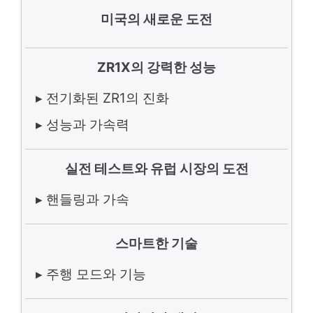
미국의 새로운 도전
ZR1X의 강력한 성능
▸ 전기화된 ZR1의 진화
▸ 성능과 가속력
실전 테스트와 유럽 시장의 도전
▸ 핸들링과 가속
스마트한 기술
▸ 주행 모드와 기능