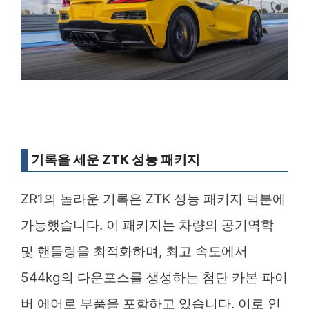
기록을 세운 ZTK 성능 패키지
ZR1의 놀라운 기록은 ZTK 성능 패키지 덕분에
가능했습니다. 이 패키지는 차량의 공기역학
및 핸들링을 최적화하며, 최고 속도에서
544kg의 다운포스를 생성하는 첨단 카본 파이
버 에어로 부품을 포함하고 있습니다. 이로 인