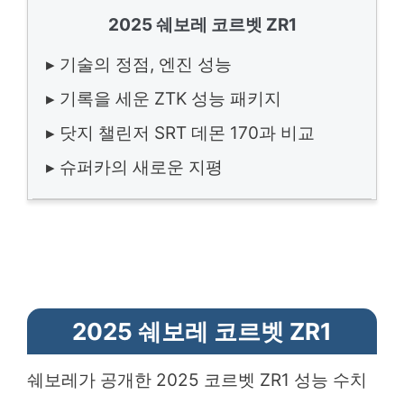
2025 쉐보레 코르벳 ZR1
▸ 기술의 정점, 엔진 성능
▸ 기록을 세운 ZTK 성능 패키지
▸ 닷지 챌린저 SRT 데몬 170과 비교
▸ 슈퍼카의 새로운 지평
2025 쉐보레 코르벳 ZR1
쉐보레가 공개한 2025 코르벳 ZR1 성능 수치