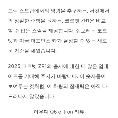
드랙 스트립에서의 영광을 추구하든, 서킷에서
의 정밀한 주행을 원하든, 코르벳 ZR1은 비교
할 수 없는 스릴을 제공합니다. 쉐보레는 코르
벳과 미국 퍼포먼스 카가 달성할 수 있는 새로
운 기준을 세웠습니다.
2025 코르벳 ZR1의 출시에 대한 더 많은 업데
이트를 기대해 주시기 바랍니다. 이 숫자들이
보여주는 것처럼, 이 차량의 잠재력은 아직 다
드러나지 않았습니다.
아우디 Q6 e-tron 리뷰