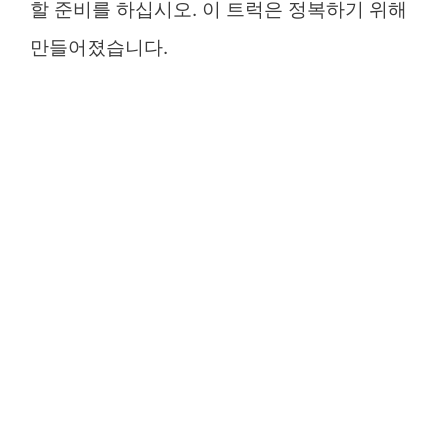
할 준비를 하십시오. 이 트럭은 정복하기 위해
만들어졌습니다.