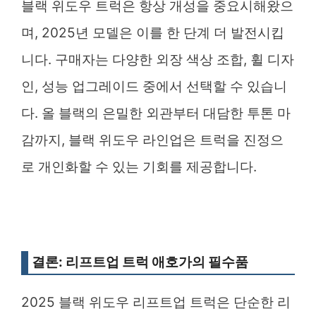
블랙 위도우 트럭은 항상 개성을 중요시해왔으
며, 2025년 모델은 이를 한 단계 더 발전시킵
니다. 구매자는 다양한 외장 색상 조합, 휠 디자
인, 성능 업그레이드 중에서 선택할 수 있습니
다. 올 블랙의 은밀한 외관부터 대담한 투톤 마
감까지, 블랙 위도우 라인업은 트럭을 진정으
로 개인화할 수 있는 기회를 제공합니다.
결론: 리프트업 트럭 애호가의 필수품
2025 블랙 위도우 리프트업 트럭은 단순한 리