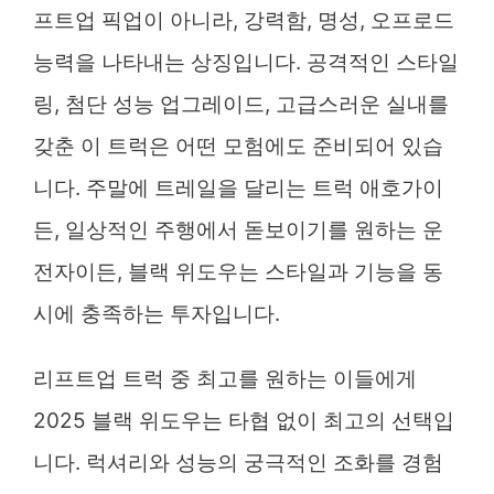
프트업 픽업이 아니라, 강력함, 명성, 오프로드
능력을 나타내는 상징입니다. 공격적인 스타일
링, 첨단 성능 업그레이드, 고급스러운 실내를
갖춘 이 트럭은 어떤 모험에도 준비되어 있습
니다. 주말에 트레일을 달리는 트럭 애호가이
든, 일상적인 주행에서 돋보이기를 원하는 운
전자이든, 블랙 위도우는 스타일과 기능을 동
시에 충족하는 투자입니다.
리프트업 트럭 중 최고를 원하는 이들에게
2025 블랙 위도우는 타협 없이 최고의 선택입
니다. 럭셔리와 성능의 궁극적인 조화를 경험