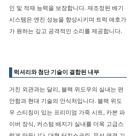
인 및 적재 능력을 보장합니다. 재조정된 배기
시스템은 엔진 성능을 향상시키며 트럭 애호가
가 원하는 깊고 공격적인 소리를 제공합니다.
럭셔리와 첨단 기술이 결합된 내부
거친 외관과는 달리, 블랙 위도우의 실내는 편
안함과 현대 기술의 안식처입니다. 블랙 위도
우 스티칭이 있는 프리미엄 가죽 시트, 카본 파
이버 장식, 커스텀 배지가 실내를 더욱 고급스
럽게 만듭니다. 대형 터치스크린, 무선 연결 기