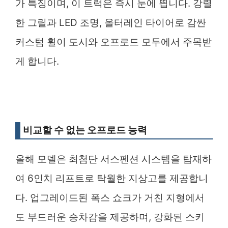
가 특징이며, 이 트럭은 즉시 눈에 띕니다. 강렬
한 그릴과 LED 조명, 올터레인 타이어로 감싼
커스텀 휠이 도시와 오프로드 모두에서 주목받
게 합니다.
비교할 수 없는 오프로드 능력
올해 모델은 최첨단 서스펜션 시스템을 탑재하
여 6인치 리프트로 탁월한 지상고를 제공합니
다. 업그레이드된 폭스 쇼크가 거친 지형에서
도 부드러운 승차감을 제공하며, 강화된 스키