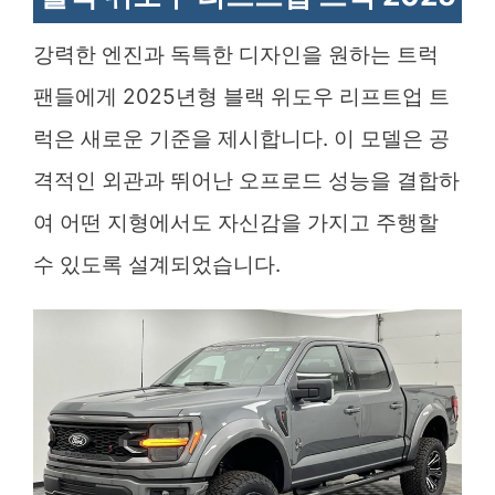
강력한 엔진과 독특한 디자인을 원하는 트럭
팬들에게 2025년형 블랙 위도우 리프트업 트
럭은 새로운 기준을 제시합니다. 이 모델은 공
격적인 외관과 뛰어난 오프로드 성능을 결합하
여 어떤 지형에서도 자신감을 가지고 주행할
수 있도록 설계되었습니다.