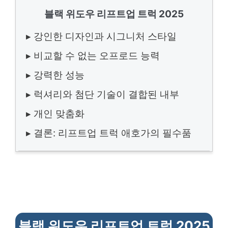
블랙 위도우 리프트업 트럭 2025
▸ 강인한 디자인과 시그니처 스타일
▸ 비교할 수 없는 오프로드 능력
▸ 강력한 성능
▸ 럭셔리와 첨단 기술이 결합된 내부
▸ 개인 맞춤화
▸ 결론: 리프트업 트럭 애호가의 필수품
블랙 위도우 리프트업 트럭 2025