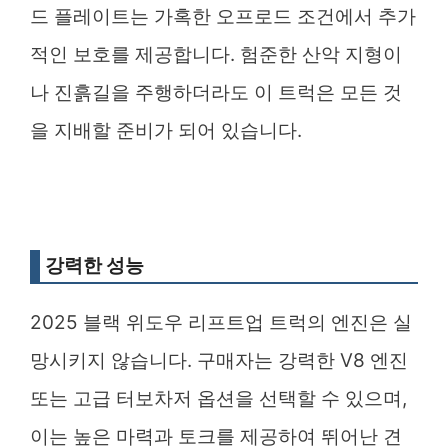
드 플레이트는 가혹한 오프로드 조건에서 추가
적인 보호를 제공합니다. 험준한 산악 지형이
나 진흙길을 주행하더라도 이 트럭은 모든 것
을 지배할 준비가 되어 있습니다.
강력한 성능
2025 블랙 위도우 리프트업 트럭의 엔진은 실
망시키지 않습니다. 구매자는 강력한 V8 엔진
또는 고급 터보차저 옵션을 선택할 수 있으며,
이는 높은 마력과 토크를 제공하여 뛰어난 견