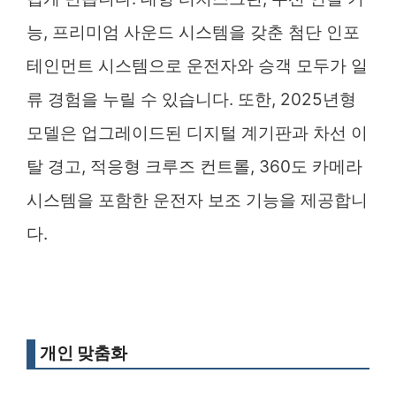
능, 프리미엄 사운드 시스템을 갖춘 첨단 인포
테인먼트 시스템으로 운전자와 승객 모두가 일
류 경험을 누릴 수 있습니다. 또한, 2025년형
모델은 업그레이드된 디지털 계기판과 차선 이
탈 경고, 적응형 크루즈 컨트롤, 360도 카메라
시스템을 포함한 운전자 보조 기능을 제공합니
다.
개인 맞춤화