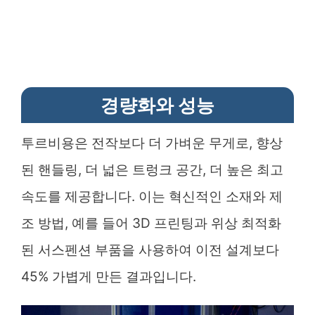
경량화와 성능
투르비용은 전작보다 더 가벼운 무게로, 향상
된 핸들링, 더 넓은 트렁크 공간, 더 높은 최고
속도를 제공합니다. 이는 혁신적인 소재와 제
조 방법, 예를 들어 3D 프린팅과 위상 최적화
된 서스펜션 부품을 사용하여 이전 설계보다
45% 가볍게 만든 결과입니다.