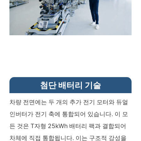
첨단 배터리 기술
차량 전면에는 두 개의 추가 전기 모터와 듀얼
인버터가 전기 축에 통합되어 있습니다. 이 모
든 것은 T자형 25kWh 배터리 팩과 결합되어
차체에 직접 통합됩니다. 이는 구조적 강성을