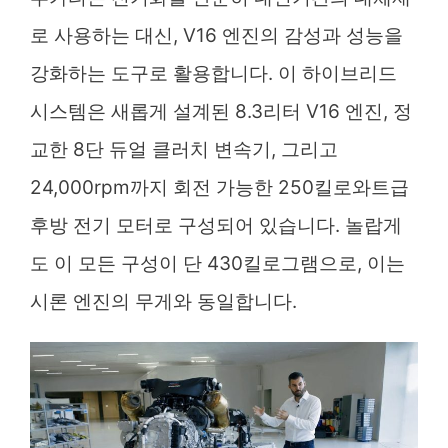
로 사용하는 대신, V16 엔진의 감성과 성능을
강화하는 도구로 활용합니다. 이 하이브리드
시스템은 새롭게 설계된 8.3리터 V16 엔진, 정
교한 8단 듀얼 클러치 변속기, 그리고
24,000rpm까지 회전 가능한 250킬로와트급
후방 전기 모터로 구성되어 있습니다. 놀랍게
도 이 모든 구성이 단 430킬로그램으로, 이는
시론 엔진의 무게와 동일합니다.