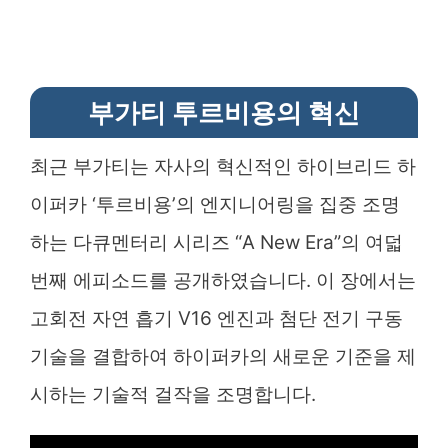
부가티 투르비용의 혁신
최근 부가티는 자사의 혁신적인 하이브리드 하
이퍼카 ‘투르비용’의 엔지니어링을 집중 조명
하는 다큐멘터리 시리즈 “A New Era”의 여덟
번째 에피소드를 공개하였습니다. 이 장에서는
고회전 자연 흡기 V16 엔진과 첨단 전기 구동
기술을 결합하여 하이퍼카의 새로운 기준을 제
시하는 기술적 걸작을 조명합니다.