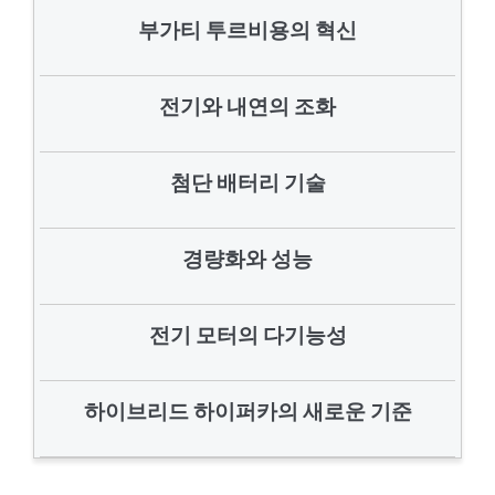
부가티 투르비용의 혁신
전기와 내연의 조화
첨단 배터리 기술
경량화와 성능
전기 모터의 다기능성
하이브리드 하이퍼카의 새로운 기준