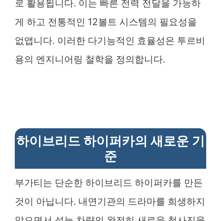
로 활용됩니다. 이는 빠른 전력 전달을 가능하
게 하고 전통적인 12볼트 시스템의 필요성을
없앱니다. 이러한 다기능적인 효율성은 투르비
용의 엔지니어링 철학을 정의합니다.
하이브리드 하이퍼카의 새로운 기
준
부가티는 단순한 하이브리드 하이퍼카를 만든
것이 아닙니다. 내연기관의 드라마를 희생하지
않으면서 성능 차량의 완전히 새로운 청사진을