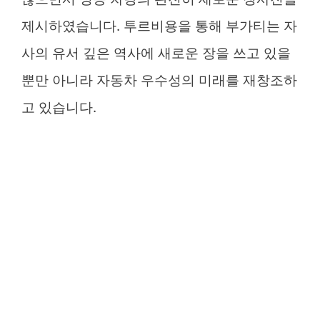
제시하였습니다. 투르비용을 통해 부가티는 자
사의 유서 깊은 역사에 새로운 장을 쓰고 있을
뿐만 아니라 자동차 우수성의 미래를 재창조하
고 있습니다.