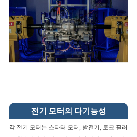
전기 모터의 다기능성
각 전기 모터는 스타터 모터, 발전기, 토크 필러