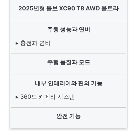
2025년형 볼보 XC90 T8 AWD 울트라
주행 성능과 연비
▸ 충전과 연비
주행 품질과 모드
내부 인테리어와 편의 기능
▸ 360도 카메라 시스템
안전 기능