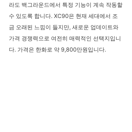
라도 백그라운드에서 특정 기능이 계속 작동할
수 있도록 합니다. XC90은 현재 세대에서 조
금 오래된 느낌이 들지만, 새로운 업데이트와
가격 경쟁력으로 여전히 매력적인 선택지입니
다. 가격은 한화로 약 9,800만원입니다.