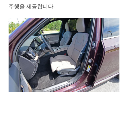
주행을 제공합니다.