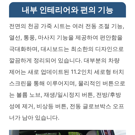
내부 인테리어와 편의 기능
전면의 천공 가죽 시트는 여러 전동 조절 기능,
열선, 통풍, 마사지 기능을 제공하여 편안함을
극대화하며, 대시보드는 최소한의 디자인으로
깔끔하게 정리되어 있습니다. 대부분의 차량
제어는 새로 업데이트된 11.2인치 세로형 터치
스크린을 통해 이루어지며, 물리적인 버튼으로
는 볼륨 노브, 재생/일시정지 버튼, 전방/후방
성에 제거, 비상등 버튼, 전동 글로브박스 오프
너가 남아 있습니다.