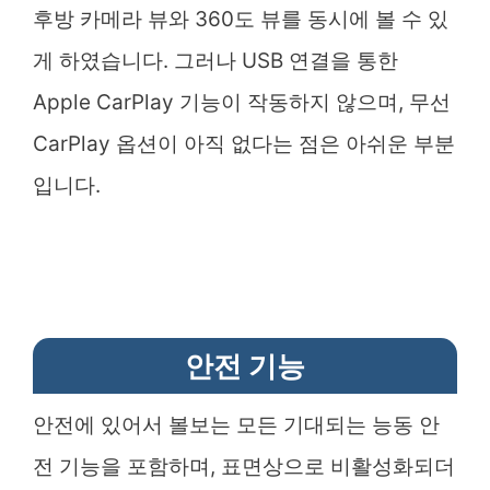
후방 카메라 뷰와 360도 뷰를 동시에 볼 수 있
게 하였습니다. 그러나 USB 연결을 통한
Apple CarPlay 기능이 작동하지 않으며, 무선
CarPlay 옵션이 아직 없다는 점은 아쉬운 부분
입니다.
안전 기능
안전에 있어서 볼보는 모든 기대되는 능동 안
전 기능을 포함하며, 표면상으로 비활성화되더