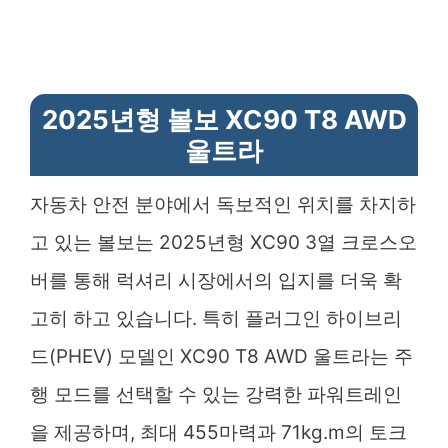
2025년형 볼보 XC90 T8 AWD
울트라
자동차 안전 분야에서 독보적인 위치를 차지하
고 있는 볼보는 2025년형 XC90 3열 크로스오
버를 통해 럭셔리 시장에서의 입지를 더욱 확
고히 하고 있습니다. 특히 플러그인 하이브리
드(PHEV) 모델인 XC90 T8 AWD 울트라는 주
행 모드를 선택할 수 있는 강력한 파워트레인
을 제공하며, 최대 455마력과 71kg.m의 토크