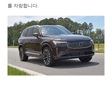
를 자랑합니다.