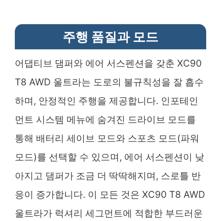
주행 품질과 모드
어댑티브 댐퍼와 에어 서스펜션을 갖춘 XC90
T8 AWD 울트라는 도로의 불규칙성을 잘 흡수
하며, 안정적인 주행을 제공합니다. 인포테인
먼트 시스템 메뉴에 숨겨진 드라이브 모드를
통해 배터리 세이브 모드와 스포츠 모드(파워
모드)를 선택할 수 있으며, 에어 서스펜션이 낮
아지고 댐퍼가 조금 더 딱딱해지며, 스로틀 반
응이 증가합니다. 이 모든 것은 XC90 T8 AWD
울트라가 럭셔리 세그먼트에 적합한 부드러운