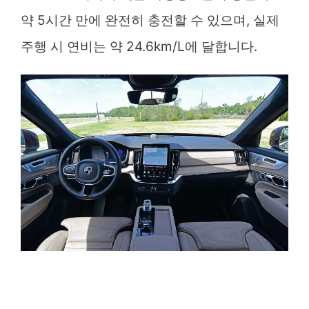
약 5시간 만에 완전히 충전할 수 있으며, 실제
주행 시 연비는 약 24.6km/L에 달합니다.