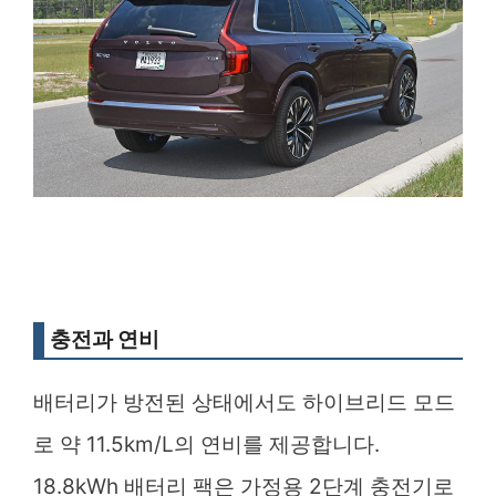
충전과 연비
배터리가 방전된 상태에서도 하이브리드 모드
로 약 11.5km/L의 연비를 제공합니다.
18.8kWh 배터리 팩은 가정용 2단계 충전기로