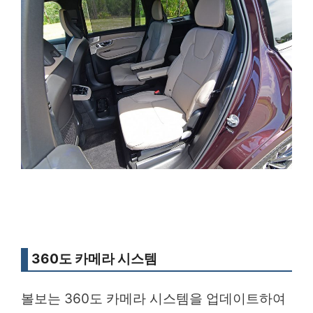
360도 카메라 시스템
볼보는 360도 카메라 시스템을 업데이트하여