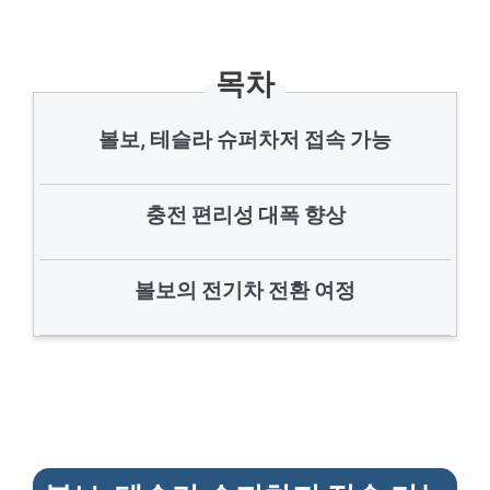
목차
볼보, 테슬라 슈퍼차저 접속 가능
충전 편리성 대폭 향상
볼보의 전기차 전환 여정