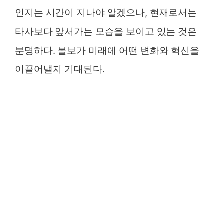
인지는 시간이 지나야 알겠으나, 현재로서는
타사보다 앞서가는 모습을 보이고 있는 것은
분명하다. 볼보가 미래에 어떤 변화와 혁신을
이끌어낼지 기대된다.