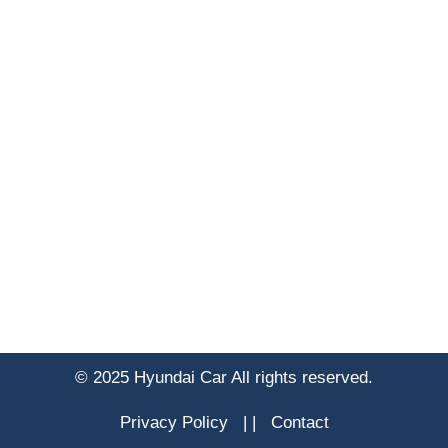
© 2025 Hyundai Car All rights reserved.
Privacy Policy
|
|
Contact