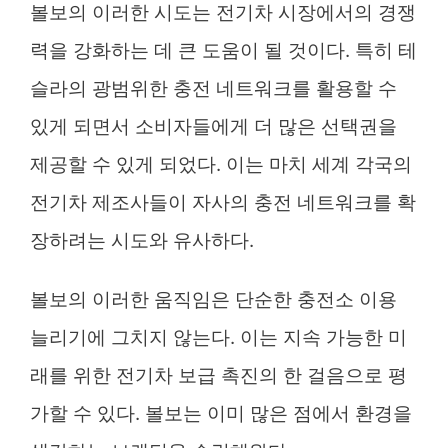
볼보의 이러한 시도는 전기차 시장에서의 경쟁
력을 강화하는 데 큰 도움이 될 것이다. 특히 테
슬라의 광범위한 충전 네트워크를 활용할 수
있게 되면서 소비자들에게 더 많은 선택권을
제공할 수 있게 되었다. 이는 마치 세계 각국의
전기차 제조사들이 자사의 충전 네트워크를 확
장하려는 시도와 유사하다.
볼보의 이러한 움직임은 단순한 충전소 이용
늘리기에 그치지 않는다. 이는 지속 가능한 미
래를 위한 전기차 보급 촉진의 한 걸음으로 평
가할 수 있다. 볼보는 이미 많은 점에서 환경을