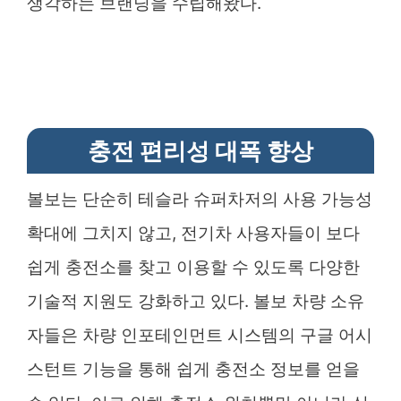
생각하는 브랜딩을 수립해왔다.
충전 편리성 대폭 향상
볼보는 단순히 테슬라 슈퍼차저의 사용 가능성
확대에 그치지 않고, 전기차 사용자들이 보다
쉽게 충전소를 찾고 이용할 수 있도록 다양한
기술적 지원도 강화하고 있다. 볼보 차량 소유
자들은 차량 인포테인먼트 시스템의 구글 어시
스턴트 기능을 통해 쉽게 충전소 정보를 얻을