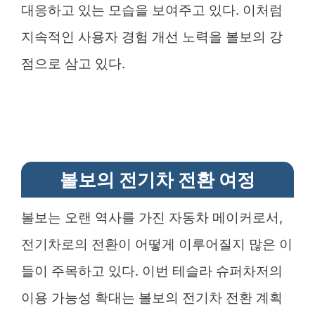
대응하고 있는 모습을 보여주고 있다. 이처럼
지속적인 사용자 경험 개선 노력을 볼보의 강
점으로 삼고 있다.
볼보의 전기차 전환 여정
볼보는 오랜 역사를 가진 자동차 메이커로서,
전기차로의 전환이 어떻게 이루어질지 많은 이
들이 주목하고 있다. 이번 테슬라 슈퍼차저의
이용 가능성 확대는 볼보의 전기차 전환 계획