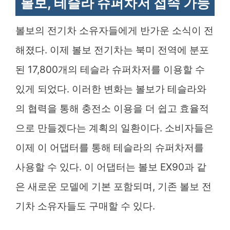
볼보, 테슬라 슈퍼차저 접속 가능
볼보의 전기차 소유자들에게 반가운 소식이 전
해졌다. 이제 볼보 전기차는 북미 전역에 분포
된 17,800개의 테슬라 슈퍼차저를 이용할 수
있게 되었다. 이러한 변화는 볼보가 테슬라와
의 협력을 통해 충전소 이용을 더 쉽고 효율적
으로 만들겠다는 계획의 일환이다. 소비자들은
이제 이 어댑터를 통해 테슬라의 슈퍼차저를
사용할 수 있다. 이 어댑터는 볼보 EX90과 같
은 새로운 모델에 기본 포함되며, 기존 볼보 전
기차 소유자들도 구매할 수 있다.