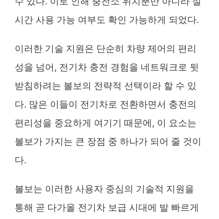
수 있다. 이로 인해 충전소 위치뿐만 아니라 실
시간 사용 가능 여부도 확인 가능하게 되었다.
이러한 기술 지원은 단순히 차량 제어의 편리
성을 넘어, 전기차 충전 경험을 네트워크로 뒷
받침하려는 볼보의 전략적 선택이라 할 수 있
다. 많은 이들이 전기차로 전환하면서 충전의
편리성을 중요하게 여기기 때문에, 이 요소는
볼보가 가지는 큰 장점 중 하나가 되어 줄 것이
다.
볼보는 이러한 사용자 중심의 기술적 지원을
통해 곧 다가올 전기차 보급 시대에 발 빠르게