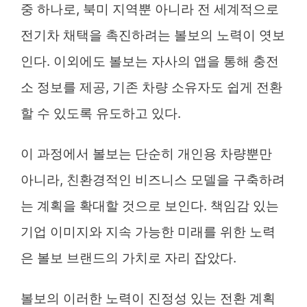
중 하나로, 북미 지역뿐 아니라 전 세계적으로
전기차 채택을 촉진하려는 볼보의 노력이 엿보
인다. 이외에도 볼보는 자사의 앱을 통해 충전
소 정보를 제공, 기존 차량 소유자도 쉽게 전환
할 수 있도록 유도하고 있다.
이 과정에서 볼보는 단순히 개인용 차량뿐만
아니라, 친환경적인 비즈니스 모델을 구축하려
는 계획을 확대할 것으로 보인다. 책임감 있는
기업 이미지와 지속 가능한 미래를 위한 노력
은 볼보 브랜드의 가치로 자리 잡았다.
볼보의 이러한 노력이 진정성 있는 전환 계획