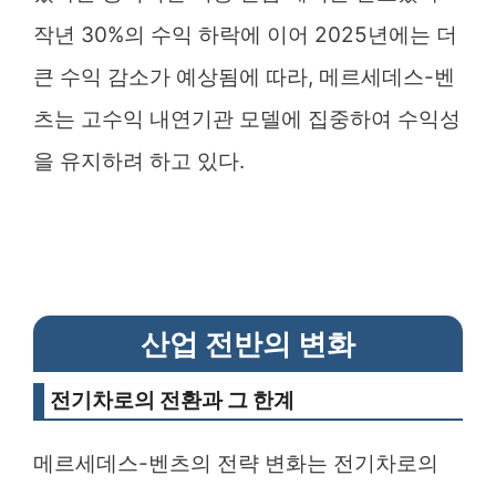
작년 30%의 수익 하락에 이어 2025년에는 더
큰 수익 감소가 예상됨에 따라, 메르세데스-벤
츠는 고수익 내연기관 모델에 집중하여 수익성
을 유지하려 하고 있다.
산업 전반의 변화
전기차로의 전환과 그 한계
메르세데스-벤츠의 전략 변화는 전기차로의