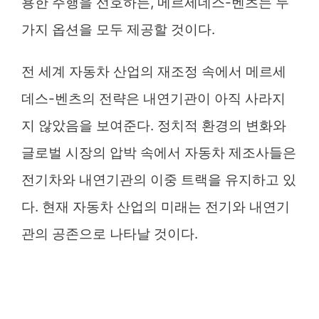
용한 주행을 선호하든, 메르세데스-벤츠는 두
가지 옵션을 모두 제공할 것이다.
전 세계 자동차 산업의 재조정 속에서 메르세
데스-벤츠의 전략은 내연기관이 아직 사라지
지 않았음을 보여준다. 정치적 환경의 변화와
글로벌 시장의 압박 속에서 자동차 제조사들은
전기차와 내연기관의 이중 트랙을 유지하고 있
다. 현재 자동차 산업의 미래는 전기와 내연기
관의 공존으로 나타날 것이다.