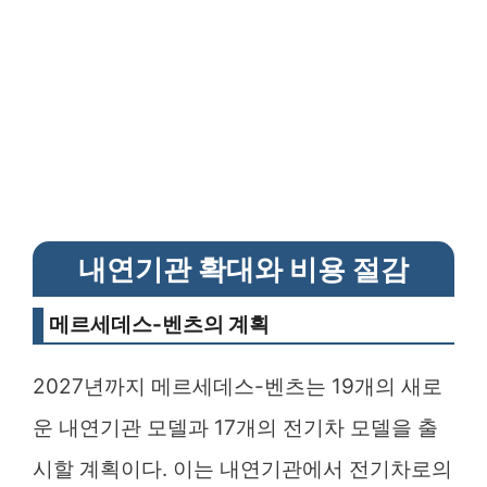
내연기관 확대와 비용 절감
메르세데스-벤츠의 계획
2027년까지 메르세데스-벤츠는 19개의 새로
운 내연기관 모델과 17개의 전기차 모델을 출
시할 계획이다. 이는 내연기관에서 전기차로의