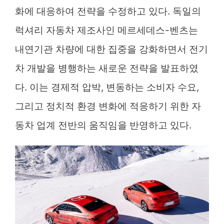
화에 대응하여 전략을 수정하고 있다. 독일의
럭셔리 자동차 제조사인 메르세데스-벤츠는
내연기관 차량에 대한 집중을 강화하면서 전기
차 개발을 병행하는 새로운 전략을 발표하였
다. 이는 경제적 압박, 변동하는 소비자 수요,
그리고 정치적 환경 변화에 적응하기 위한 자
동차 업계 전반의 움직임을 반영하고 있다.