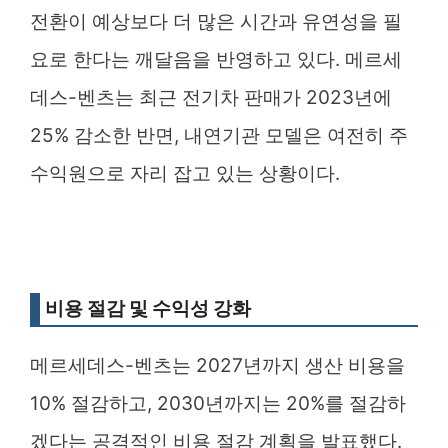
전환이 예상보다 더 많은 시간과 유연성을 필
요로 한다는 깨달음을 반영하고 있다. 메르세
데스-벤츠는 최근 전기차 판매가 2023년에
25% 감소한 반면, 내연기관 모델은 여전히 주
수익원으로 자리 잡고 있는 상황이다.
비용 절감 및 수익성 강화
메르세데스-벤츠는 2027년까지 생산 비용을
10% 절감하고, 2030년까지는 20%를 절감하
겠다는 공격적인 비용 절감 계획을 발표했다.