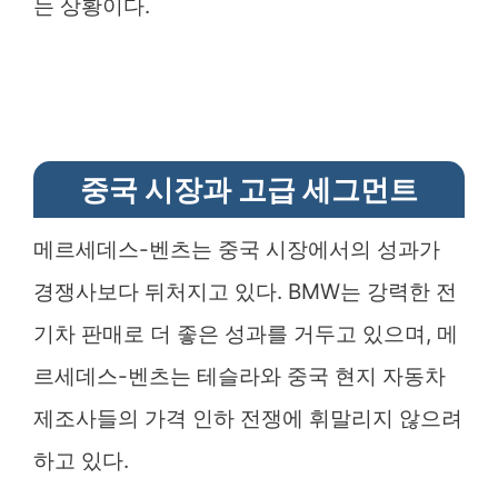
는 상황이다.
중국 시장과 고급 세그먼트
메르세데스-벤츠는 중국 시장에서의 성과가
경쟁사보다 뒤처지고 있다. BMW는 강력한 전
기차 판매로 더 좋은 성과를 거두고 있으며, 메
르세데스-벤츠는 테슬라와 중국 현지 자동차
제조사들의 가격 인하 전쟁에 휘말리지 않으려
하고 있다.