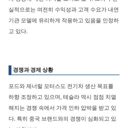
실적으로는 여전히 수익성과 고객 수요가 내연
기관 모델에 유리하게 작용하고 있음을 인정하
고 있다.
경쟁과 경제 상황
포드와 제너럴 모터스도 전기차 생산 목표를
하향 조정하고 있으며, 테슬라 역시 점점 치열
해지는 경쟁 속에서 가격 인하 압박을 받고 있
다. 특히 중국 브랜드와의 경쟁이 심화되고 있