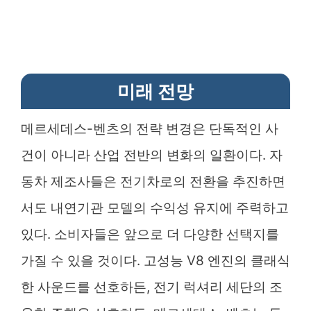
미래 전망
메르세데스-벤츠의 전략 변경은 단독적인 사
건이 아니라 산업 전반의 변화의 일환이다. 자
동차 제조사들은 전기차로의 전환을 추진하면
서도 내연기관 모델의 수익성 유지에 주력하고
있다. 소비자들은 앞으로 더 다양한 선택지를
가질 수 있을 것이다. 고성능 V8 엔진의 클래식
한 사운드를 선호하든, 전기 럭셔리 세단의 조