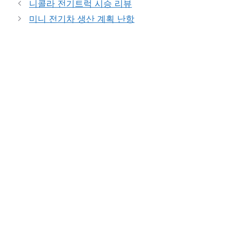
니콜라 전기트럭 시승 리뷰
미니 전기차 생산 계획 난항