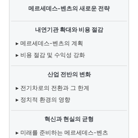
메르세데스-벤츠의 새로운 전략
내연기관 확대와 비용 절감
▸ 메르세데스-벤츠의 계획
▸ 비용 절감 및 수익성 강화
산업 전반의 변화
▸ 전기차로의 전환과 그 한계
▸ 정치적 환경의 영향
혁신과 현실의 균형
▸ 미래를 준비하는 메르세데스-벤츠