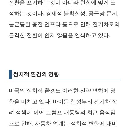
전환을 포기하는 것이 아니라 현실에 맞게 조
정하는 것이다. 경제적 불확실성, 공급망 문제,
불균등한 충전 인프라 등으로 인해 전기차로의
급격한 전환이 쉽지 않음을 인식하고 있다.
정치적 환경의 영향
미국의 정치적 환경도 이러한 전략 변화에 영
향을 미치고 있다. 바이든 행정부의 전기차 장
려 정책에 이어 트럼프 대통령의 최근 움직임
으로 인해, 자동차 업계는 정치적 변화에 대비