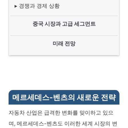
▸ 경쟁과 경제 상황
중국 시장과 고급 세그먼트
미래 전망
메르세데스-벤츠의 새로운 전략
자동차 산업은 급격한 변화를 맞이하고 있으
며, 메르세데스-벤츠도 이러한 세계 시장의 변