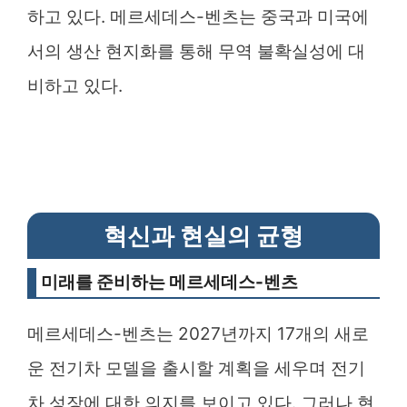
하고 있다. 메르세데스-벤츠는 중국과 미국에
서의 생산 현지화를 통해 무역 불확실성에 대
비하고 있다.
혁신과 현실의 균형
미래를 준비하는 메르세데스-벤츠
메르세데스-벤츠는 2027년까지 17개의 새로
운 전기차 모델을 출시할 계획을 세우며 전기
차 성장에 대한 의지를 보이고 있다. 그러나 현