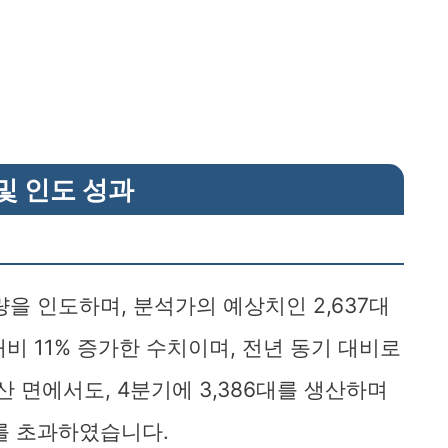
및 인도 성과
량을 인도하며, 분석가의 예상치인 2,637대
대비 11% 증가한 수치이며, 전년 동기 대비로
산 면에서도, 4분기에 3,386대를 생산하며
치를 초과하였습니다.