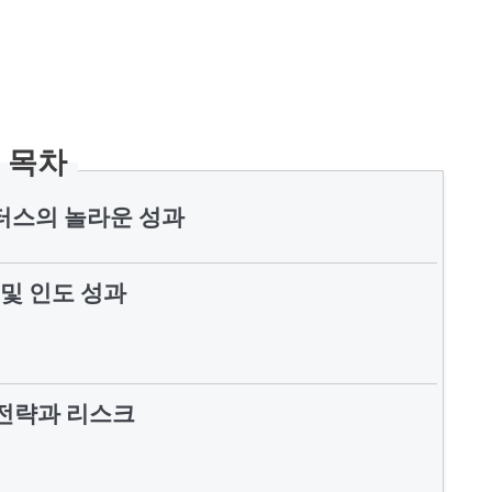
목차
터스의 놀라운 성과
 및 인도 성과
전략과 리스크