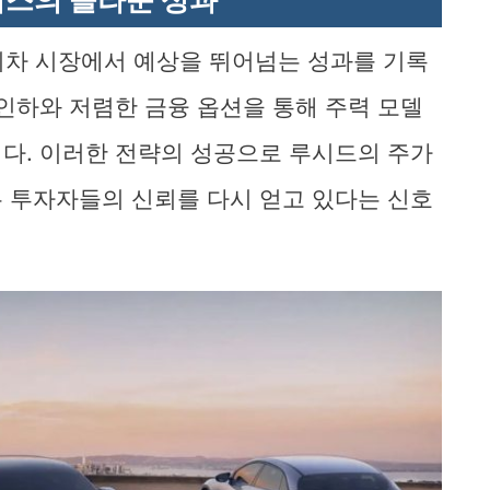
전기차 시장에서 예상을 뛰어넘는 성과를 기록
 인하와 저렴한 금융 옵션을 통해 주력 모델
다. 이러한 전략의 성공으로 루시드의 주가
는 투자자들의 신뢰를 다시 얻고 있다는 신호