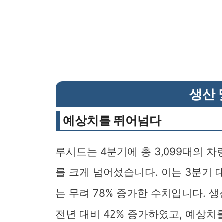
생산 
예상치를 뛰어넘다
루시드는 4분기에 총 3,099대의 차
를 크게 넘어섰습니다. 이는 3분기 
는 무려 78% 증가한 수치입니다. 생
전년 대비 42% 증가하였고, 예상