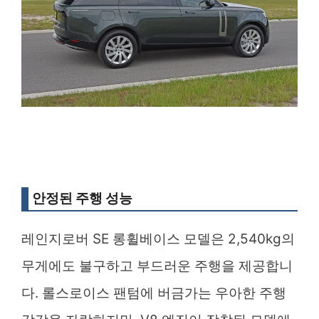
안정된 주행 성능
레인지로버 SE 롱휠베이스 모델은 2,540kg의
무게에도 불구하고 부드러운 주행을 제공합니
다. 롤스로이스 팬텀에 버금가는 우아한 주행