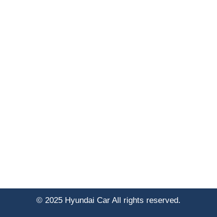
© 2025 Hyundai Car All rights reserved.