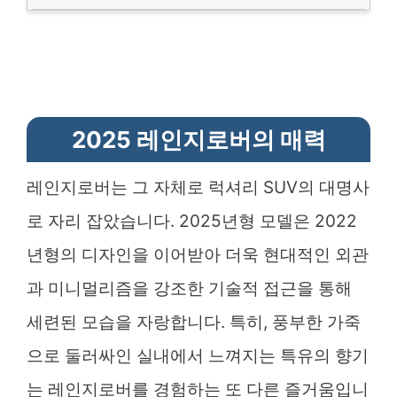
2025 레인지로버의 매력
레인지로버는 그 자체로 럭셔리 SUV의 대명사
로 자리 잡았습니다. 2025년형 모델은 2022
년형의 디자인을 이어받아 더욱 현대적인 외관
과 미니멀리즘을 강조한 기술적 접근을 통해
세련된 모습을 자랑합니다. 특히, 풍부한 가죽
으로 둘러싸인 실내에서 느껴지는 특유의 향기
는 레인지로버를 경험하는 또 다른 즐거움입니