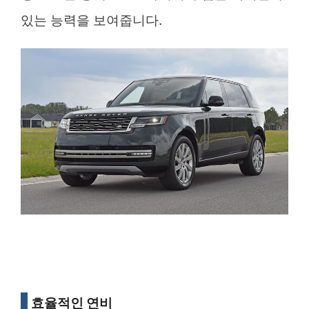
있는 능력을 보여줍니다.
효율적인 연비