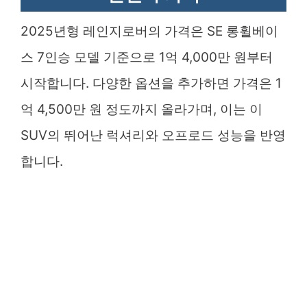
2025년형 레인지로버의 가격은 SE 롱휠베이
스 7인승 모델 기준으로 1억 4,000만 원부터
시작합니다. 다양한 옵션을 추가하면 가격은 1
억 4,500만 원 정도까지 올라가며, 이는 이
SUV의 뛰어난 럭셔리와 오프로드 성능을 반영
합니다.