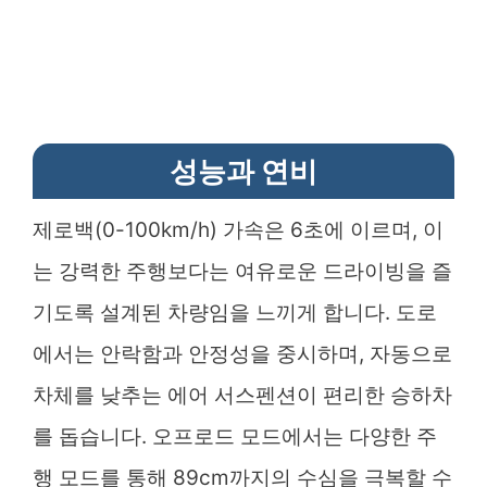
성능과 연비
제로백(0-100km/h) 가속은 6초에 이르며, 이
는 강력한 주행보다는 여유로운 드라이빙을 즐
기도록 설계된 차량임을 느끼게 합니다. 도로
에서는 안락함과 안정성을 중시하며, 자동으로
차체를 낮추는 에어 서스펜션이 편리한 승하차
를 돕습니다. 오프로드 모드에서는 다양한 주
행 모드를 통해 89cm까지의 수심을 극복할 수