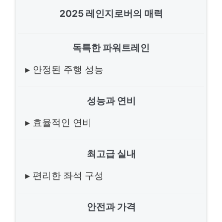
2025 레인지로버의 매력
독특한 파워트레인
▸ 안정된 주행 성능
성능과 연비
▸ 효율적인 연비
최고급 실내
▸ 편리한 좌석 구성
안전과 가격