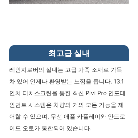
최고급 실내
레인지로버의 실내는 고급 가죽 소재로 가득
차 있어 언제나 환영받는 느낌을 줍니다. 13.1
인치 터치스크린을 통한 최신 Pivi Pro 인포테
인먼트 시스템은 차량의 거의 모든 기능을 제
어할 수 있으며, 무선 애플 카플레이와 안드로
이드 오토가 통합되어 있습니다.