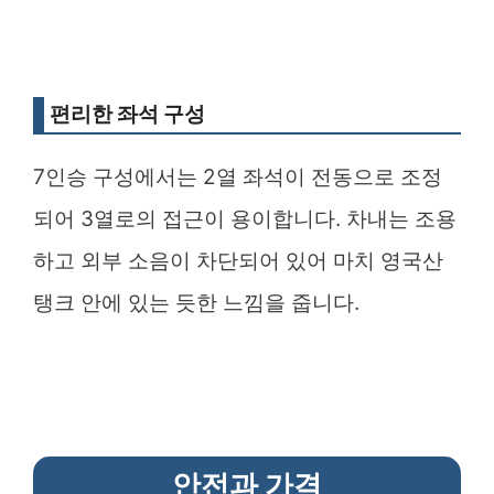
편리한 좌석 구성
7인승 구성에서는 2열 좌석이 전동으로 조정
되어 3열로의 접근이 용이합니다. 차내는 조용
하고 외부 소음이 차단되어 있어 마치 영국산
탱크 안에 있는 듯한 느낌을 줍니다.
안전과 가격