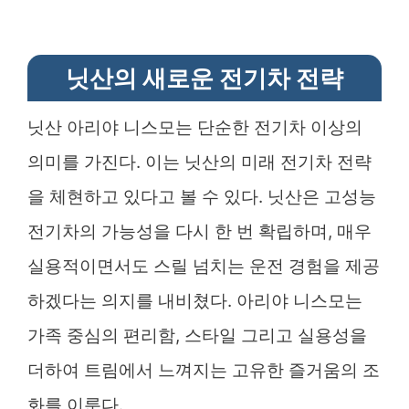
닛산의 새로운 전기차 전략
닛산 아리야 니스모는 단순한 전기차 이상의
의미를 가진다. 이는 닛산의 미래 전기차 전략
을 체현하고 있다고 볼 수 있다. 닛산은 고성능
전기차의 가능성을 다시 한 번 확립하며, 매우
실용적이면서도 스릴 넘치는 운전 경험을 제공
하겠다는 의지를 내비쳤다. 아리야 니스모는
가족 중심의 편리함, 스타일 그리고 실용성을
더하여 트림에서 느껴지는 고유한 즐거움의 조
화를 이룬다.