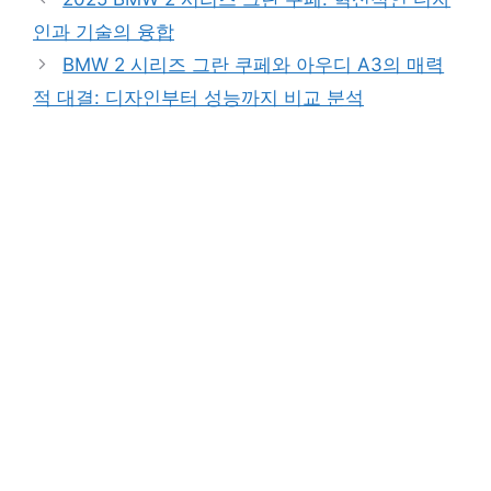
인과 기술의 융합
BMW 2 시리즈 그란 쿠페와 아우디 A3의 매력
적 대결: 디자인부터 성능까지 비교 분석