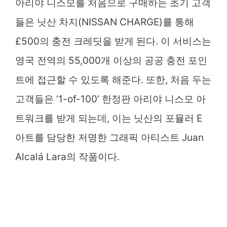
아리야 니스모를 처음으로 구매하는 초기 고객
들은 닛산 차지(NISSAN CHARGE)를 통해
£500의 충전 크레딧을 받게 된다. 이 서비스는
영국 전역의 55,000개 이상의 공공 충전 포인
트에 접근할 수 있도록 해준다. 또한, 처음 두는
고객들은 ‘1-of-100’ 한정판 아리야 니스모 아
트워크를 받게 되는데, 이는 닛산의 포뮬러 E
아트를 담당한 저명한 그래픽 아티스트 Juan
Alcalá Lara의 작품이다.