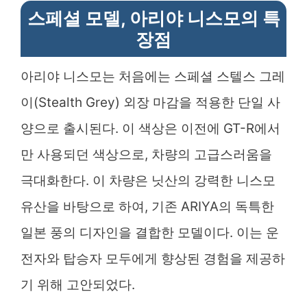
스페셜 모델, 아리야 니스모의 특
장점
아리야 니스모는 처음에는 스페셜 스텔스 그레
이(Stealth Grey) 외장 마감을 적용한 단일 사
양으로 출시된다. 이 색상은 이전에 GT-R에서
만 사용되던 색상으로, 차량의 고급스러움을
극대화한다. 이 차량은 닛산의 강력한 니스모
유산을 바탕으로 하여, 기존 ARIYA의 독특한
일본 풍의 디자인을 결합한 모델이다. 이는 운
전자와 탑승자 모두에게 향상된 경험을 제공하
기 위해 고안되었다.