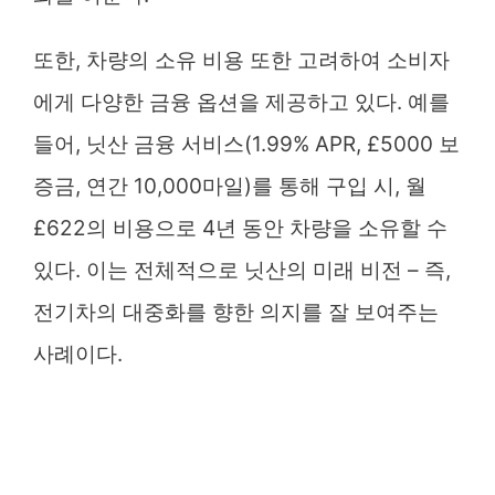
또한, 차량의 소유 비용 또한 고려하여 소비자
에게 다양한 금융 옵션을 제공하고 있다. 예를
들어, 닛산 금융 서비스(1.99% APR, £5000 보
증금, 연간 10,000마일)를 통해 구입 시, 월
£622의 비용으로 4년 동안 차량을 소유할 수
있다. 이는 전체적으로 닛산의 미래 비전 – 즉,
전기차의 대중화를 향한 의지를 잘 보여주는
사례이다.