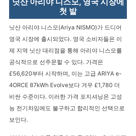
닛산 아리야 니스모, 영국 시장에
첫 발
닛산 아리야 니스모(Ariya NISMO)가 드디어
영국 시장에 출시되었다. 영국 소비자들은 이
제 지역 닛산 대리점을 통해 아리야 니스모를
공식적으로 선주문할 수 있다. 가격은
£56,620부터 시작하며, 이는 고급 ARIYA e-
4ORCE 87kWh Evolve보다 겨우 £1,780 더
비싼 수준이다. 이러한 가격 포지셔닝은 고성
능 전기차임에도 불구하고 합리적인 선택으로
보인다.