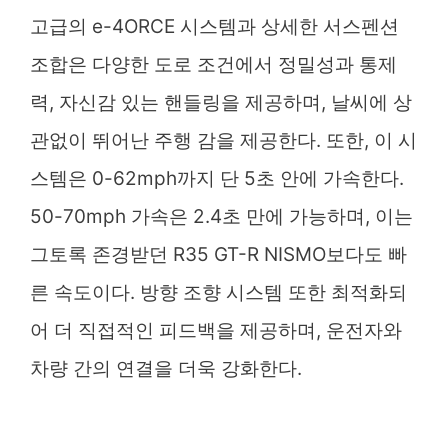
고급의 e-4ORCE 시스템과 상세한 서스펜션
조합은 다양한 도로 조건에서 정밀성과 통제
력, 자신감 있는 핸들링을 제공하며, 날씨에 상
관없이 뛰어난 주행 감을 제공한다. 또한, 이 시
스템은 0-62mph까지 단 5초 안에 가속한다.
50-70mph 가속은 2.4초 만에 가능하며, 이는
그토록 존경받던 R35 GT-R NISMO보다도 빠
른 속도이다. 방향 조향 시스템 또한 최적화되
어 더 직접적인 피드백을 제공하며, 운전자와
차량 간의 연결을 더욱 강화한다.