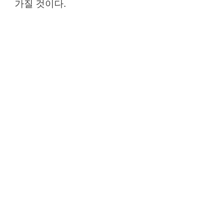
가질 것이다.