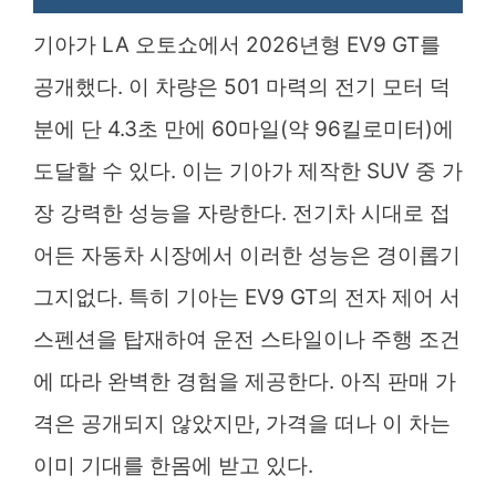
기아가 LA 오토쇼에서 2026년형 EV9 GT를
공개했다. 이 차량은 501 마력의 전기 모터 덕
분에 단 4.3초 만에 60마일(약 96킬로미터)에
도달할 수 있다. 이는 기아가 제작한 SUV 중 가
장 강력한 성능을 자랑한다. 전기차 시대로 접
어든 자동차 시장에서 이러한 성능은 경이롭기
그지없다. 특히 기아는 EV9 GT의 전자 제어 서
스펜션을 탑재하여 운전 스타일이나 주행 조건
에 따라 완벽한 경험을 제공한다. 아직 판매 가
격은 공개되지 않았지만, 가격을 떠나 이 차는
이미 기대를 한몸에 받고 있다.