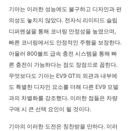
기아는 이러한 성능에도 불구하고 디자인과 편
의성도 놓치지 않았다. 전자식 리미티드 슬립
디퍼렌셜을 통해 코너링 안정성을 높였으며,
빠른 코너링에서도 안정적인 주행을 보장한다.
아울러 800볼트 급속 충전 시스템을 통해 빠
른 충전이 가능하다는 점도 장점으로 꼽힌다.
무엇보다도 기아는 EV9 GT의 외관과 내부에
도 특별한 디자인 요소를 더해 다른 EV9 모델
과의 차별화를 강조했다. 이러한 점들은 차량
구매 시 큰 선택 요인이 될 것이다.
기아의 이러한 도전은 칭찬받을 만하다. 이러