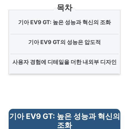
목차
기아 EV9 GT: 높은 성능과 혁신의 조화
기아 EV9 GT의 성능은 압도적
사용자 경험에 디테일을 더한 내외부 디자인
기아 EV9 GT: 높은 성능과 혁신의
조화