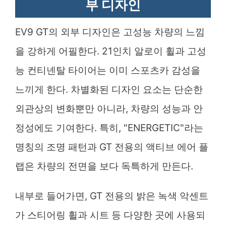
부 디자인
EV9 GT의 외부 디자인은 고성능 차량의 느낌
을 강하게 어필한다. 21인치 알로이 휠과 고성
능 컨티넨탈 타이어는 이미 스포츠카 감성을
느끼게 한다. 차별화된 디자인 요소는 단순한
외관상의 변화뿐만 아니라, 차량의 성능과 안
정성에도 기여한다. 특히, "ENERGETIC"라는
명칭의 조명 패턴과 GT 전용의 액티브 에어 플
랩은 차량의 전면을 보다 독특하게 만든다.
내부로 들어가면, GT 전용의 밝은 녹색 악센트
가 스티어링 휠과 시트 등 다양한 곳에 사용되