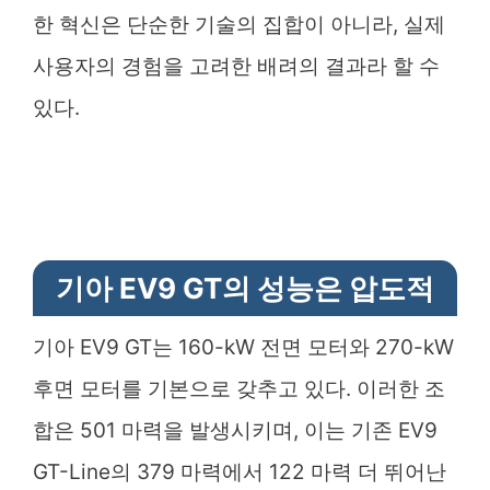
한 혁신은 단순한 기술의 집합이 아니라, 실제
사용자의 경험을 고려한 배려의 결과라 할 수
있다.
기아 EV9 GT의 성능은 압도적
기아 EV9 GT는 160-kW 전면 모터와 270-kW
후면 모터를 기본으로 갖추고 있다. 이러한 조
합은 501 마력을 발생시키며, 이는 기존 EV9
GT-Line의 379 마력에서 122 마력 더 뛰어난