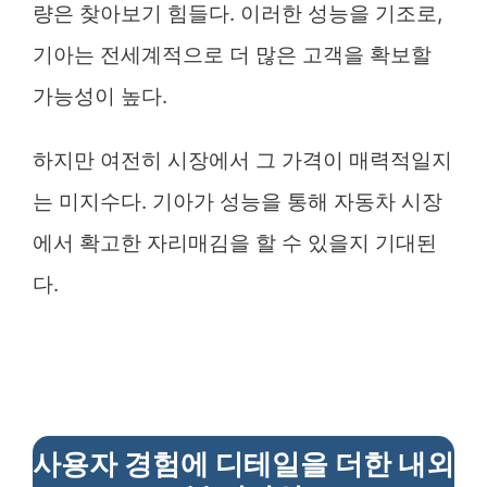
량은 찾아보기 힘들다. 이러한 성능을 기조로,
기아는 전세계적으로 더 많은 고객을 확보할
가능성이 높다.
하지만 여전히 시장에서 그 가격이 매력적일지
는 미지수다. 기아가 성능을 통해 자동차 시장
에서 확고한 자리매김을 할 수 있을지 기대된
다.
사용자 경험에 디테일을 더한 내외