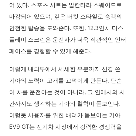
어 있다. 스포츠 시트는 알칸타라 스웨이드로
마감되어 있으며, 깊은 버킷 스타일로 승객의
안전한 탑승을 도와준다. 또한, 12.3인치 디스
플레이 스크린은 운전자가 더욱 직관적인 인터
페이스를 경험할 수 있게 해준다.
이렇게 내외부에서 세세한 부분까지 신경 쓴
기아의 노력이 고개를 끄덕이게 만든다. 단순
히 차를 운전하는 것이 아니라, 그 안에서의 시
간까지도 생각하는 기아의 철학이 돋보인다.
이렇듯 사용자를 위한 배려가 돋보이는 기아
EV9 GT는 전기차 시장에서 강력한 경쟁력을