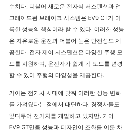
수치다. 더불어 새로운 전자식 서스펜션과 업
그레이드된 브레이크 시스템은 EV9 GT가 이
룩한 성능의 핵심이라 할 수 있다. 이러한 성능
은 자유로운 운전과 더불어 높은 안전성도 제
공한다. 전자 제어 서스펜션은 다양한 주행 모
드를 지원하며, 운전자가 쉽게 각 모드를 변경
할 수 있어 주행의 다양성을 제공한다.
기아는 전기차 시대에 맞춰 이러한 성능 변화
를 가져왔다는 점에서 대단하다. 경쟁사들도
앞다투어 전기차를 개발하고 있지만, 기아
EV9 GT만큼 성능과 디자인이 조화를 이룬 차