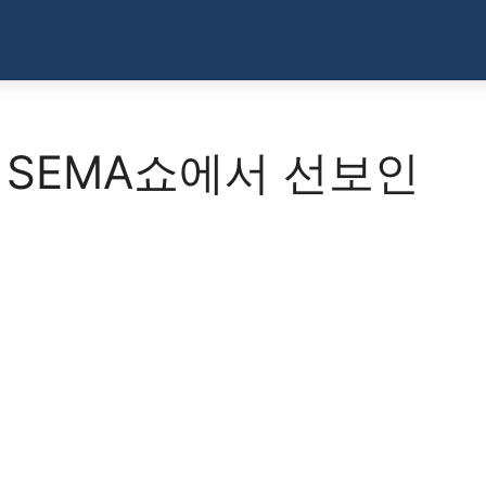
 SEMA쇼에서 선보인