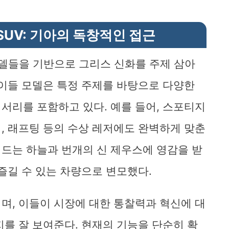
SUV: 기아의 독창적인 접근
모델들을 기반으로 그리스 신화를 주제 삼아
 이들 모델은 특정 주제를 바탕으로 다양한
서리를 포함하고 있다. 예를 들어, 스포티지
, 래프팅 등의 수상 레저에도 완벽하게 맞춘
드는 하늘과 번개의 신 제우스에 영감을 받
즐길 수 있는 차량으로 변모했다.
며, 이들이 시장에 대한 통찰력과 혁신에 대
지를 잘 보여준다. 현재의 기능을 단순히 확