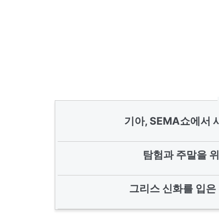
기아, SEMA쇼에서
탐험과 주말을 위
그리스 신화를 입은 