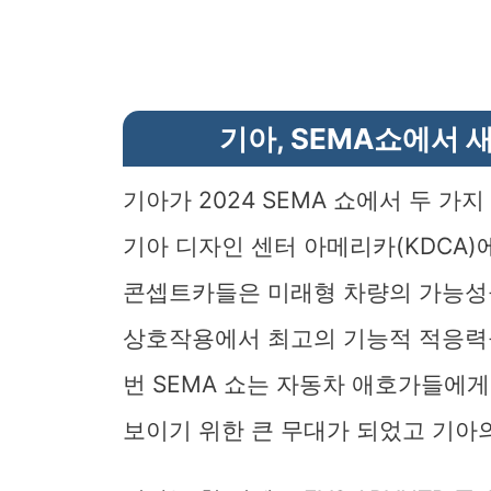
기아, SEMA쇼에서 
기아가 2024 SEMA 쇼에서 두 
기아 디자인 센터 아메리카(KDCA)
콘셉트카들은 미래형 차량의 가능성
상호작용에서 최고의 기능적 적응력을
번 SEMA 쇼는 자동차 애호가들에
보이기 위한 큰 무대가 되었고 기아