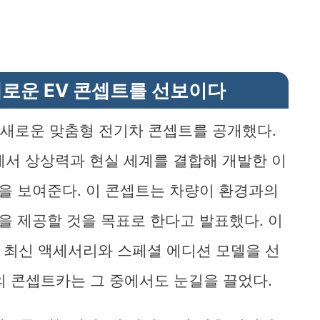
새로운 EV 콘셉트를 선보이다
가지 새로운 맞춤형 전기차 콘셉트를 공개했다.
에서 상상력과 현실 세계를 결합해 개발한 이
을 보여준다. 이 콘셉트는 차량이 환경과의
 제공할 것을 목표로 한다고 발표했다. 이
게 최신 액세서리와 스페셜 에디션 모델을 선
의 콘셉트카는 그 중에서도 눈길을 끌었다.