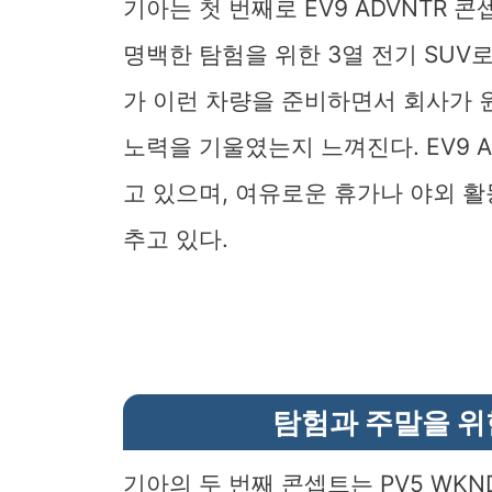
기아는 첫 번째로 EV9 ADVNTR 
명백한 탐험을 위한 3열 전기 SUV
가 이런 차량을 준비하면서 회사가 
노력을 기울였는지 느껴진다. EV9 
고 있으며, 여유로운 휴가나 야외 
추고 있다.
탐험과 주말을 위한
기아의 두 번째 콘셉트는 PV5 WKN