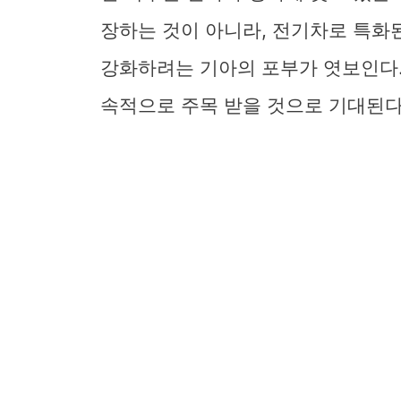
장하는 것이 아니라, 전기차로 특
강화하려는 기아의 포부가 엿보인다.
속적으로 주목 받을 것으로 기대된다