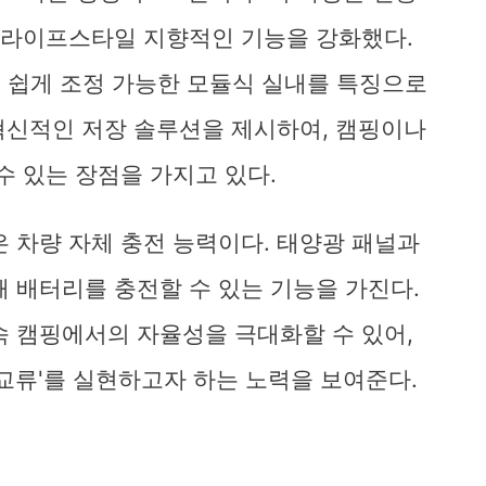
욱 라이프스타일 지향적인 기능을 강화했다.
맞게 쉽게 조정 가능한 모듈식 실내를 특징으로
라는 혁신적인 저장 솔루션을 제시하여, 캠핑이나
수 있는 장점을 가지고 있다.
은 차량 자체 충전 능력이다. 태양광 패널과
해 배터리를 충전할 수 있는 기능을 가진다.
속 캠핑에서의 자율성을 극대화할 수 있어,
교류'를 실현하고자 하는 노력을 보여준다.