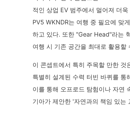
적인 상업 EV 범주에서 멀어져 더
PV5 WKNDR는 여행 중 필요에 
하고 있다. 또한 "Gear Head"
여행 시 기존 공간을 최대로 활용할 
이 콘셉트에서 특히 주목할 만한 것
특별히 설계된 수력 터빈 바퀴를 통
이를 통해 오프로드 탐험이나 자연 
기아가 제안한 '자연과의 책임 있는 