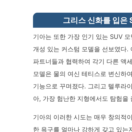
그리스 신화를 입은 
기아는 또한 가장 인기 있는 SUV 
개성 있는 커스텀 모델을 선보였다.
파트너들과 협력하여 각기 다른 액세
모델은 물의 여신 테티스로 변신하여
기능으로 꾸며졌다. 그리고 텔루라이
아, 가장 험난한 지형에서도 탐험을 
기아의 이러한 시도는 매우 창의적이
한 욕구를 얼마나 강하게 갖고 있는