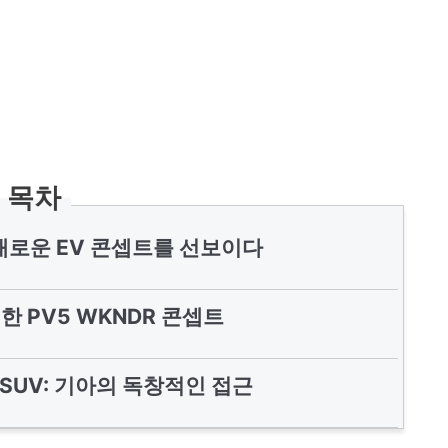
목차
 새로운 EV 콘셉트를 선보이다
한 PV5 WKNDR 콘셉트
SUV: 기아의 독창적인 접근