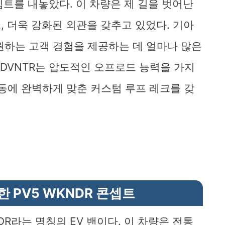
콘셉트를 내놓았다. 이 차량은 제 길을 벗어난
로, 더욱 강화된 외관을 갖추고 있었다. 기아
원하는 고객 경험을 제공하는 데 얼마나 많은
ADVNTR는 압도적인 오프로드 능력을 가지
활동에 완벽하게 맞춘 커스텀 루프 레크를 갖
 PV5 WKNDR 콘셉트
DR라는 명칭의 EV 밴이다. 이 차량은 전통