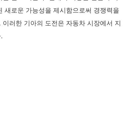
화된 새로운 가능성을 제시함으로써 경쟁력을
 이러한 기아의 도전은 자동차 시장에서 지
.